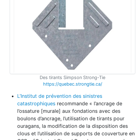
Des tirants Simpson Strong-Tie
https://quebec.strongtie.ca/
L’Institut de prévention des sinistres
catastrophiques
recommande « l’ancrage de
l’ossature [murale] aux fondations avec des
boulons d’ancrage, l’utilisation de tirants pour
ouragans, la modification de la disposition des
clous et l’utilisation de supports de couverture en