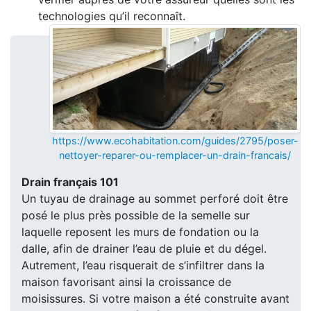
technologies qu’il reconnaît.
https://www.ecohabitation.com/guides/2795/poser-
nettoyer-reparer-ou-remplacer-un-drain-francais/
Drain français 101
Un tuyau de drainage au sommet perforé doit être
posé le plus près possible de la semelle sur
laquelle reposent les murs de fondation ou la
dalle, afin de drainer l’eau de pluie et du dégel.
Autrement, l’eau risquerait de s’infiltrer dans la
maison favorisant ainsi la croissance de
moisissures. Si votre maison a été construite avant