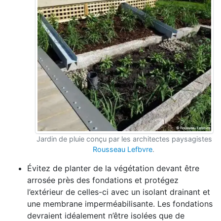
Jardin de pluie conçu par les architectes paysagistes
Rousseau Lefbvre
.
Évitez de planter de la végétation devant être
arrosée près des fondations et protégez
l’extérieur de celles-ci avec un isolant drainant et
une membrane imperméabilisante. Les fondations
devraient idéalement n’être isolées que de