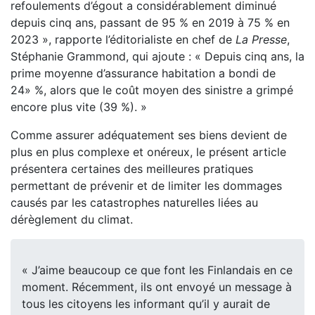
refoulements d’égout a considérablement diminué
depuis cinq ans, passant de 95 % en 2019 à 75 % en
2023 », rapporte l’éditorialiste en chef de
La Presse
,
Stéphanie Grammond, qui ajoute : « Depuis cinq ans, la
prime moyenne d’assurance habitation a bondi de
24» %, alors que le coût moyen des sinistre a grimpé
encore plus vite (39 %). »
Comme assurer adéquatement ses biens devient de
plus en plus complexe et onéreux, le présent article
présentera certaines des meilleures pratiques
permettant de prévenir et de limiter les dommages
causés par les catastrophes naturelles liées au
dérèglement du climat.
« J’aime beaucoup ce que font les Finlandais en ce
moment. Récemment, ils ont envoyé un message à
tous les citoyens les informant qu’il y aurait de