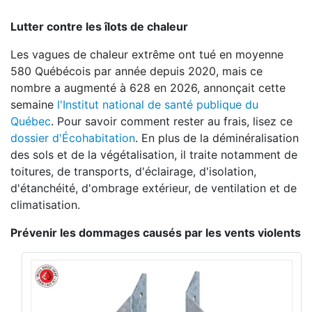
Lutter contre les îlots de chaleur
Les vagues de chaleur extrême ont tué en moyenne
580 Québécois par année depuis 2020, mais ce
nombre a augmenté à 628 en 2026, annonçait cette
semaine
l'Institut national de santé publique du
Québec
. Pour savoir comment rester au frais, lisez ce
dossier d'Écohabitation
. En plus de la déminéralisation
des sols et de la végétalisation, il traite notamment de
toitures, de transports, d'éclairage, d'isolation,
d'étanchéité, d'ombrage extérieur, de ventilation et de
climatisation.
Prévenir les dommages causés par les vents violents