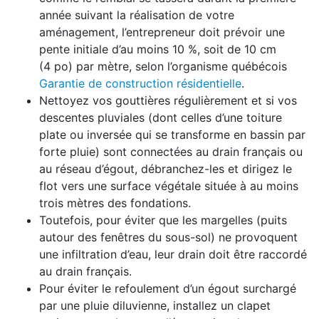
année suivant la réalisation de votre
aménagement, l’entrepreneur doit prévoir une
pente initiale d’au moins 10 %, soit de 10 cm
(4 po) par mètre, selon l’organisme québécois
Garantie de construction résidentielle
.
Nettoyez vos gouttières régulièrement et si vos
descentes pluviales (dont celles d’une toiture
plate ou inversée qui se transforme en bassin par
forte pluie) sont connectées au drain français ou
au réseau d’égout, débranchez-les et dirigez le
flot vers une surface végétale située à au moins
trois mètres des fondations.
Toutefois, pour éviter que les margelles (puits
autour des fenêtres du sous-sol) ne provoquent
une infiltration d’eau, leur drain doit être raccordé
au drain français.
Pour éviter le refoulement d’un égout surchargé
par une pluie diluvienne, installez un clapet