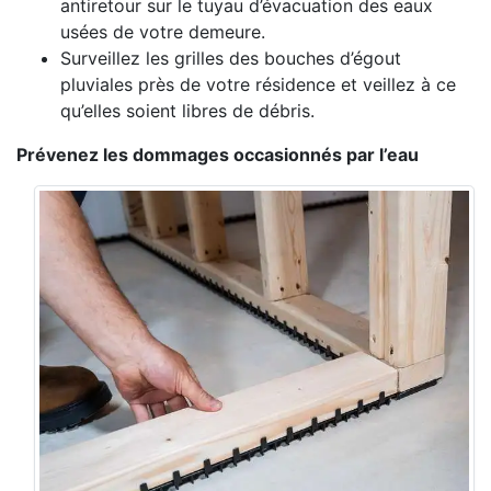
antiretour sur le tuyau d’évacuation des eaux
usées de votre demeure.
Surveillez les grilles des bouches d’égout
pluviales près de votre résidence et veillez à ce
qu’elles soient libres de débris.
Prévenez les dommages occasionnés par l’eau