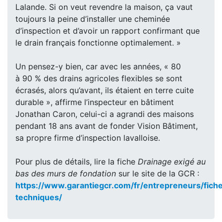
Lalande. Si on veut revendre la maison, ça vaut
toujours la peine d’installer une cheminée
d’inspection et d’avoir un rapport confirmant que
le drain français fonctionne optimalement. »
Un pensez-y bien, car avec les années, « 80
à 90 % des drains agricoles flexibles se sont
écrasés, alors qu’avant, ils étaient en terre cuite
durable », affirme l’inspecteur en bâtiment
Jonathan Caron, celui-ci a agrandi des maisons
pendant 18 ans avant de fonder Vision Bâtiment,
sa propre firme d’inspection lavalloise.
Pour plus de détails, lire la fiche
Drainage exigé au
bas des murs de fondation
sur le site de la GCR :
https://www.garantiegcr.com/fr/entrepreneurs/fich
techniques/