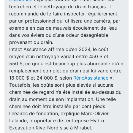
l’entretien et le nettoyage du drain français. Il
recommande de le faire inspecter régulièrement
par un professionnel qui utilisera une caméra, par
exemple en cas de mauvais écoulement de l’eau
dans vos éviers ou d’une odeur désagréable
provenant du drain.
Intact Assurance affirme qu’en 2024, le coût
moyen d’un nettoyage variait entre 450 $ et
550 $, ce qui « est beaucoup plus abordable qu’un
remplacement complet du drain qui lui varie entre
18 000 $ et 24 000 $, selon
RénoAssistance
».
Toutefois, les coûts sont plus élevés si aucune
cheminée de regard n’a été installée au-dessus du
drain au moment de son implantation. Une telle
cheminée doit être installée par cent pieds
linéaires de fondation, explique Marc-Olivier
Lalande, propriétaire de l’entreprise Hydro
Excavation Rive-Nord sise à Mirabel.