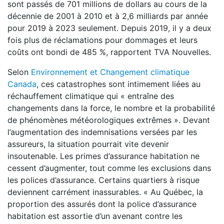
sont passés de 701 millions de dollars au cours de la
décennie de 2001 à 2010 et à 2,6 milliards par année
pour 2019 à 2023 seulement. Depuis 2019, il y a deux
fois plus de réclamations pour dommages et leurs
coûts ont bondi de 485 %, rapportent TVA Nouvelles.
Selon
Environnement et Changement climatique
Canada
, ces catastrophes sont intimement liées au
réchauffement climatique qui « entraîne des
changements dans la force, le nombre et la probabilité
de phénomènes météorologiques extrêmes ». Devant
l’augmentation des indemnisations versées par les
assureurs, la situation pourrait vite devenir
insoutenable. Les primes d’assurance habitation ne
cessent d’augmenter, tout comme les exclusions dans
les polices d’assurance. Certains quartiers à risque
deviennent carrément inassurables. « Au Québec, la
proportion des assurés dont la police d’assurance
habitation est assortie d’un avenant contre les