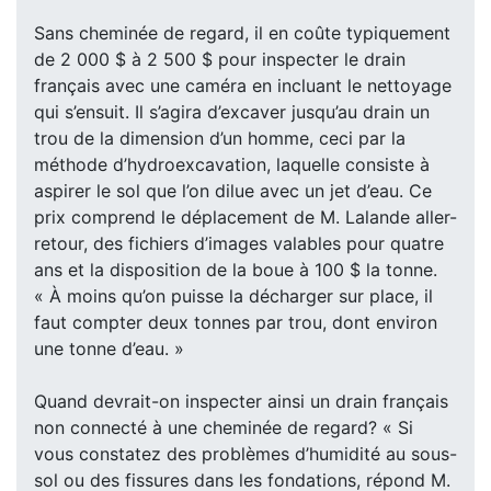
Sans cheminée de regard, il en coûte typiquement
de 2 000 $ à 2 500 $ pour inspecter le drain
français avec une caméra en incluant le nettoyage
qui s’ensuit. Il s’agira d’excaver jusqu’au drain un
trou de la dimension d’un homme, ceci par la
méthode d’hydroexcavation, laquelle consiste à
aspirer le sol que l’on dilue avec un jet d’eau. Ce
prix comprend le déplacement de M. Lalande aller-
retour, des fichiers d’images valables pour quatre
ans et la disposition de la boue à 100 $ la tonne.
« À moins qu’on puisse la décharger sur place, il
faut compter deux tonnes par trou, dont environ
une tonne d’eau. »
Quand devrait-on inspecter ainsi un drain français
non connecté à une cheminée de regard? « Si
vous constatez des problèmes d’humidité au sous-
sol ou des fissures dans les fondations, répond M.