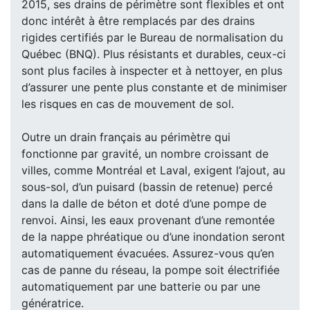
2015, ses drains de périmètre sont flexibles et ont
donc intérêt à être remplacés par des drains
rigides certifiés par le Bureau de normalisation du
Québec (BNQ). Plus résistants et durables, ceux-ci
sont plus faciles à inspecter et à nettoyer, en plus
d’assurer une pente plus constante et de minimiser
les risques en cas de mouvement de sol.
Outre un drain français au périmètre qui
fonctionne par gravité, un nombre croissant de
villes, comme Montréal et Laval, exigent l’ajout, au
sous-sol, d’un puisard (bassin de retenue) percé
dans la dalle de béton et doté d’une pompe de
renvoi. Ainsi, les eaux provenant d’une remontée
de la nappe phréatique ou d’une inondation seront
automatiquement évacuées. Assurez-vous qu’en
cas de panne du réseau, la pompe soit électrifiée
automatiquement par une batterie ou par une
génératrice.