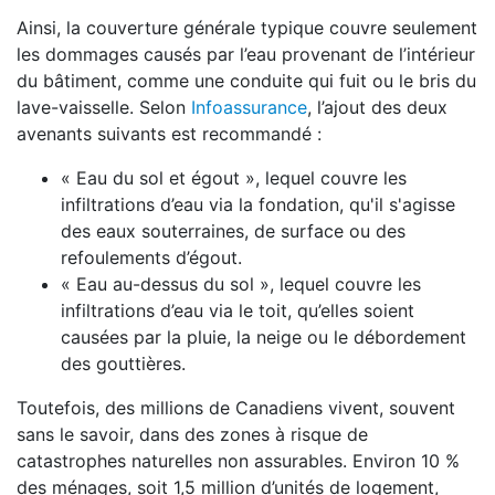
Ainsi, la couverture générale typique couvre seulement
les dommages causés par l’eau provenant de l’intérieur
du bâtiment, comme une conduite qui fuit ou le bris du
lave-vaisselle. Selon
Infoassurance
, l’ajout des deux
avenants suivants est recommandé :
« Eau du sol et égout », lequel couvre les
infiltrations d’eau via la fondation, qu'il s'agisse
des eaux souterraines, de surface ou des
refoulements d’égout.
« Eau au-dessus du sol », lequel couvre les
infiltrations d’eau via le toit, qu’elles soient
causées par la pluie, la neige ou le débordement
des gouttières.
Toutefois, des millions de Canadiens vivent, souvent
sans le savoir, dans des zones à risque de
catastrophes naturelles non assurables. Environ 10 %
des ménages, soit 1,5 million d’unités de logement,