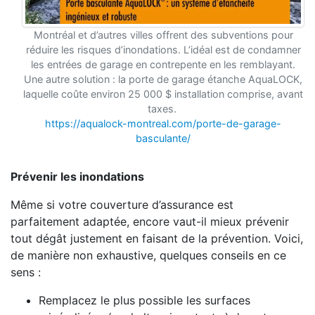
Montréal et d’autres villes offrent des subventions pour
réduire les risques d’inondations. L’idéal est de condamner
les entrées de garage en contrepente en les remblayant.
Une autre solution : la porte de garage étanche AquaLOCK,
laquelle coûte environ 25 000 $ installation comprise, avant
taxes.
https://aqualock-montreal.com/porte-de-garage-
basculante/
Prévenir les inondations
Même si votre couverture d’assurance est
parfaitement adaptée, encore vaut-il mieux prévenir
tout dégât justement en faisant de la prévention. Voici,
de manière non exhaustive, quelques conseils en ce
sens :
Remplacez le plus possible les surfaces