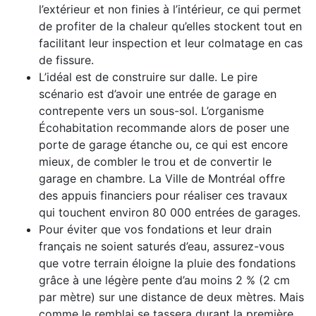
l’extérieur et non finies à l’intérieur, ce qui permet
de profiter de la chaleur qu’elles stockent tout en
facilitant leur inspection et leur colmatage en cas
de fissure.
L’idéal est de construire sur dalle. Le pire
scénario est d’avoir une entrée de garage en
contrepente vers un sous-sol. L’organisme
Écohabitation recommande alors de poser une
porte de garage étanche ou, ce qui est encore
mieux, de combler le trou et de convertir le
garage en chambre. La Ville de Montréal offre
des appuis financiers pour réaliser ces travaux
qui touchent environ 80 000 entrées de garages.
Pour éviter que vos fondations et leur drain
français ne soient saturés d’eau, assurez-vous
que votre terrain éloigne la pluie des fondations
grâce à une légère pente d’au moins 2 % (2 cm
par mètre) sur une distance de deux mètres. Mais
comme le remblai se tassera durant la première