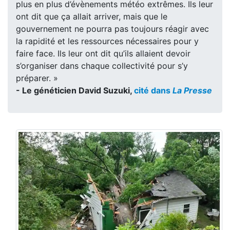
plus en plus d’évènements météo extrêmes. Ils leur
ont dit que ça allait arriver, mais que le
gouvernement ne pourra pas toujours réagir avec
la rapidité et les ressources nécessaires pour y
faire face. Ils leur ont dit qu’ils allaient devoir
s’organiser dans chaque collectivité pour s’y
préparer. »
- Le généticien David Suzuki,
cité dans
La Presse