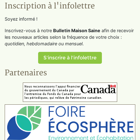
Inscription à l'infolettre
Soyez informé !
Inscrivez-vous à notre
Bulletin Maison Saine
afin de recevoir
les nouveaux articles selon la fréquence de votre choix :
quotidien, hebdomadaire ou mensuel
.
S'inscrire à l'infolettre
Partenaires