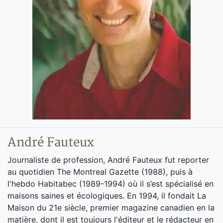
André Fauteux
Journaliste de profession, André Fauteux fut reporter
au quotidien The Montreal Gazette (1988), puis à
l'hebdo Habitabec (1989-1994) où il s’est spécialisé en
maisons saines et écologiques. En 1994, il fondait La
Maison du 21e siècle, premier magazine canadien en la
matière, dont il est toujours l'éditeur et le rédacteur en