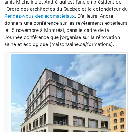
amis Micheline et André qui est l’ancien président de
l’Ordre des architectes du Québec et le cofondateur du
Rendez-vous des écomatériaux
. D’ailleurs, André
donnera une conférence sur les revêtements extérieurs
le 15 novembre à Montréal, dans le cadre de la
Journée conférence que j’organise sur la rénovation
saine et écologique (maisonsaine.ca/formations).