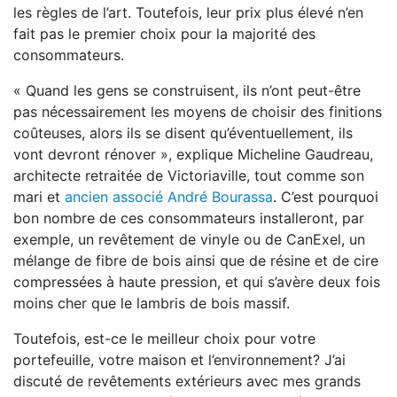
les règles de l’art. Toutefois, leur prix plus élevé n’en
fait pas le premier choix pour la majorité des
consommateurs.
« Quand les gens se construisent, ils n’ont peut-être
pas nécessairement les moyens de choisir des finitions
coûteuses, alors ils se disent qu’éventuellement, ils
vont devront rénover », explique Micheline Gaudreau,
architecte retraitée de Victoriaville, tout comme son
mari et
ancien associé André Bourassa
. C’est pourquoi
bon nombre de ces consommateurs installeront, par
exemple, un revêtement de vinyle ou de CanExel, un
mélange de fibre de bois ainsi que de résine et de cire
compressées à haute pression, et qui s’avère deux fois
moins cher que le lambris de bois massif.
Toutefois, est-ce le meilleur choix pour votre
portefeuille, votre maison et l’environnement? J’ai
discuté de revêtements extérieurs avec mes grands