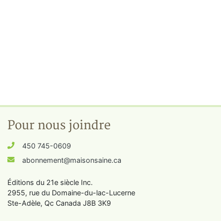
Pour nous joindre
450 745-0609
abonnement@maisonsaine.ca
Éditions du 21e siècle Inc.
2955, rue du Domaine-du-lac-Lucerne
Ste-Adèle, Qc Canada J8B 3K9