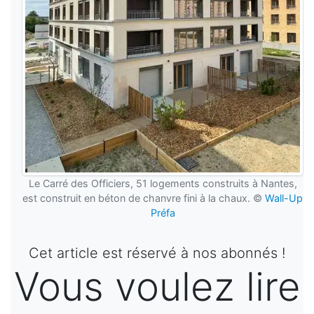
Le Carré des Officiers, 51 logements construits à Nantes,
est construit en béton de chanvre fini à la chaux. ©
Wall-Up
Préfa
Cet article est réservé à nos abonnés !
Vous voulez lire