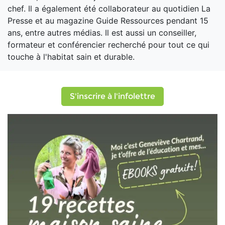
chef. Il a également été collaborateur au quotidien La
Presse et au magazine Guide Ressources pendant 15
ans, entre autres médias. Il est aussi un conseiller,
formateur et conférencier recherché pour tout ce qui
touche à l'habitat sain et durable.
S'inscrire à l'infolettre