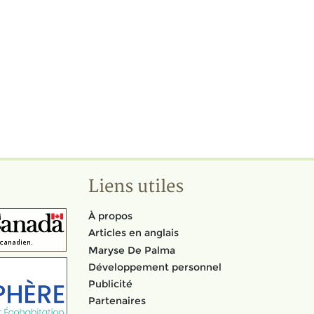
Liens utiles
À propos
Articles en anglais
Maryse De Palma
Développement personnel
Publicité
Partenaires