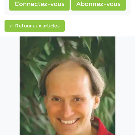
Connectez-vous
Abonnez-vous
Retour aux articles