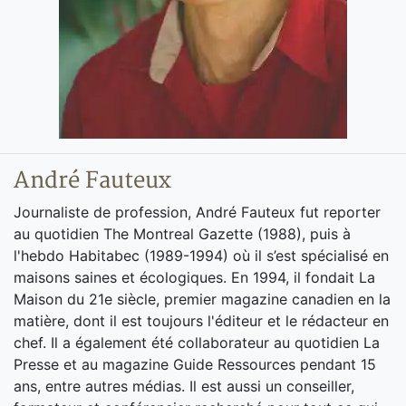
André Fauteux
Journaliste de profession, André Fauteux fut reporter
au quotidien The Montreal Gazette (1988), puis à
l'hebdo Habitabec (1989-1994) où il s’est spécialisé en
maisons saines et écologiques. En 1994, il fondait La
Maison du 21e siècle, premier magazine canadien en la
matière, dont il est toujours l'éditeur et le rédacteur en
chef. Il a également été collaborateur au quotidien La
Presse et au magazine Guide Ressources pendant 15
ans, entre autres médias. Il est aussi un conseiller,