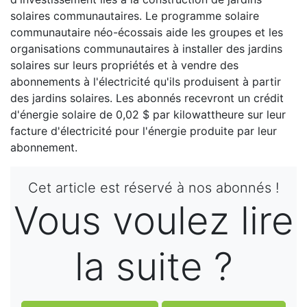
solaires communautaires. Le programme solaire
communautaire néo-écossais aide les groupes et les
organisations communautaires à installer des jardins
solaires sur leurs propriétés et à vendre des
abonnements à l'électricité qu'ils produisent à partir
des jardins solaires. Les abonnés recevront un crédit
d'énergie solaire de 0,02 $ par kilowattheure sur leur
facture d'électricité pour l'énergie produite par leur
abonnement.
Cet article est réservé à nos abonnés !
Vous voulez lire
la suite ?