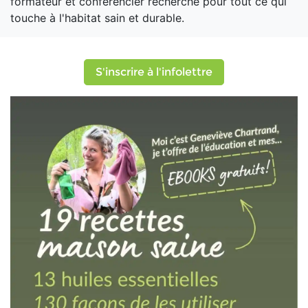
formateur et conférencier recherché pour tout ce qui
touche à l'habitat sain et durable.
S'inscrire à l'infolettre