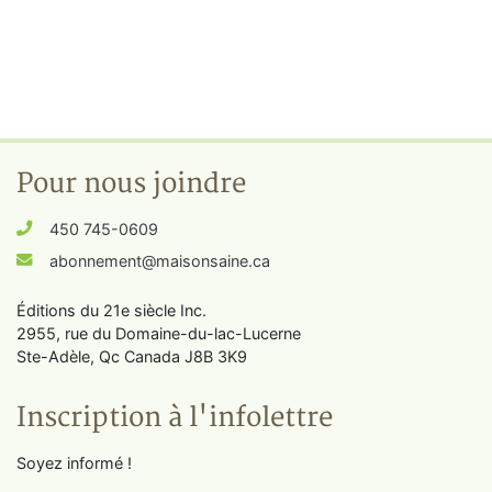
Pour nous joindre
450 745-0609
abonnement@maisonsaine.ca
Éditions du 21e siècle Inc.
2955, rue du Domaine-du-lac-Lucerne
Ste-Adèle, Qc Canada J8B 3K9
Inscription à l'infolettre
Soyez informé !