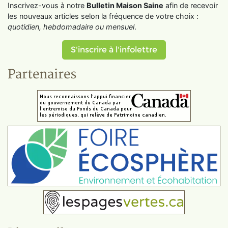
Inscrivez-vous à notre
Bulletin Maison Saine
afin de recevoir
les nouveaux articles selon la fréquence de votre choix :
quotidien, hebdomadaire ou mensuel
.
S'inscrire à l'infolettre
Partenaires