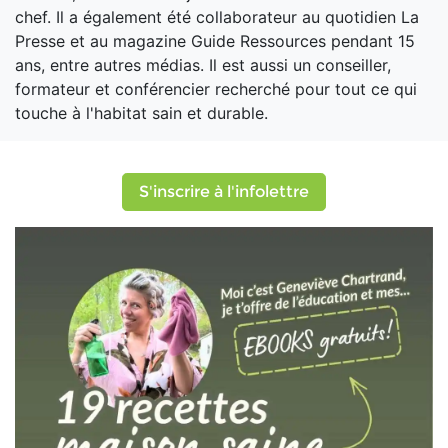
chef. Il a également été collaborateur au quotidien La
Presse et au magazine Guide Ressources pendant 15
ans, entre autres médias. Il est aussi un conseiller,
formateur et conférencier recherché pour tout ce qui
touche à l'habitat sain et durable.
S'inscrire à l'infolettre