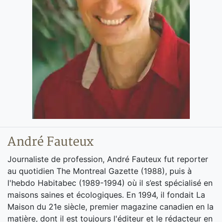
André Fauteux
Journaliste de profession, André Fauteux fut reporter
au quotidien The Montreal Gazette (1988), puis à
l'hebdo Habitabec (1989-1994) où il s’est spécialisé en
maisons saines et écologiques. En 1994, il fondait La
Maison du 21e siècle, premier magazine canadien en la
matière, dont il est toujours l'éditeur et le rédacteur en