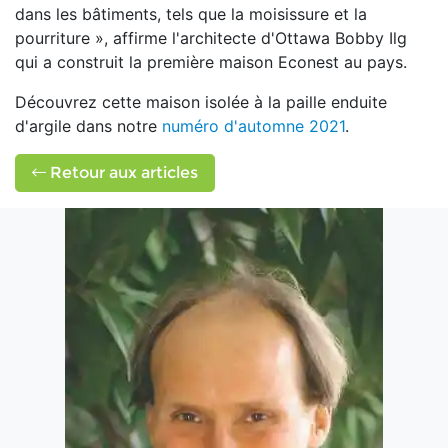
dans les bâtiments, tels que la moisissure et la
pourriture », affirme l'architecte d'Ottawa Bobby Ilg
qui a construit la première maison Econest au pays.
Découvrez cette maison isolée à la paille enduite
d'argile dans notre
numéro d'automne 2021
.
Retour aux articles