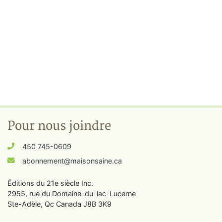
Pour nous joindre
450 745-0609
abonnement@maisonsaine.ca
Éditions du 21e siècle Inc.
2955, rue du Domaine-du-lac-Lucerne
Ste-Adèle, Qc Canada J8B 3K9