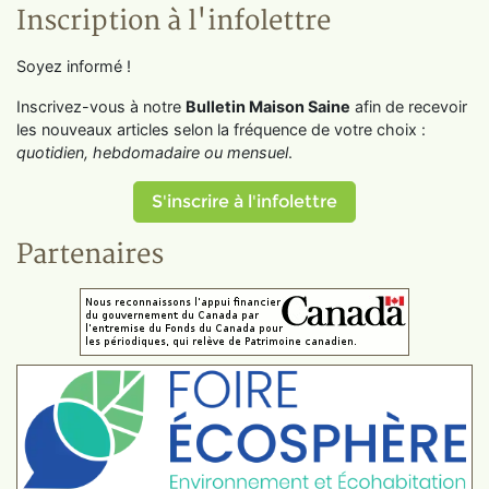
Inscription à l'infolettre
Soyez informé !
Inscrivez-vous à notre
Bulletin Maison Saine
afin de recevoir
les nouveaux articles selon la fréquence de votre choix :
quotidien, hebdomadaire ou mensuel
.
S'inscrire à l'infolettre
Partenaires