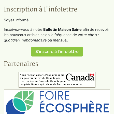
Inscription à l'infolettre
Soyez informé !
Inscrivez-vous à notre
Bulletin Maison Saine
afin de recevoir
les nouveaux articles selon la fréquence de votre choix :
quotidien, hebdomadaire ou mensuel
.
S'inscrire à l'infolettre
Partenaires