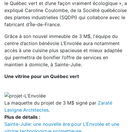
le Québec vert et d’une façon vraiment écologique », a
expliqué Caroline Coulombe, de la Société québécoise
des plantes industrielles (SQDPI) qui collabore avec le
fabricant d'Île-de-France.
Grâce à son nouvel immeuble de 3 M$, l'équipe du
centre d’action bénévole L’Envolée aura notamment
accès à une cuisine plus spacieuse et mieux adaptée
qui permettra de bonifier l’offre de services en
maintien à domicile, à Sainte-Julie.
Une vitrine pour un Québec vert
La maquette du projet de 3 M$ signé par
Zaraté
Lavigne Architectes
.
Plus de détails :
Sainte-Julie: une nouvelle ère pour L’Envolée et une
vitrine technologique prometteuse