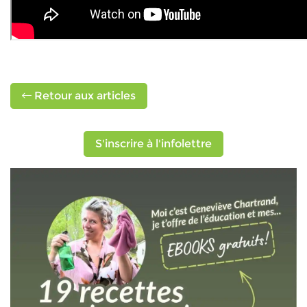
Retour aux articles
S'inscrire à l'infolettre