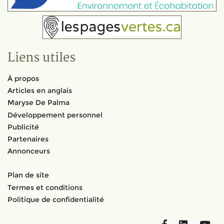
Liens utiles
À propos
Articles en anglais
Maryse De Palma
Développement personnel
Publicité
Partenaires
Annonceurs
Plan de site
Termes et conditions
Politique de confidentialité