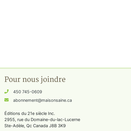
Pour nous joindre
450 745-0609
abonnement@maisonsaine.ca
Éditions du 21e siècle Inc.
2955, rue du Domaine-du-lac-Lucerne
Ste-Adèle, Qc Canada J8B 3K9