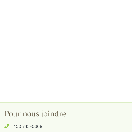
Pour nous joindre
450 745-0609