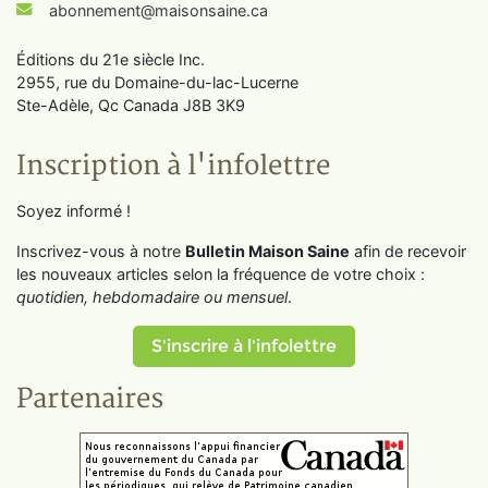
abonnement@maisonsaine.ca
Éditions du 21e siècle Inc.
2955, rue du Domaine-du-lac-Lucerne
Ste-Adèle, Qc Canada J8B 3K9
Inscription à l'infolettre
Soyez informé !
Inscrivez-vous à notre
Bulletin Maison Saine
afin de recevoir
les nouveaux articles selon la fréquence de votre choix :
quotidien, hebdomadaire ou mensuel
.
S'inscrire à l'infolettre
Partenaires