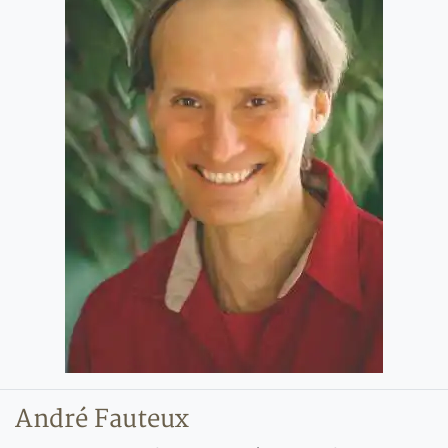
André Fauteux