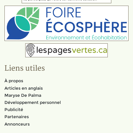
Liens utiles
À propos
Articles en anglais
Maryse De Palma
Développement personnel
Publicité
Partenaires
Annonceurs