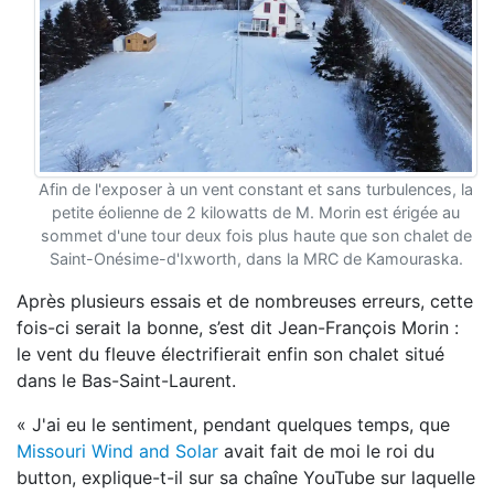
Afin de l'exposer à un vent constant et sans turbulences, la
petite éolienne de 2 kilowatts de M. Morin est érigée au
sommet d'une tour deux fois plus haute que son chalet de
Saint-Onésime-d'Ixworth, dans la MRC de Kamouraska.
Après plusieurs essais et de nombreuses erreurs, cette
fois-ci serait la bonne, s’est dit Jean-François Morin :
le vent du fleuve électrifierait enfin son chalet situé
dans le Bas-Saint-Laurent.
« J'ai eu le sentiment, pendant quelques temps, que
Missouri Wind and Solar
avait fait de moi le roi du
button, explique-t-il sur sa chaîne YouTube sur laquelle