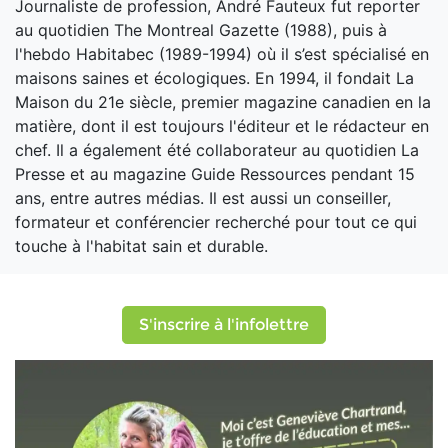
Journaliste de profession, André Fauteux fut reporter
au quotidien The Montreal Gazette (1988), puis à
l'hebdo Habitabec (1989-1994) où il s’est spécialisé en
maisons saines et écologiques. En 1994, il fondait La
Maison du 21e siècle, premier magazine canadien en la
matière, dont il est toujours l'éditeur et le rédacteur en
chef. Il a également été collaborateur au quotidien La
Presse et au magazine Guide Ressources pendant 15
ans, entre autres médias. Il est aussi un conseiller,
formateur et conférencier recherché pour tout ce qui
touche à l'habitat sain et durable.
S'inscrire à l'infolettre