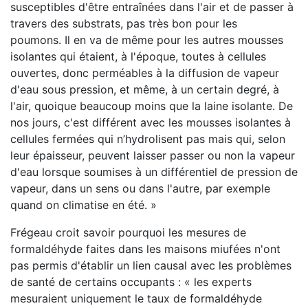
susceptibles d'être entraînées dans l'air et de passer à
travers des substrats, pas très bon pour les
poumons. Il en va de même pour les autres mousses
isolantes qui étaient, à l'époque, toutes à cellules
ouvertes, donc perméables à la diffusion de vapeur
d'eau sous pression, et même, à un certain degré, à
l'air, quoique beaucoup moins que la laine isolante. De
nos jours, c'est différent avec les mousses isolantes à
cellules fermées qui n’hydrolisent pas mais qui, selon
leur épaisseur, peuvent laisser passer ou non la vapeur
d'eau lorsque soumises à un différentiel de pression de
vapeur, dans un sens ou dans l'autre, par exemple
quand on climatise en été. »
Frégeau croit savoir pourquoi les mesures de
formaldéhyde faites dans les maisons miufées n'ont
pas permis d'établir un lien causal avec les problèmes
de santé de certains occupants : « les experts
mesuraient uniquement le taux de formaldéhyde