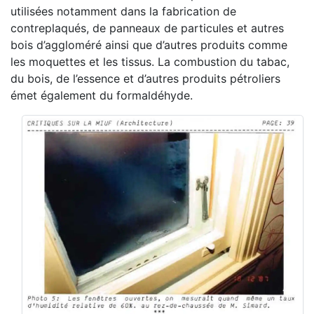
utilisées notamment dans la fabrication de
contreplaqués, de panneaux de particules et autres
bois d’aggloméré ainsi que d’autres produits comme
les moquettes et les tissus. La combustion du tabac,
du bois, de l’essence et d’autres produits pétroliers
émet également du formaldéhyde.