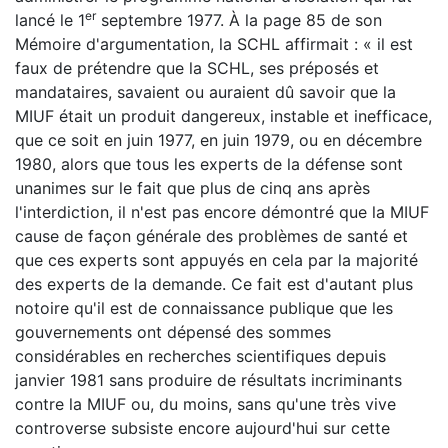
er
lancé le 1
septembre 1977. À la page 85 de son
Mémoire d'argumentation, la SCHL affirmait : « il est
faux de prétendre que la SCHL,
ses préposés et
mandataires, savaient ou auraient dû savoir que la
MIUF était un produit dangereux, instable et inefficace,
que ce soit en juin 1977, en juin 1979, ou en décembre
1980, alors que tous les experts de la défense sont
unanimes sur le fait que plus de cinq ans après
l'interdiction, il n'est pas encore démontré que la MIUF
cause de façon générale des problèmes de santé et
que ces experts sont appuyés en cela par la majorité
des experts de la demande. Ce fait est d'autant plus
notoire qu'il est de connaissance publique que les
gouvernements ont dépensé des sommes
considérables en recherches scientifiques depuis
janvier 1981 sans produire de résultats incriminants
contre la MIUF ou, du moins, sans qu'une très vive
controverse subsiste encore aujourd'hui sur cette