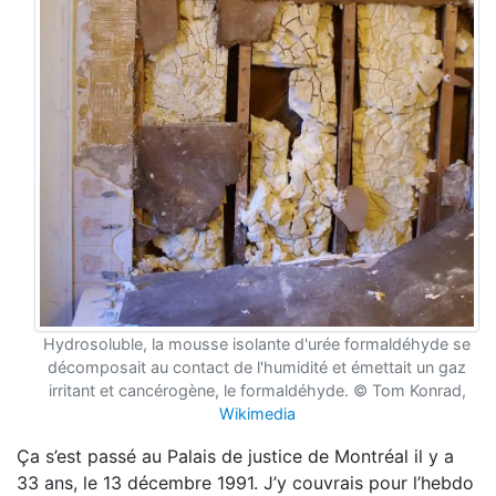
Hydrosoluble, la mousse isolante d'urée formaldéhyde se
décomposait au contact de l'humidité et émettait un gaz
irritant et cancérogène, le formaldéhyde.
©
Tom Konrad,
Wikimedia
Ça s’est passé au Palais de justice de Montréal il y a
33 ans, le 13 décembre 1991. J’y couvrais pour l’hebdo