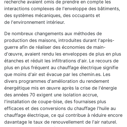
recherche avaient omis de prendre en compte les
interactions complexes de l'enveloppe des bâtiments,
des systèmes mécaniques, des occupants et
de l'environnement intérieur.
De nombreux changements aux méthodes de
production des maisons, introduites durant l'après-
guerre afin de réaliser des économies de main-
d'œuvre, avaient rendu les enveloppes de plus en plus
étanches et réduit les infiltrations d'air. Le recours de
plus en plus fréquent au chauffage électrique signifie
que moins d'air est évacue par les chemin.es. Les
divers programmes d'amélioration du rendement
énergétique mis en œuvre après la crise de l'énergie
des années 70 exigent une isolation accrue,
l'installation de coupe-bise, des fournaises plus
efficaces et des conversions du chauffage l'huile au
chauffage électrique, ce qui contribue à réduire encore
davantage le taux de renouvellement de l'air naturel.