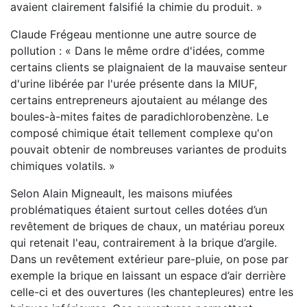
avaient clairement falsifié la chimie du produit. »
Claude Frégeau mentionne une autre source de
pollution : « Dans le même ordre d'idées, comme
certains clients se plaignaient de la mauvaise senteur
d'urine libérée par l'urée présente dans la MIUF,
certains entrepreneurs ajoutaient au mélange des
boules-à-mites faites de paradichlorobenzène. Le
composé chimique était tellement complexe qu'on
pouvait obtenir de nombreuses variantes de produits
chimiques volatils. »
Selon Alain Migneault, les maisons miufées
problématiques étaient surtout celles dotées d’un
revêtement de briques de chaux, un matériau poreux
qui retenait l'eau, contrairement à la brique d’argile.
Dans un revêtement extérieur pare-pluie, on pose par
exemple la brique en laissant un espace d’air derrière
celle-ci et des ouvertures (les chantepleures) entre les