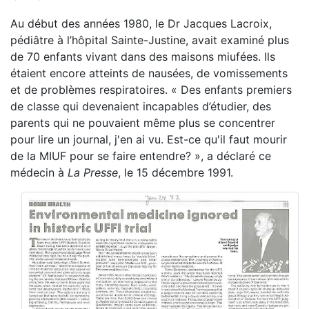
Au début des années 1980, le Dr Jacques Lacroix,
pédiâtre à l’hôpital Sainte-Justine, avait examiné plus
de 70 enfants vivant dans des maisons miufées. Ils
étaient encore atteints de nausées, de vomissements
et de problèmes respiratoires. « Des enfants premiers
de classe qui devenaient incapables d’étudier, des
parents qui ne pouvaient même plus se concentrer
pour lire un journal, j'en ai vu. Est-ce qu'il faut mourir
de la MIUF pour se faire entendre? », a déclaré ce
médecin à
La Presse
, le 15 décembre 1991.