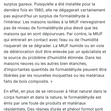
surplus gazeux. Puisqu’elle a été installée pour la
dernière fois en 1980, elle ne dégagerait certainement
pas aujourd’hui un surplus de formaldéhyde à
l’intérieur. Les maisons isolées à la MIUF n’enregistrent
pas de niveau de formaldéhyde plus élevé que les
maisons qui en sont dépourvues. Par contre, la MIUF
qui entrerait en contact avec l’eau ou de l’humidité
risquerait de se dégrader. La MIUF humide ou en voie
de détérioration doit être enlevée par un spécialiste et
la source du problème d’humidité éliminée. Dans les
maisons neuves ou les autres bien étanches,
d’importantes quantités de formaldéhyde peuvent être
libérées par les nouvelles moquettes ou les matériaux
faits de bois composite. »
En effet, en plus de se retrouver à l’état naturel dans le
corps humain et dans la nature, le formaldéhyde est
émis par une foule de produits et matériaux
résidentiels. Des résines d’urée et phénol formol sont