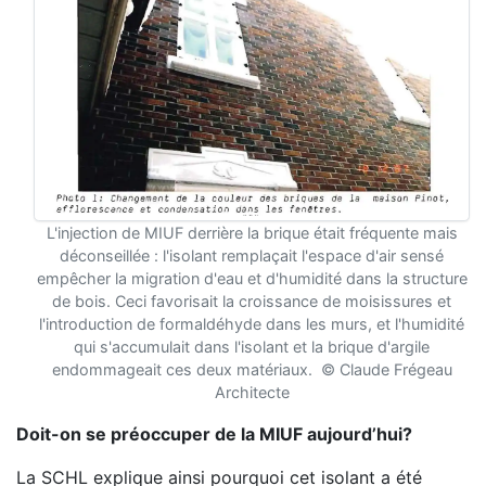
L'injection de MIUF derrière la brique était fréquente mais
déconseillée : l'isolant remplaçait l'espace d'air sensé
empêcher la migration d'eau et d'humidité dans la structure
de bois. Ceci favorisait la croissance de moisissures et
l'introduction de formaldéhyde dans les murs, et l'humidité
qui s'accumulait dans l'isolant et la brique d'argile
endommageait ces deux matériaux. ©
Claude Frégeau
Architecte
Doit-on se préoccuper de la MIUF aujourd’hui?
La SCHL explique ainsi pourquoi cet isolant a été