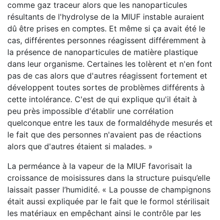
comme gaz traceur alors que les nanoparticules
résultants de l'hydrolyse de la MIUF instable auraient
dû être prises en comptes. Et même si ça avait été le
cas, différentes personnes réagissent différemment à
la présence de nanoparticules de matière plastique
dans leur organisme. Certaines les tolèrent et n'en font
pas de cas alors que d'autres réagissent fortement et
développent toutes sortes de problèmes différents à
cette intolérance. C'est de qui explique qu'il était à
peu près impossible d'établir une corrélation
quelconque entre les taux de formaldéhyde mesurés et
le fait que des personnes n'avaient pas de réactions
alors que d'autres étaient si malades. »
La perméance à la vapeur de la MIUF favorisait la
croissance de moisissures dans la structure puisqu’elle
laissait passer l’humidité. « La pousse de champignons
était aussi expliquée par le fait que le formol stérilisait
les matériaux en empêchant ainsi le contrôle par les