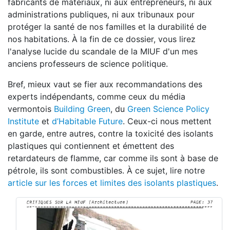
fabricants de matériaux, ni aux entrepreneurs, ni aux
administrations publiques, ni aux tribunaux pour
protéger la santé de nos familles et la durabilité de
nos habitations. À la fin de ce dossier, vous lirez
l'analyse lucide du scandale de la MIUF d'un mes
anciens professeurs de science politique.
Bref, mieux vaut se fier aux recommandations des
experts indépendants, comme ceux du média
vermontois
Building Green
, du
Green Science Policy
Institute
et
d’Habitable Future
. Ceux-ci nous mettent
en garde, entre autres, contre la toxicité des isolants
plastiques qui contiennent et émettent des
retardateurs de flamme, car comme ils sont à base de
pétrole, ils sont combustibles. À ce sujet, lire notre
article sur les forces et limites des isolants plastiques
.