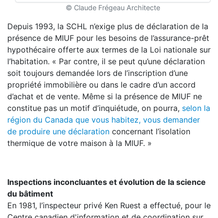
© Claude Frégeau Architecte
Depuis 1993, la SCHL n’exige plus de déclaration de la
présence de MIUF pour les besoins de l’assurance-prêt
hypothécaire offerte aux termes de la Loi nationale sur
l’habitation. « Par contre, il se peut qu’une déclaration
soit toujours demandée lors de l’inscription d’une
propriété immobilière ou dans le cadre d’un accord
d’achat et de vente. Même si la présence de MIUF ne
constitue pas un motif d’inquiétude, on pourra,
selon la
région du Canada que vous habitez, vous demander
de produire une déclaration
concernant l’isolation
thermique de votre maison à la MIUF. »
Inspections inconcluantes et évolution de la science
du bâtiment
En 1981, l’inspecteur privé Ken Ruest a effectué, pour le
Centre canadien d'information et de coordination sur