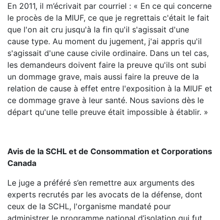
En 2011, il m’écrivait par courriel : « En ce qui concerne
le procès de la MIUF, ce que je regrettais c'était le fait
que l'on ait cru jusqu'à la fin qu'il s'agissait d'une
cause type. Au moment du jugement, j'ai appris qu'il
s'agissait d'une cause civile ordinaire. Dans un tel cas,
les demandeurs doivent faire la preuve qu'ils ont subi
un dommage grave, mais aussi faire la preuve de la
relation de cause à effet entre l'exposition à la MIUF et
ce dommage grave à leur santé. Nous savions dès le
départ qu'une telle preuve était impossible à établir. »
Avis de la SCHL et de Consommation et Corporations
Canada
Le juge a préféré s’en remettre aux arguments des
experts recrutés par les avocats de la défense, dont
ceux de la SCHL, l'organisme mandaté pour
administrer le programme national d’isolation qui fut