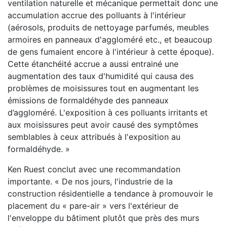
ventilation naturelle et mécanique permettait donc une
accumulation accrue des polluants à l'intérieur
(aérosols, produits de nettoyage parfumés, meubles
armoires en panneaux d'aggloméré etc., et beaucoup
de gens fumaient encore à l'intérieur à cette époque).
Cette étanchéité accrue a aussi entrainé une
augmentation des taux d'humidité qui causa des
problèmes de moisissures tout en augmentant les
émissions de formaldéhyde des panneaux
d’aggloméré. L'exposition à ces polluants irritants et
aux moisissures peut avoir causé des symptômes
semblables à ceux attribués à l'exposition au
formaldéhyde. »
Ken Ruest conclut avec une recommandation
importante. « De nos jours, l'industrie de la
construction résidentielle a tendance à promouvoir le
placement du « pare-air » vers l'extérieur de
l'enveloppe du bâtiment plutôt que près des murs