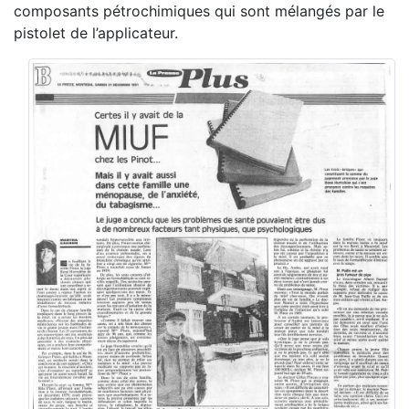
composants pétrochimiques qui sont mélangés par le
pistolet de l’applicateur.