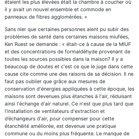
étaient les plus élevées était la chambre à coucher où
il y avait un nouvel ensemble et commode en
panneaux de fibres agglomérées. »
Sans nier que certaines personnes aient pu subir des
problèmes de santé dans certaines maisons miufées,
Ken Ruest se demande : « était-ce à cause de la MIUF
et des concentrations de formaldéhyde provenant de
toutes les sources possibles dans la maison? Il y a
beaucoup de doutes et c'est ce que le juge dans cette
cause cite comme une des raisons de sa décision. Il ne
faut pas oublier que grâce aux mesures de
conservation d'énergies appliquées à cette époque, les
maisons sont devenues plus étanches à l'air, réduisant
ainsi l'échange d'air naturel. Ce n'est que plus tard que
l'installation de ventilateurs d'extraction et
d’échangeurs d'air, pour compenser pour cette
étanchéité améliorée, est devenue une pratique
commune ou du moins plus fréquente. Le manque de