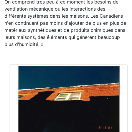
On comprend très peu à ce moment les besoins de
ventilation mécanique ou les interactions des
différents systèmes dans les maisons. Les Canadiens
n'en continuent pas moins d'ajouter de plus en plus de
matériaux synthétiques et de produits chimiques dans
leurs maisons, des éléments qui génèrent beaucoup
plus d'humidité. »