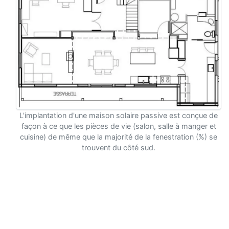
L'implantation d'une maison solaire passive est conçue de
façon à ce que les pièces de vie (salon, salle à manger et
cuisine) de même que la majorité de la fenestration (%) se
trouvent du côté sud.