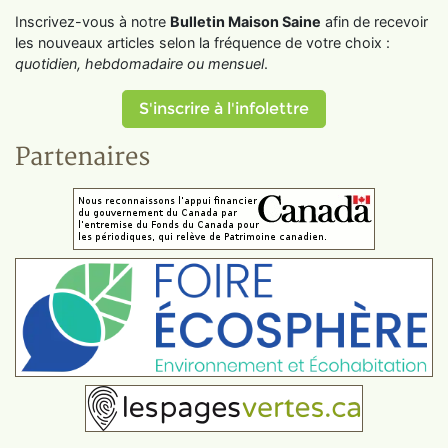
Inscrivez-vous à notre
Bulletin Maison Saine
afin de recevoir
les nouveaux articles selon la fréquence de votre choix :
quotidien, hebdomadaire ou mensuel
.
S'inscrire à l'infolettre
Partenaires