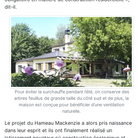
dit-il.
Pour éviter la surchauffe pendant l’été, on conserve des
arbres feuillus de grande taille du côté sud et de plus, la
maison est conçue pour bénéficier d’une ventilation
naturelle.
Le projet du Hameau Mackenzie a alors pris naissance
dans leur esprit et ils ont finalement réalisé un
lotissement novateur où construction écologique et