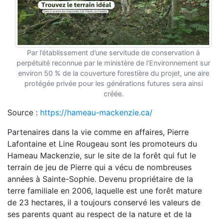
Par l’établissement d’une servitude de conservation à
perpétuité reconnue par le ministère de l’Environnement sur
environ 50 % de la couverture forestière du projet, une aire
protégée privée pour les générations futures sera ainsi
créée.
Source :
https://hameau-mackenzie.ca/
Partenaires dans la vie comme en affaires, Pierre
Lafontaine et Line Rougeau sont les promoteurs du
Hameau Mackenzie, sur le site de la forêt qui fut le
terrain de jeu de Pierre qui a vécu de nombreuses
années à Sainte-Sophie. Devenu propriétaire de la
terre familiale en 2006, laquelle est une forêt mature
de 23 hectares, il a toujours conservé les valeurs de
ses parents quant au respect de la nature et de la