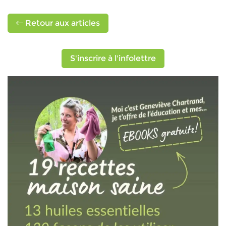
Retour aux articles
S'inscrire à l'infolettre