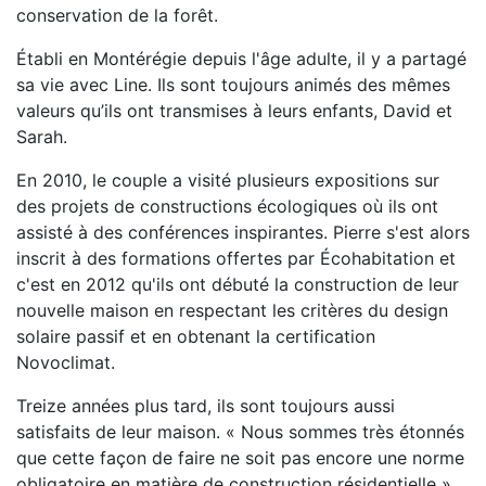
conservation de la forêt.
Établi en Montérégie depuis l'âge adulte, il y a partagé
sa vie avec Line. Ils sont toujours animés des mêmes
valeurs qu’ils ont transmises à leurs enfants, David et
Sarah.
En 2010, le couple a visité plusieurs expositions sur
des projets de constructions écologiques où ils ont
assisté à des conférences inspirantes. Pierre s'est alors
inscrit à des formations offertes par Écohabitation et
c'est en 2012 qu'ils ont débuté la construction de leur
nouvelle maison en respectant les critères du design
solaire passif et en obtenant la certification
Novoclimat.
Treize années plus tard, ils sont toujours aussi
satisfaits de leur maison. « Nous sommes très étonnés
que cette façon de faire ne soit pas encore une norme
obligatoire en matière de construction résidentielle »,