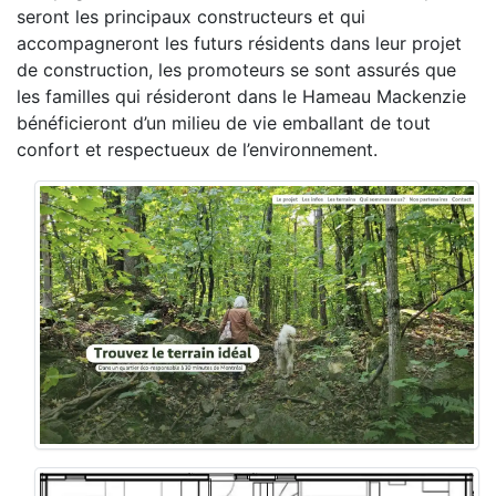
seront les principaux constructeurs et qui
accompagneront les futurs résidents dans leur projet
de construction, les promoteurs se sont assurés que
les familles qui résideront dans le Hameau Mackenzie
bénéficieront d’un milieu de vie emballant de tout
confort et respectueux de l’environnement.