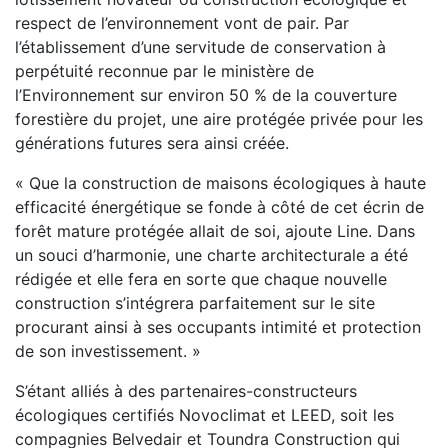
respect de l’environnement vont de pair. Par
l’établissement d’une servitude de conservation à
perpétuité reconnue par le ministère de
l’Environnement sur environ 50 % de la couverture
forestière du projet, une aire protégée privée pour les
générations futures sera ainsi créée.
« Que la construction de maisons écologiques à haute
efficacité énergétique se fonde à côté de cet écrin de
forêt mature protégée allait de soi, ajoute Line. Dans
un souci d’harmonie, une charte architecturale a été
rédigée et elle fera en sorte que chaque nouvelle
construction s’intégrera parfaitement sur le site
procurant ainsi à ses occupants intimité et protection
de son investissement. »
S’étant alliés à des partenaires-constructeurs
écologiques certifiés Novoclimat et LEED, soit les
compagnies Belvedair et Toundra Construction qui