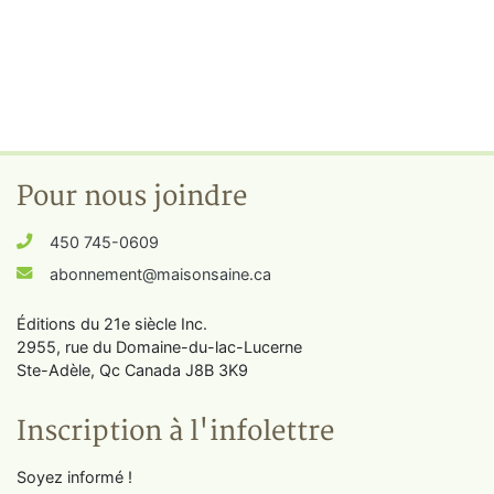
Pour nous joindre
450 745-0609
abonnement@maisonsaine.ca
Éditions du 21e siècle Inc.
2955, rue du Domaine-du-lac-Lucerne
Ste-Adèle, Qc Canada J8B 3K9
Inscription à l'infolettre
Soyez informé !