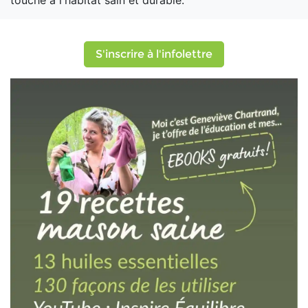
touche à l'habitat sain et durable.
S'inscrire à l'infolettre