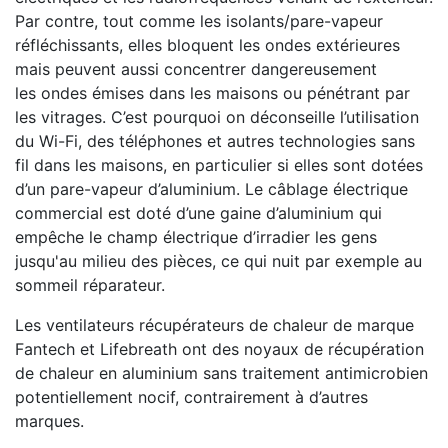
Par contre, tout comme les isolants/pare-vapeur
réfléchissants, elles bloquent les ondes extérieures
mais peuvent aussi concentrer dangereusement
les ondes émises dans les maisons ou pénétrant par
les vitrages. C’est pourquoi on déconseille l’utilisation
du Wi-Fi, des téléphones et autres technologies sans
fil dans les maisons, en particulier si elles sont dotées
d’un pare-vapeur d’aluminium. Le câblage électrique
commercial est doté d’une gaine d’aluminium qui
empêche le champ électrique d’irradier les gens
jusqu'au milieu des pièces, ce qui nuit par exemple au
sommeil réparateur.
Les ventilateurs récupérateurs de chaleur de marque
Fantech et Lifebreath ont des noyaux de récupération
de chaleur en aluminium sans traitement antimicrobien
potentiellement nocif, contrairement à d’autres
marques.