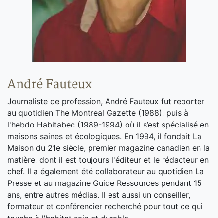
André Fauteux
Journaliste de profession, André Fauteux fut reporter
au quotidien The Montreal Gazette (1988), puis à
l'hebdo Habitabec (1989-1994) où il s’est spécialisé en
maisons saines et écologiques. En 1994, il fondait La
Maison du 21e siècle, premier magazine canadien en la
matière, dont il est toujours l'éditeur et le rédacteur en
chef. Il a également été collaborateur au quotidien La
Presse et au magazine Guide Ressources pendant 15
ans, entre autres médias. Il est aussi un conseiller,
formateur et conférencier recherché pour tout ce qui