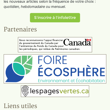
les nouveaux articles selon la fréquence de votre choix :
quotidien, hebdomadaire ou mensuel
.
S'inscrire à l'infolettre
Partenaires
Liens utiles