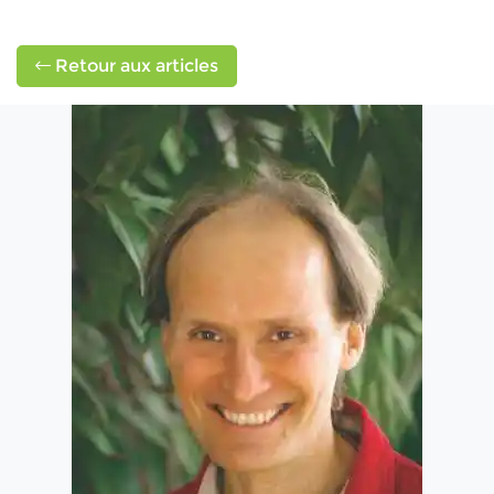
Retour aux articles