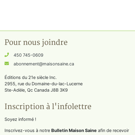
Pour nous joindre
450 745-0609
abonnement@maisonsaine.ca
Éditions du 21e siècle Inc.
2955, rue du Domaine-du-lac-Lucerne
Ste-Adèle, Qc Canada J8B 3K9
Inscription à l'infolettre
Soyez informé !
Inscrivez-vous à notre
Bulletin Maison Saine
afin de recevoir