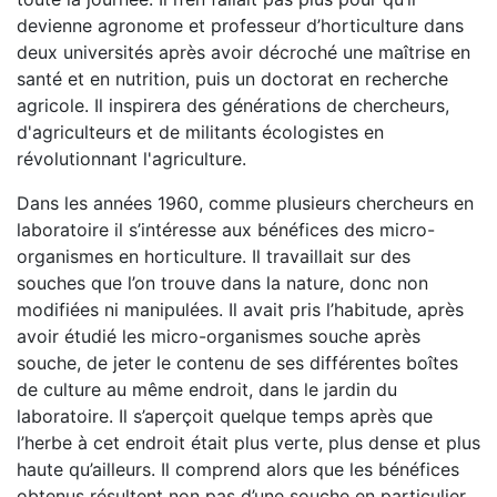
devienne agronome et professeur d’horticulture dans
deux universités après avoir décroché une maîtrise en
santé et en nutrition, puis un doctorat en recherche
agricole. Il inspirera des générations de chercheurs,
d'agriculteurs et de militants écologistes en
révolutionnant l'agriculture.
Dans les années 1960, comme plusieurs chercheurs en
laboratoire il s’intéresse aux bénéfices des micro-
organismes en horticulture. Il travaillait sur des
souches que l’on trouve dans la nature, donc non
modifiées ni manipulées. Il avait pris l’habitude, après
avoir étudié les micro-organismes souche après
souche, de jeter le contenu de ses différentes boîtes
de culture au même endroit, dans le jardin du
laboratoire. Il s’aperçoit quelque temps après que
l’herbe à cet endroit était plus verte, plus dense et plus
haute qu’ailleurs. Il comprend alors que les bénéfices
obtenus résultent non pas d’une souche en particulier,