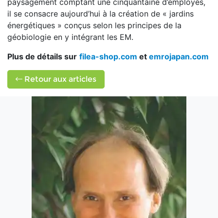
paysagement comptant une cinquantaine d’employés,
il se consacre aujourd’hui à la création de « jardins
énergétiques » conçus selon les principes de la
géobiologie en y intégrant les EM.
Plus de détails sur
filea-shop.com
et
emrojapan.com
Retour aux articles