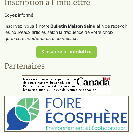
Inscription à l'infolettre
Soyez informé !
Inscrivez-vous à notre
Bulletin Maison Saine
afin de recevoir
les nouveaux articles selon la fréquence de votre choix :
quotidien, hebdomadaire ou mensuel
.
S'inscrire à l'infolettre
Partenaires