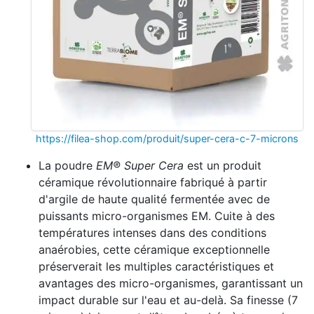
https://filea-shop.com/produit/super-cera-c-7-microns
La poudre
EM® Super Cera
est un produit
céramique révolutionnaire fabriqué à partir
d'argile de haute qualité fermentée avec de
puissants micro-organismes EM. Cuite à des
températures intenses dans des conditions
anaérobies, cette céramique exceptionnelle
préserverait les multiples caractéristiques et
avantages des micro-organismes, garantissant un
impact durable sur l'eau et au-delà. Sa finesse (7