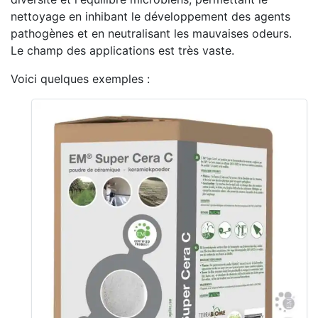
nettoyage en inhibant le développement des agents
pathogènes et en neutralisant les mauvaises odeurs.
Le champ des applications est très vaste.
Voici quelques exemples :