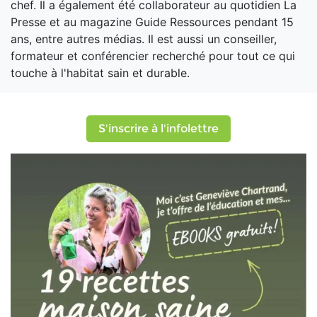
chef. Il a également été collaborateur au quotidien La
Presse et au magazine Guide Ressources pendant 15
ans, entre autres médias. Il est aussi un conseiller,
formateur et conférencier recherché pour tout ce qui
touche à l'habitat sain et durable.
S'inscrire à l'infolettre