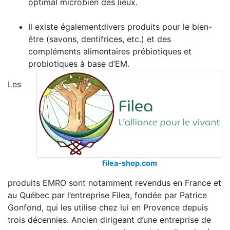
optimal microbien des lieux.
Il existe égalementdivers produits pour le bien-
être (savons, dentifrices, etc.) et des
compléments alimentaires prébiotiques et
probiotiques à base d’EM.
Les
filea-shop.com
produits EMRO sont notamment revendus en France et
au Québec par l’entreprise Filea, fondée par Patrice
Gonfond, qui les utilise chez lui en Provence depuis
trois décennies. Ancien dirigeant d’une entreprise de