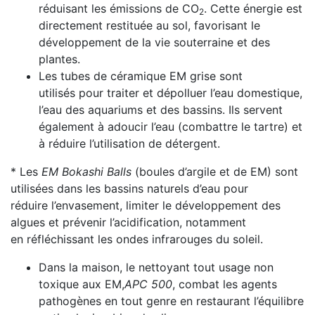
réduisant les émissions de CO
. Cette énergie est
2
directement restituée au sol, favorisant le
développement de la vie souterraine et des
plantes.
Les tubes de céramique EM grise sont
utilisés pour traiter et dépolluer l’eau domestique,
l’eau des aquariums et des bassins. Ils servent
également à adoucir l’eau (combattre le tartre) et
à réduire l’utilisation de détergent.
* Les
EM Bokashi Balls
(boules d’argile et de EM) sont
utilisées dans les bassins naturels d’eau pour
réduire l’envasement, limiter le développement des
algues et prévenir l’acidification, notamment
en réfléchissant les ondes infrarouges du soleil.
Dans la maison, le nettoyant tout usage non
toxique aux EM,
APC 500
, combat les agents
pathogènes en tout genre en restaurant l’équilibre