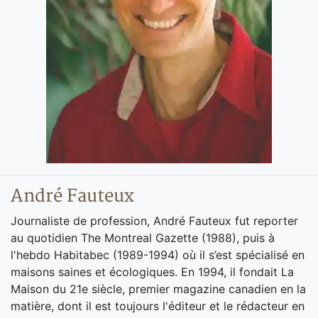
André Fauteux
Journaliste de profession, André Fauteux fut reporter
au quotidien The Montreal Gazette (1988), puis à
l'hebdo Habitabec (1989-1994) où il s’est spécialisé en
maisons saines et écologiques. En 1994, il fondait La
Maison du 21e siècle, premier magazine canadien en la
matière, dont il est toujours l'éditeur et le rédacteur en