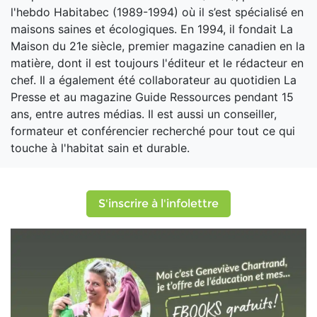
l'hebdo Habitabec (1989-1994) où il s’est spécialisé en
maisons saines et écologiques. En 1994, il fondait La
Maison du 21e siècle, premier magazine canadien en la
matière, dont il est toujours l'éditeur et le rédacteur en
chef. Il a également été collaborateur au quotidien La
Presse et au magazine Guide Ressources pendant 15
ans, entre autres médias. Il est aussi un conseiller,
formateur et conférencier recherché pour tout ce qui
touche à l'habitat sain et durable.
S'inscrire à l'infolettre