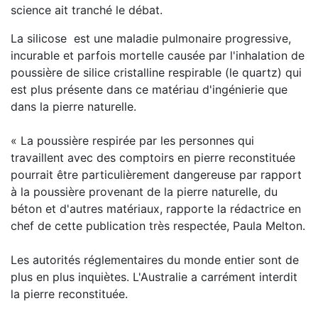
science ait tranché le débat.
La silicose est une maladie pulmonaire progressive,
incurable et parfois mortelle causée par l'inhalation de
poussière de silice cristalline respirable (le quartz) qui
est plus présente dans ce matériau d'ingénierie que
dans la pierre naturelle.
« La poussière respirée par les personnes qui
travaillent avec des comptoirs en pierre reconstituée
pourrait être particulièrement dangereuse par rapport
à la poussière provenant de la pierre naturelle, du
béton et d'autres matériaux, rapporte la rédactrice en
chef de cette publication très respectée, Paula Melton.
Les autorités réglementaires du monde entier sont de
plus en plus inquiètes. L'Australie a carrément interdit
la pierre reconstituée.