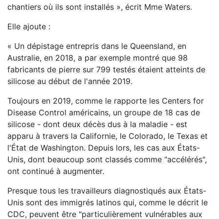
chantiers où ils sont installés », écrit Mme Waters.
Elle ajoute :
« Un dépistage entrepris dans le Queensland, en
Australie, en 2018, a par exemple montré que 98
fabricants de pierre sur 799 testés étaient atteints de
silicose au début de l'année 2019.
Toujours en 2019, comme le rapporte les Centers for
Disease Control américains, un groupe de 18 cas de
silicose - dont deux décès dus à la maladie - est
apparu à travers la Californie, le Colorado, le Texas et
l'État de Washington. Depuis lors, les cas aux États-
Unis, dont beaucoup sont classés comme "accélérés",
ont continué à augmenter.
Presque tous les travailleurs diagnostiqués aux États-
Unis sont des immigrés latinos qui, comme le décrit le
CDC, peuvent être "particulièrement vulnérables aux