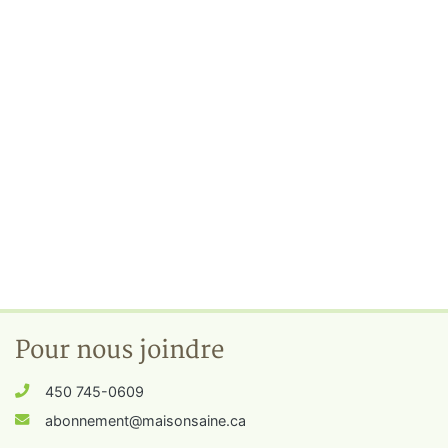
Pour nous joindre
450 745-0609
abonnement@maisonsaine.ca