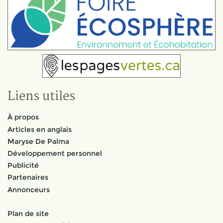
Liens utiles
À propos
Articles en anglais
Maryse De Palma
Développement personnel
Publicité
Partenaires
Annonceurs
Plan de site