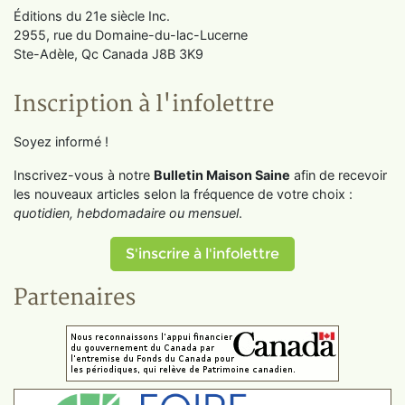
Éditions du 21e siècle Inc.
2955, rue du Domaine-du-lac-Lucerne
Ste-Adèle, Qc Canada J8B 3K9
Inscription à l'infolettre
Soyez informé !
Inscrivez-vous à notre
Bulletin Maison Saine
afin de recevoir
les nouveaux articles selon la fréquence de votre choix :
quotidien, hebdomadaire ou mensuel
.
S'inscrire à l'infolettre
Partenaires