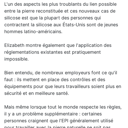
L'un des aspects les plus troublants du lien possible
entre la pierre reconstituée et ces nouveaux cas de
silicose est que la plupart des personnes qui
contractent la silicose aux États-Unis sont de jeunes
hommes latino-américains.
Elizabeth montre également que l'application des
réglementations existantes est pratiquement
impossible.
Bien entendu, de nombreux employeurs font ce qu'il
faut : ils mettent en place des contrôles et des
équipements pour que leurs travailleurs soient plus en
sécurité et en meilleure santé.
Mais même lorsque tout le monde respecte les règles,
il y a un problème supplémentaire : certaines
personnes craignent que l'EPI généralement utilisé
pour travailler avec la pierre naturelle ne soit pas