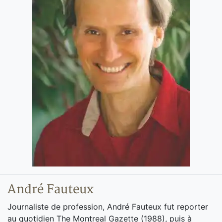
André Fauteux
Journaliste de profession, André Fauteux fut reporter
au quotidien The Montreal Gazette (1988), puis à