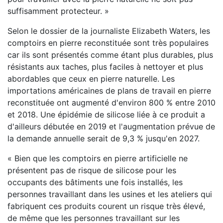
suffisamment protecteur. »
Selon le dossier de la journaliste Elizabeth Waters, les
comptoirs en pierre reconstituée sont très populaires
car ils sont présentés comme étant plus durables, plus
résistants aux taches, plus faciles à nettoyer et plus
abordables que ceux en pierre naturelle. Les
importations américaines de plans de travail en pierre
reconstituée ont augmenté d'environ 800 % entre 2010
et 2018. Une épidémie de silicose liée à ce produit a
d'ailleurs débutée en 2019 et l'augmentation prévue de
la demande annuelle serait de 9,3 % jusqu'en 2027.
« Bien que les comptoirs en pierre artificielle ne
présentent pas de risque de silicose pour les
occupants des bâtiments une fois installés, les
personnes travaillant dans les usines et les ateliers qui
fabriquent ces produits courent un risque très élevé,
de même que les personnes travaillant sur les