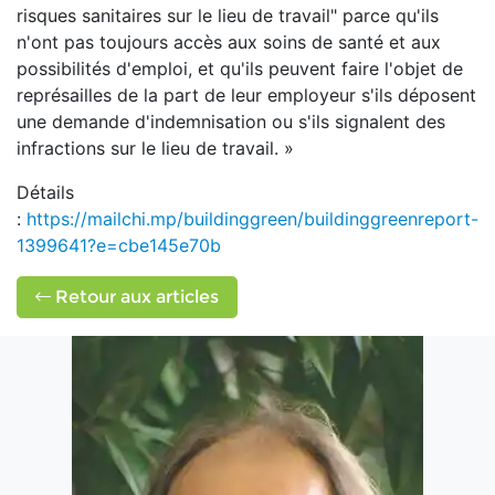
risques sanitaires sur le lieu de travail" parce qu'ils
n'ont pas toujours accès aux soins de santé et aux
possibilités d'emploi, et qu'ils peuvent faire l'objet de
représailles de la part de leur employeur s'ils déposent
une demande d'indemnisation ou s'ils signalent des
infractions sur le lieu de travail. »
Détails
:
https://mailchi.mp/buildinggreen/buildinggreenreport-
1399641?e=cbe145e70b
Retour aux articles