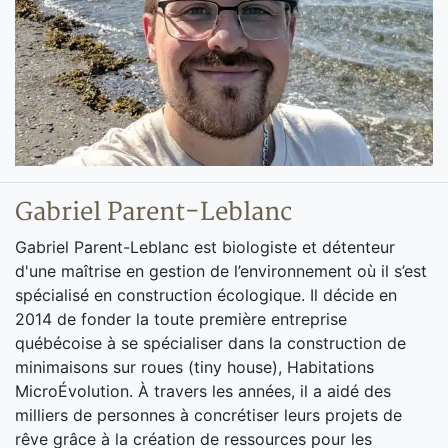
Gabriel Parent-Leblanc
Gabriel Parent-Leblanc est biologiste et détenteur
d'une maîtrise en gestion de l’environnement où il s’est
spécialisé en construction écologique. Il décide en
2014 de fonder la toute première entreprise
québécoise à se spécialiser dans la construction de
minimaisons sur roues (tiny house), Habitations
MicroÉvolution. À travers les années, il a aidé des
milliers de personnes à concrétiser leurs projets de
rêve grâce à la création de ressources pour les