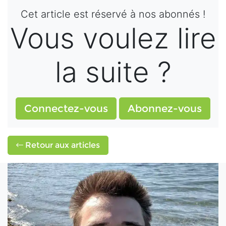
Cet article est réservé à nos abonnés !
Vous voulez lire
la suite ?
Connectez-vous
Abonnez-vous
Retour aux articles