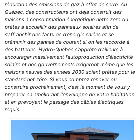
réduction des émissions de gaz à effet de serre. Au
Québec, des constructeurs ont déjà construit des
maisons à consommation énergétique nette zéro ou
prêtes à accueillir des panneaux solaires afin de
s’affranchir des factures d’énergie salées et se
prémunir des pannes de courant si on les raccorde à
des batteries. Hydro-Québec s’apprête d’ailleurs à
encourager massivement l’autoproduction d’électricité
solaire et nos gouvernements exigeront même que les
maisons neuves des années 2030 soient prêtes pour le
standard net zéro. Si vous comptez rénover ou
construire prochainement, c’est le moment de vous y
préparer en améliorant l'enveloppe de votre habitation
et en prévoyant le passage des câbles électriques
requis.