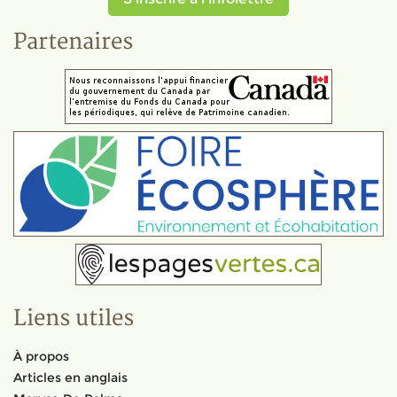
Partenaires
Liens utiles
À propos
Articles en anglais