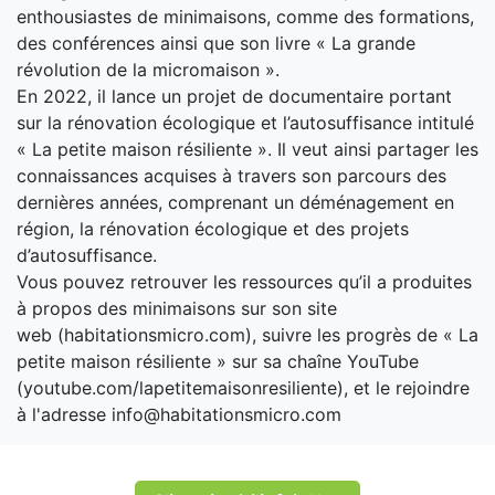
enthousiastes de minimaisons, comme des formations,
des conférences ainsi que son livre « La grande
révolution de la micromaison ».
En 2022, il lance un projet de documentaire portant
sur la rénovation écologique et l’autosuffisance intitulé
« La petite maison résiliente ». Il veut ainsi partager les
connaissances acquises à travers son parcours des
dernières années, comprenant un déménagement en
région, la rénovation écologique et des projets
d’autosuffisance.
Vous pouvez retrouver les ressources qu’il a produites
à propos des minimaisons sur son site
web (habitationsmicro.com), suivre les progrès de « La
petite maison résiliente » sur sa chaîne YouTube
(youtube.com/lapetitemaisonresiliente), et le rejoindre
à l'adresse info@habitationsmicro.com