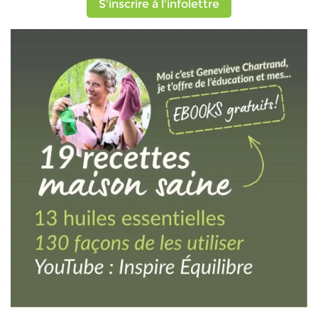
S'inscrire à l'infolettre