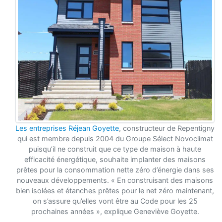
Les entreprises Réjean Goyette
, constructeur de Repentigny
qui est membre depuis 2004 du Groupe Sélect Novoclimat
puisqu’il ne construit que ce type de maison à haute
efficacité énergétique, souhaite implanter des maisons
prêtes pour la consommation nette zéro d’énergie dans ses
nouveaux développements. « En construisant des maisons
bien isolées et étanches prêtes pour le net zéro maintenant,
on s’assure qu’elles vont être au Code pour les 25
prochaines années », explique Geneviève Goyette.