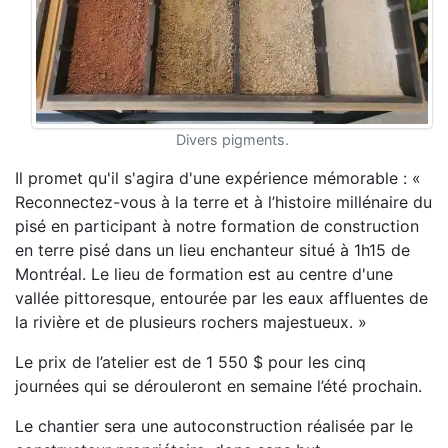
Divers pigments.
Il promet qu'il s'agira d'une expérience mémorable : «
Reconnectez-vous à la terre et à l’histoire millénaire du
pisé en participant à notre formation de construction
en terre pisé dans un lieu enchanteur situé à 1h15 de
Montréal. Le lieu de formation est au centre d'une
vallée pittoresque, entourée par les eaux affluentes de
la rivière et de plusieurs rochers majestueux. »
Le prix de l’atelier est de 1 550 $ pour les cinq
journées qui se dérouleront en semaine l’été prochain.
Le chantier sera une autoconstruction réalisée par le