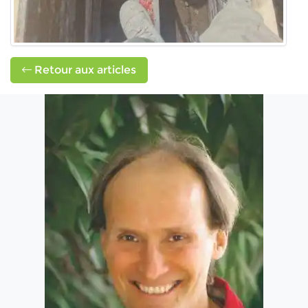
Retour aux articles