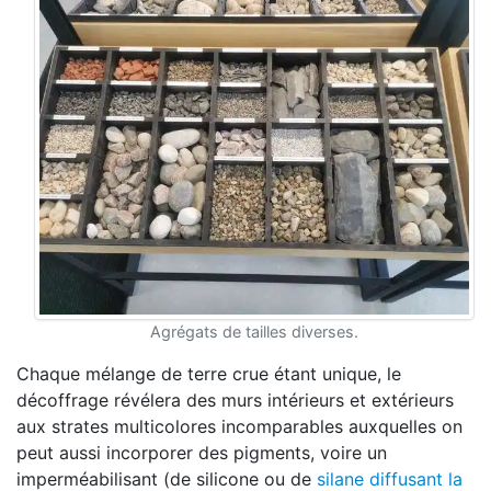
Agrégats de tailles diverses.
Chaque mélange de terre crue étant unique, le
décoffrage révélera des murs intérieurs et extérieurs
aux strates multicolores incomparables auxquelles on
peut aussi incorporer des pigments, voire un
imperméabilisant (de silicone ou de
silane diffusant la