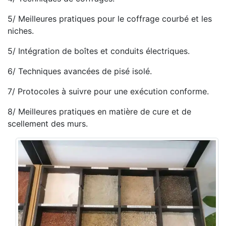
5/ Meilleures pratiques pour le coffrage courbé et les
niches.
5/ Intégration de boîtes et conduits électriques.
6/ Techniques avancées de pisé isolé.
7/ Protocoles à suivre pour une exécution conforme.
8/ Meilleures pratiques en matière de cure et de
scellement des murs.