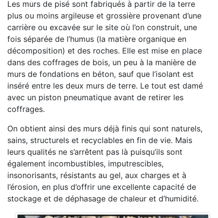
Les murs de pisé sont fabriqués à partir de la terre
plus ou moins argileuse et grossière provenant d’une
carrière ou excavée sur le site où l’on construit, une
fois séparée de l’humus (la matière organique en
décomposition) et des roches. Elle est mise en place
dans des coffrages de bois, un peu à la manière de
murs de fondations en béton, sauf que l’isolant est
inséré entre les deux murs de terre. Le tout est damé
avec un piston pneumatique avant de retirer les
coffrages.
On obtient ainsi des murs déjà finis qui sont naturels,
sains, structurels et recyclables en fin de vie. Mais
leurs qualités ne s’arrêtent pas là puisqu’ils sont
également incombustibles, imputrescibles,
insonorisants, résistants au gel, aux charges et à
l’érosion, en plus d’offrir une excellente capacité de
stockage et de déphasage de chaleur et d’humidité.