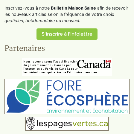
Inscrivez-vous à notre
Bulletin Maison Saine
afin de recevoir
les nouveaux articles selon la fréquence de votre choix :
quotidien, hebdomadaire ou mensuel
.
S'inscrire à l'infolettre
Partenaires