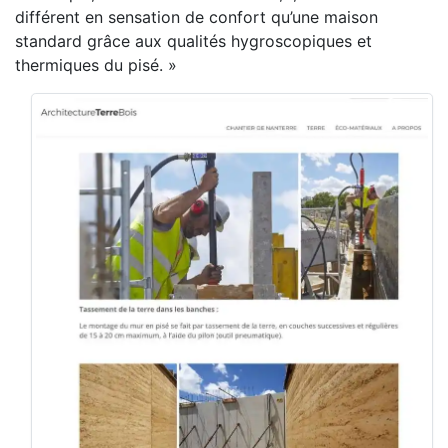
différent en sensation de confort qu’une maison
standard grâce aux qualités hygroscopiques et
thermiques du pisé. »