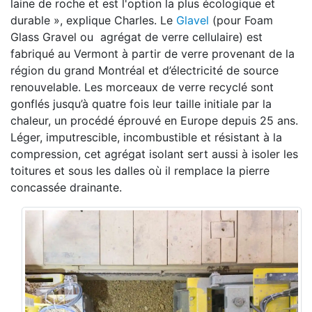
laine de roche et est l'option la plus écologique et
durable », explique Charles. Le
Glavel
(pour Foam
Glass Gravel ou agrégat de verre cellulaire) est
fabriqué au Vermont à partir de verre provenant de la
région du grand Montréal et d’électricité de source
renouvelable. Les morceaux de verre recyclé sont
gonflés jusqu’à quatre fois leur taille initiale par la
chaleur, un procédé éprouvé en Europe depuis 25 ans.
Léger, imputrescible, incombustible et résistant à la
compression, cet agrégat isolant sert aussi à isoler les
toitures et sous les dalles où il remplace la pierre
concassée drainante.