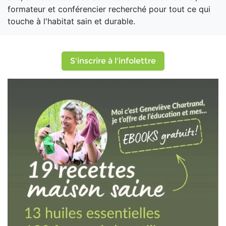
formateur et conférencier recherché pour tout ce qui
touche à l'habitat sain et durable.
S'inscrire à l'infolettre