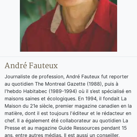
André Fauteux
Journaliste de profession, André Fauteux fut reporter
au quotidien The Montreal Gazette (1988), puis à
l'hebdo Habitabec (1989-1994) où il s’est spécialisé en
maisons saines et écologiques. En 1994, il fondait La
Maison du 21e siècle, premier magazine canadien en la
matière, dont il est toujours l'éditeur et le rédacteur en
chef. Il a également été collaborateur au quotidien La
Presse et au magazine Guide Ressources pendant 15
ans, entre autres médias. Il est aussi un conseiller,