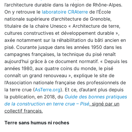
l’architecture durable dans la région de Rhône-Alpes.
On y retrouve le
laboratoire CRAterre
de l’École
nationale supérieure d’architecture de Grenoble,
titulaire de la chaire Unesco « Architecture de terre,
cultures constructives et développement durable »,
axée notamment sur la réhabilitation du bâti ancien en
pisé. Courante jusque dans les années 1950 dans les
campagnes françaises, la technique du pisé renaît
aujourd’hui grâce à ce document normatif. « Depuis les
années 1980, aux quatre coins du monde, le pisé
connaît un grand renouveau », explique le site de
l’Association nationale française des professionnels de
la terre crue (
AsTerre.org
). Et ce, d’autant plus depuis
la publication, en 2018, du
Guide des bonnes pratiques
de la construction en terre crue – Pisé
, signé par un
collectif français.
Terre sans humus ni roches