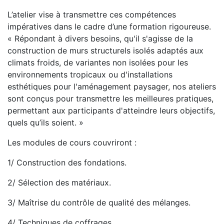
L’atelier vise à transmettre ces compétences
impératives dans le cadre d’une formation rigoureuse.
« Répondant à divers besoins, qu'il s'agisse de la
construction de murs structurels isolés adaptés aux
climats froids, de variantes non isolées pour les
environnements tropicaux ou d'installations
esthétiques pour l'aménagement paysager, nos ateliers
sont conçus pour transmettre les meilleures pratiques,
permettant aux participants d'atteindre leurs objectifs,
quels qu’ils soient. »
Les modules de cours couvriront :
1/ Construction des fondations.
2/ Sélection des matériaux.
3/ Maîtrise du contrôle de qualité des mélanges.
4/ Techniques de coffrages.