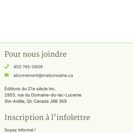
Pour nous joindre
450 745-0609
abonnement@maisonsaine.ca
Éditions du 21e siècle Inc.
2955, rue du Domaine-du-lac-Lucerne
Ste-Adèle, Qc Canada J8B 3K9
Inscription à l'infolettre
Soyez informé !