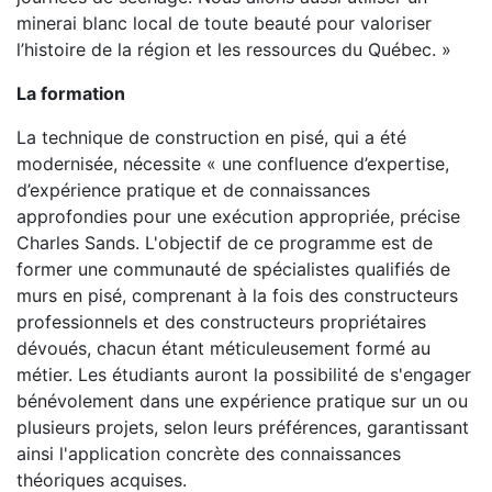
minerai blanc local de toute beauté pour valoriser
l’histoire de la région et les ressources du Québec. »
La formation
La technique de construction en pisé, qui a été
modernisée, nécessite « une confluence d’expertise,
d’expérience pratique et de connaissances
approfondies pour une exécution appropriée, précise
Charles Sands. L'objectif de ce programme est de
former une communauté de spécialistes qualifiés de
murs en pisé, comprenant à la fois des constructeurs
professionnels et des constructeurs propriétaires
dévoués, chacun étant méticuleusement formé au
métier. Les étudiants auront la possibilité de s'engager
bénévolement dans une expérience pratique sur un ou
plusieurs projets, selon leurs préférences, garantissant
ainsi l'application concrète des connaissances
théoriques acquises.