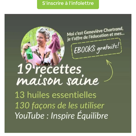
S'inscrire à l'infolettre