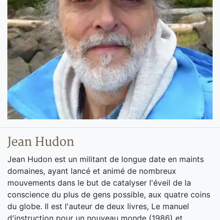
Jean Hudon
Jean Hudon est un militant de longue date en maints
domaines, ayant lancé et animé de nombreux
mouvements dans le but de catalyser l'éveil de la
conscience du plus de gens possible, aux quatre coins
du globe. Il est l'auteur de deux livres, Le manuel
d'instruction pour un nouveau monde (1986) et