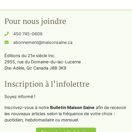
Pour nous joindre
450 745-0609
abonnement@maisonsaine.ca
Éditions du 21e siècle Inc.
2955, rue du Domaine-du-lac-Lucerne
Ste-Adèle, Qc Canada J8B 3K9
Inscription à l'infolettre
Soyez informé !
Inscrivez-vous à notre
Bulletin Maison Saine
afin de recevoir
les nouveaux articles selon la fréquence de votre choix :
quotidien, hebdomadaire ou mensuel
.