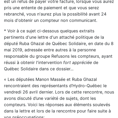
est un refus de payer votre facture, lorsque vous aurez
pris une entente de paiement et que vous serez
rebranché, vous n'aurez plus la possibilité avant 24
mois d'obtenir un compteur non communicant.
* Voir à ce sujet ci-dessous quelques extraits
pertinents d'une lettre d'un attaché politique de la
député Ruba Ghazal de Québec Solidaire, en date du 8
mai 2019, adressée entre autres à la personne
responsable du groupe Refusons les compteurs, ayant
réussi à obtenir l'intervention
fort appréciée
de
Québec Solidaire dans ce dossier...
« Les députées Manon Massée et Ruba Ghazal
rencontraient des représentants d’Hydro-Québec le
vendredi 26 avril dernier. Lors de cette rencontre, nous
avons discuté d’une variété de sujets, dont les
compteurs. Voici les réponses aux éléments soulevés
dans la lettre et lors de la rencontre pour faire suite à
vos préoccupations: