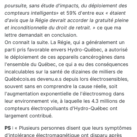
poursuite, sans étude d'impacts, du déploiement des
compteurs intelligents»
et 59% d'entre eux
« étaient
d'avis que la Régie devrait accorder la gratuité pleine
et inconditionnelle du droit de retrait. »
ce que ma
lettre demandait en conclusion.
On connait la suite. La Régie, qui a généralement un
parti pris favorable envers Hydro-Québec, a autorisé
le déploiement de ces appareils cancérogènes dans
l'ensemble du Québec, ce qui a eu des conséquences
incalculables sur la santé de dizaines de milliers de
Québécois.es devenu.e.s depuis lors électrosensibles,
souvent sans en comprendre la cause réelle, soit
l'augmentation exponentielle de l'électrosmog dans
leur environnement vie, à laquelle les 4.3 millions de
compteurs électropolluants d'Hydro-Québec ont
largement contribué.
PS :
« Plusieurs personnes disent que leurs symptômes
d'intolérance électromagnétique ont disparu après