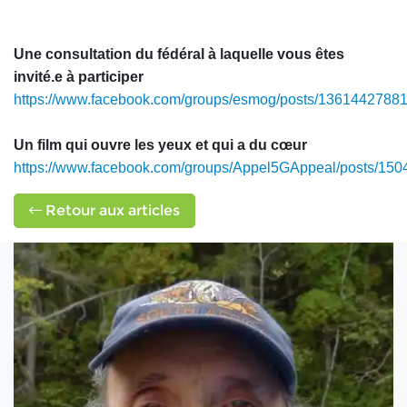
Une consultation du fédéral à laquelle vous êtes
invité.e à participer
https://www.facebook.com/groups/esmog/posts/1361442788
Un film qui ouvre les yeux et qui a du cœur
https://www.facebook.com/groups/Appel5GAppeal/posts/15
Retour aux articles