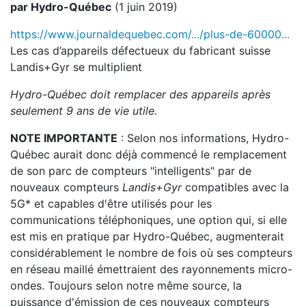
par Hydro-Québec
(1 juin 2019)
https://www.journaldequebec.com/.../plus-de-60000...
Les cas d’appareils défectueux du fabricant suisse
Landis+Gyr se multiplient
Hydro-Québec doit remplacer des appareils après
seulement 9 ans de vie utile.
NOTE IMPORTANTE
: Selon nos informations, Hydro-
Québec aurait donc déjà commencé le remplacement
de son parc de compteurs "intelligents" par de
nouveaux compteurs
Landis+Gyr
compatibles avec la
5G* et capables d'être utilisés pour les
communications téléphoniques, une option qui, si elle
est mis en pratique par Hydro-Québec, augmenterait
considérablement le nombre de fois où ses compteurs
en réseau maillé émettraient des rayonnements micro-
ondes. Toujours selon notre même source, la
puissance d'émission de ces nouveaux compteurs