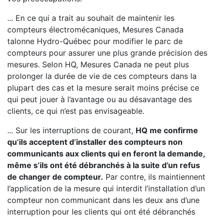
... En ce qui a trait au souhait de maintenir les
compteurs électromécaniques, Mesures Canada
talonne Hydro-Québec pour modifier le parc de
compteurs pour assurer une plus grande précision des
mesures. Selon HQ, Mesures Canada ne peut plus
prolonger la durée de vie de ces compteurs dans la
plupart des cas et la mesure serait moins précise ce
qui peut jouer à l’avantage ou au désavantage des
clients, ce qui n’est pas envisageable.
... Sur les interruptions de courant,
HQ me confirme
qu’ils acceptent d’installer des compteurs non
communicants aux clients qui en feront la demande,
même s’ils ont été débranchés à la suite d’un refus
de changer de compteur.
Par contre, ils maintiennent
l’application de la mesure qui interdit l’installation d’un
compteur non communicant dans les deux ans d’une
interruption pour les clients qui ont été débranchés