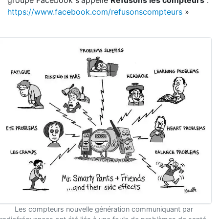
groupe Facebook s'appelle
Refusons les compteurs
:
https://www.facebook.com/refusonscompteurs
»
Les compteurs nouvelle génération communiquant par