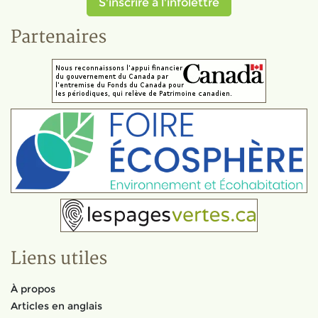
S'inscrire à l'infolettre
Partenaires
Liens utiles
À propos
Articles en anglais