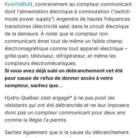
KxwI1oB5A
), contrairement au compteur communicant
dont l'alimentation électrique à commutation ("switch
mode power supply") engendre de hautes fréquences
transitoires (électricité sale) dans le circuit électrique
de la demeure. À noter que le compteur non
communicant émet tout de même un faible champ
électromagnétique comme tout appareil électrique –
grille-pain, téléviseur, réfrigérateur, et même les
compteurs électromécaniques.
Si vous avez déjà subi un débranchement cet été
pour cause de refus de donner accès à votre
compteur, sachez que...
Hydro-Québec s’est engagé* à ne pas punir les
résistants qui ont été débranchés et ne leur imposera
donc pas un compteur communicant pour deux ans
comme la Régie l'a permis.
Sachez également que si la cause du débranchement