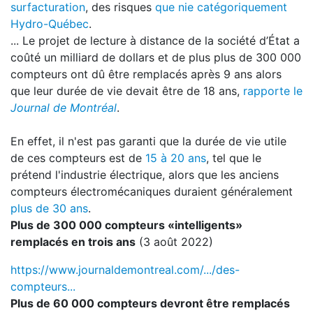
surfacturation
, des risques
que nie catégoriquement
Hydro-Québec
.
... Le projet de lecture à distance de la société d’État a
coûté un milliard de dollars et de plus plus de 300 000
compteurs ont dû être remplacés après 9 ans alors
que leur durée de vie devait être de 18 ans,
rapporte le
Journal de Montréal
.
En effet, il n'est pas garanti que la durée de vie utile
de ces compteurs est de
15 à 20 ans
, tel que le
prétend l'industrie électrique, alors que les anciens
compteurs électromécaniques duraient généralement
plus de 30 ans
.
Plus de 300 000 compteurs «intelligents»
remplacés en trois ans
(3 août 2022)
https://www.journaldemontreal.com/.../des-
compteurs...
Plus de 60 000 compteurs devront être remplacés