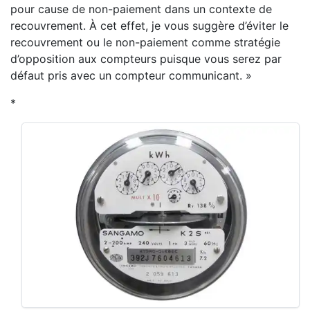
pour cause de non-paiement dans un contexte de
recouvrement. À cet effet, je vous suggère d’éviter le
recouvrement ou le non-paiement comme stratégie
d’opposition aux compteurs puisque vous serez par
défaut pris avec un compteur communicant. »
*