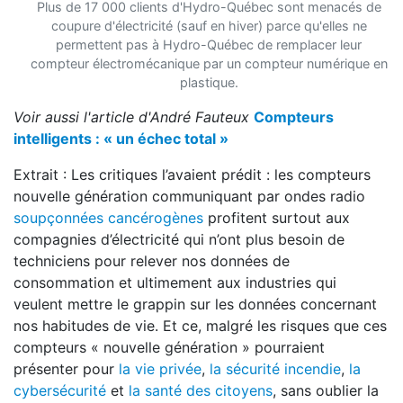
Plus de 17 000 clients d'Hydro-Québec sont menacés de
coupure d'électricité (sauf en hiver) parce qu'elles ne
permettent pas à Hydro-Québec de remplacer leur
compteur électromécanique par un compteur numérique en
plastique.
Voir aussi l'article d'André Fauteux
Compteurs
intelligents : « un échec total »
Extrait : Les critiques l’avaient prédit : les compteurs
nouvelle génération communiquant par ondes radio
soupçonnées cancérogènes
profitent surtout aux
compagnies d’électricité qui n’ont plus besoin de
techniciens pour relever nos données de
consommation et ultimement aux industries qui
veulent mettre le grappin sur les données concernant
nos habitudes de vie. Et ce, malgré les risques que ces
compteurs « nouvelle génération » pourraient
présenter pour
la vie privée
,
la sécurité incendie
,
la
cybersécurité
et
la santé des citoyens
, sans oublier la