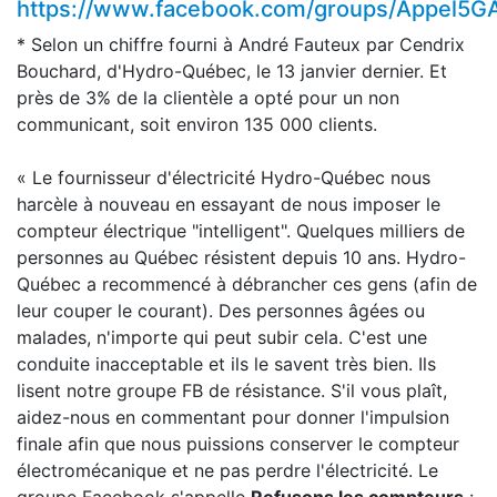
https://www.facebook.com/groups/Appel5G
* Selon un chiffre fourni à André Fauteux par Cendrix
Bouchard, d'Hydro-Québec, le 13 janvier dernier. Et
près de 3% de la clientèle a opté pour un non
communicant, soit environ 135 000 clients.
« Le fournisseur d'électricité Hydro-Québec nous
harcèle à nouveau en essayant de nous imposer le
compteur électrique "intelligent". Quelques milliers de
personnes au Québec résistent depuis 10 ans. Hydro-
Québec a recommencé à débrancher ces gens (afin de
leur couper le courant). Des personnes âgées ou
malades, n'importe qui peut subir cela. C'est une
conduite inacceptable et ils le savent très bien. Ils
lisent notre groupe FB de résistance. S'il vous plaît,
aidez-nous en commentant pour donner l'impulsion
finale afin que nous puissions conserver le compteur
électromécanique et ne pas perdre l'électricité. Le