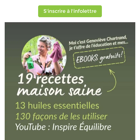
S'inscrire à l'infolettre