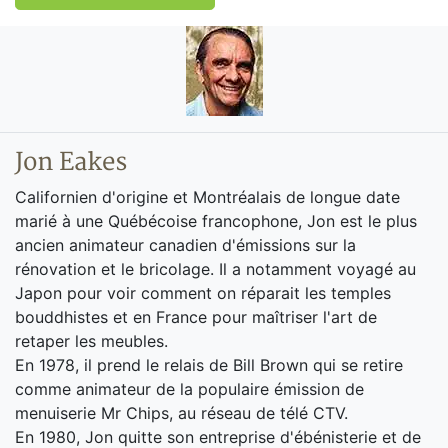
Jon Eakes
Californien d'origine et Montréalais de longue date
marié à une Québécoise francophone, Jon est le plus
ancien animateur canadien d'émissions sur la
rénovation et le bricolage. Il a notamment voyagé au
Japon pour voir comment on réparait les temples
bouddhistes et en France pour maîtriser l'art de
retaper les meubles.
En 1978, il prend le relais de Bill Brown qui se retire
comme animateur de la populaire émission de
menuiserie Mr Chips, au réseau de télé CTV.
En 1980, Jon quitte son entreprise d'ébénisterie et de