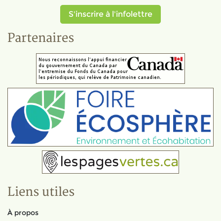
S'inscrire à l'infolettre
Partenaires
Liens utiles
À propos