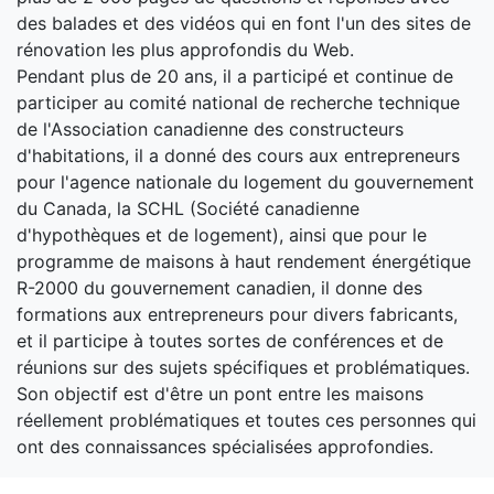
des balades et des vidéos qui en font l'un des sites de
rénovation les plus approfondis du Web.
Pendant plus de 20 ans, il a participé et continue de
participer au comité national de recherche technique
de l'Association canadienne des constructeurs
d'habitations, il a donné des cours aux entrepreneurs
pour l'agence nationale du logement du gouvernement
du Canada, la SCHL (Société canadienne
d'hypothèques et de logement), ainsi que pour le
programme de maisons à haut rendement énergétique
R-2000 du gouvernement canadien, il donne des
formations aux entrepreneurs pour divers fabricants,
et il participe à toutes sortes de conférences et de
réunions sur des sujets spécifiques et problématiques.
Son objectif est d'être un pont entre les maisons
réellement problématiques et toutes ces personnes qui
ont des connaissances spécialisées approfondies.