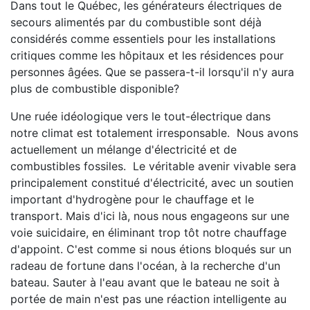
Dans tout le Québec, les générateurs électriques de
secours alimentés par du combustible sont déjà
considérés comme essentiels pour les installations
critiques comme les hôpitaux et les résidences pour
personnes âgées. Que se passera-t-il lorsqu'il n'y aura
plus de combustible disponible?
Une ruée idéologique vers le tout-électrique dans
notre climat est totalement irresponsable. Nous avons
actuellement un mélange d'électricité et de
combustibles fossiles. Le véritable avenir vivable sera
principalement constitué d'électricité, avec un soutien
important d'hydrogène pour le chauffage et le
transport. Mais d'ici là, nous nous engageons sur une
voie suicidaire, en éliminant trop tôt notre chauffage
d'appoint. C'est comme si nous étions bloqués sur un
radeau de fortune dans l'océan, à la recherche d'un
bateau. Sauter à l'eau avant que le bateau ne soit à
portée de main n'est pas une réaction intelligente au