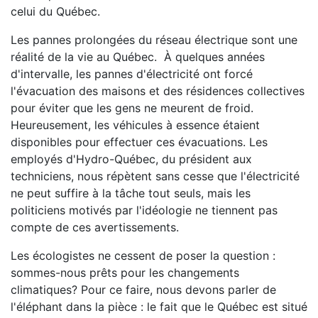
celui du Québec.
Les pannes prolongées du réseau électrique sont une
réalité de la vie au Québec. À quelques années
d'intervalle, les pannes d'électricité ont forcé
l'évacuation des maisons et des résidences collectives
pour éviter que les gens ne meurent de froid.
Heureusement, les véhicules à essence étaient
disponibles pour effectuer ces évacuations. Les
employés d'Hydro-Québec, du président aux
techniciens, nous répètent sans cesse que l'électricité
ne peut suffire à la tâche tout seuls, mais les
politiciens motivés par l'idéologie ne tiennent pas
compte de ces avertissements.
Les écologistes ne cessent de poser la question :
sommes-nous prêts pour les changements
climatiques? Pour ce faire, nous devons parler de
l'éléphant dans la pièce : le fait que le Québec est situé