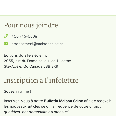
Pour nous joindre
450 745-0609
abonnement@maisonsaine.ca
Éditions du 21e siècle Inc.
2955, rue du Domaine-du-lac-Lucerne
Ste-Adèle, Qc Canada J8B 3K9
Inscription à l'infolettre
Soyez informé !
Inscrivez-vous à notre
Bulletin Maison Saine
afin de recevoir
les nouveaux articles selon la fréquence de votre choix :
quotidien, hebdomadaire ou mensuel
.