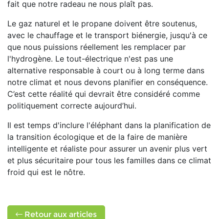
fait que notre radeau ne nous plaît pas.
Le gaz naturel et le propane doivent être soutenus,
avec le chauffage et le transport biénergie, jusqu'à ce
que nous puissions réellement les remplacer par
l'hydrogène. Le tout-électrique n'est pas une
alternative responsable à court ou à long terme dans
notre climat et nous devons planifier en conséquence.
C’est cette réalité qui devrait être considéré comme
politiquement correcte aujourd’hui.
Il est temps d'inclure l'éléphant dans la planification de
la transition écologique et de la faire de manière
intelligente et réaliste pour assurer un avenir plus vert
et plus sécuritaire pour tous les familles dans ce climat
froid qui est le nôtre.
Retour aux articles