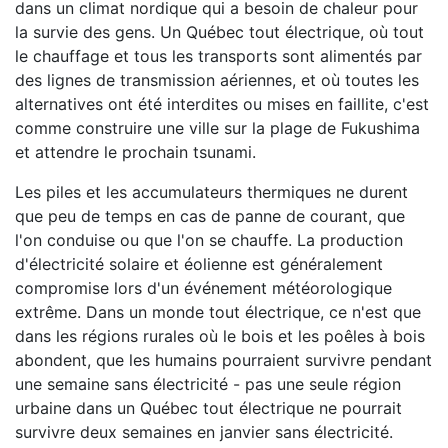
dans un climat nordique qui a besoin de chaleur pour
la survie des gens. Un Québec tout électrique, où tout
le chauffage et tous les transports sont alimentés par
des lignes de transmission aériennes, et où toutes les
alternatives ont été interdites ou mises en faillite, c'est
comme construire une ville sur la plage de Fukushima
et attendre le prochain tsunami.
Les piles et les accumulateurs thermiques ne durent
que peu de temps en cas de panne de courant, que
l'on conduise ou que l'on se chauffe. La production
d'électricité solaire et éolienne est généralement
compromise lors d'un événement météorologique
extrême. Dans un monde tout électrique, ce n'est que
dans les régions rurales où le bois et les poêles à bois
abondent, que les humains pourraient survivre pendant
une semaine sans électricité - pas une seule région
urbaine dans un Québec tout électrique ne pourrait
survivre deux semaines en janvier sans électricité.