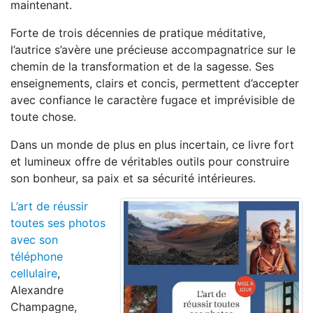
maintenant.
Forte de trois décennies de pratique méditative,
l’autrice s’avère une précieuse accompagnatrice sur le
chemin de la transformation et de la sagesse. Ses
enseignements, clairs et concis, permettent d’accepter
avec confiance le caractère fugace et imprévisible de
toute chose.
Dans un monde de plus en plus incertain, ce livre fort
et lumineux offre de véritables outils pour construire
son bonheur, sa paix et sa sécurité intérieures.
L’art de réussir
toutes ses photos
avec son
téléphone
cellulaire
,
Alexandre
Champagne,