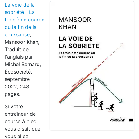
La voie de la
sobriété - La
troisième courbe
ou la fin de la
croissance
,
Mansoor Khan,
Traduit de
l'anglais par
Michel Bernard,
Écosociété,
septembre
2022, 248
pages.
Si votre
entraîneur de
course à pied
vous disait que
vous allez