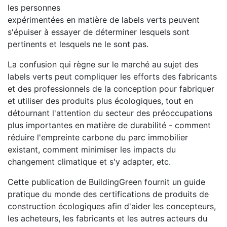
les personnes
expérimentées en matière de labels verts peuvent
s'épuiser à essayer de déterminer lesquels sont
pertinents et lesquels ne le sont pas.
La confusion qui règne sur le marché au sujet des
labels verts peut compliquer les efforts des fabricants
et des professionnels de la conception pour fabriquer
et utiliser des produits plus écologiques, tout en
détournant l'attention du secteur des préoccupations
plus importantes en matière de durabilité - comment
réduire l'empreinte carbone du parc immobilier
existant, comment minimiser les impacts du
changement climatique et s'y adapter, etc.
Cette publication de BuildingGreen fournit un guide
pratique du monde des certifications de produits de
construction écologiques afin d'aider les concepteurs,
les acheteurs, les fabricants et les autres acteurs du