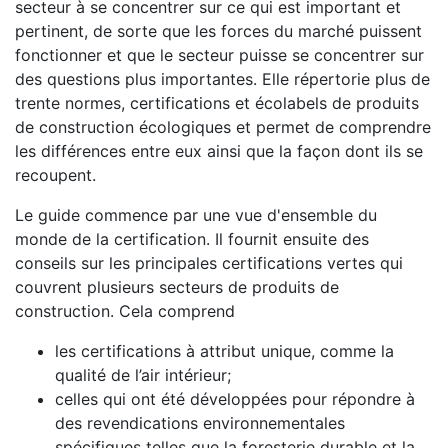
secteur à se concentrer sur ce qui est important et
pertinent, de sorte que les forces du marché puissent
fonctionner et que le secteur puisse se concentrer sur
des questions plus importantes. Elle répertorie plus de
trente normes, certifications et écolabels de produits
de construction écologiques et permet de comprendre
les différences entre eux ainsi que la façon dont ils se
recoupent.
Le guide commence par une vue d'ensemble du
monde de la certification. Il fournit ensuite des
conseils sur les principales certifications vertes qui
couvrent plusieurs secteurs de produits de
construction. Cela comprend
les certifications à attribut unique, comme la
qualité de l’air intérieur;
celles qui ont été développées pour répondre à
des revendications environnementales
spécifiques telles que la foresterie durable et la