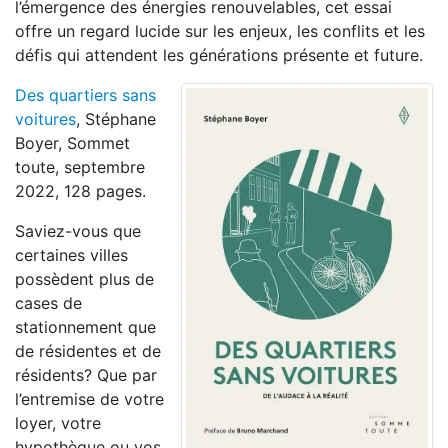
l’émergence des énergies renouvelables, cet essai
offre un regard lucide sur les enjeux, les conflits et les
défis qui attendent les générations présente et future.
Des quartiers sans
voitures
, Stéphane
Boyer, Sommet
toute, septembre
2022, 128 pages.
Saviez-vous que
certaines villes
possèdent plus de
cases de
stationnement que
de résidentes et de
résidents? Que par
l’entremise de votre
loyer, votre
hypothèque ou vos