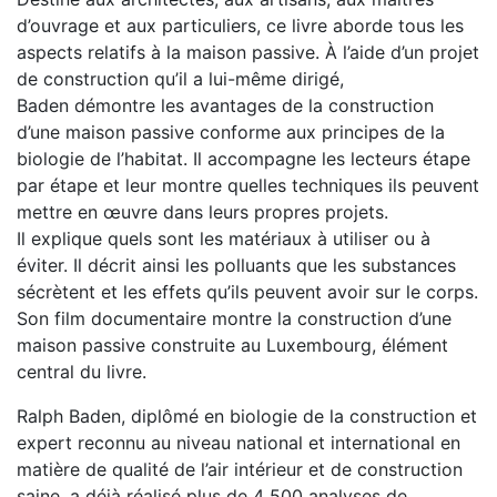
d’ouvrage et aux particuliers, ce livre aborde tous les
aspects relatifs à la maison passive. À l’aide d’un projet
de construction qu’il a lui-même dirigé,
Baden démontre les avantages de la construction
d’une maison passive conforme aux principes de la
biologie de l’habitat. Il accompagne les lecteurs étape
par étape et leur montre quelles techniques ils peuvent
mettre en œuvre dans leurs propres projets.
Il explique quels sont les matériaux à utiliser ou à
éviter. Il décrit ainsi les polluants que les substances
sécrètent et les effets qu’ils peuvent avoir sur le corps.
Son film documentaire montre la construction d’une
maison passive construite au Luxembourg, élément
central du livre.
Ralph Baden, diplômé en biologie de la construction et
expert reconnu au niveau national et international en
matière de qualité de l’air intérieur et de construction
saine, a déjà réalisé plus de 4 500 analyses de