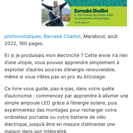
photovoltaïques,
Barnabé Chaillot
, Marabout, août
2022, 160 pages.
Et si je produisais mon électricité ? Cette envie n’a rien
d’une utopie, vous pouvez apprendre simplement à
exploiter d’autres sources d’énergie renouvelable,
même si vous n’êtes pas un pro du bricolage.
Ce livre vous guide, pas-à-pas, dans votre quête
d’autonomie : commencez par apprendre à allumer une
simple ampoule LED grâce à l’énergie solaire, puis
expérimentez des montages pour recharger votre
ordinateur portable ou votre batterie de vélo
électrique, jusqu’à être en mesure d’alimenter une
maison dans son intégralité.