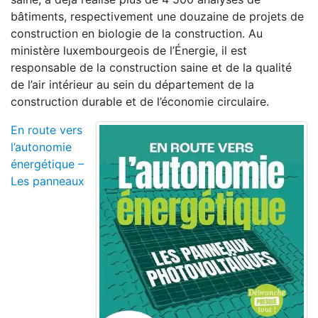
bâtiments, respectivement une douzaine de projets de
construction en biologie de la construction. Au
ministère luxembourgeois de l’Énergie, il est
responsable de la construction saine et de la qualité
de l’air intérieur au sein du département de la
construction durable et de l’économie circulaire.
En route vers
l’autonomie
énergétique –
Les panneaux