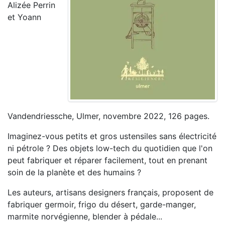
Alizée Perrin
et Yoann
Vandendriessche, Ulmer, novembre 2022, 126 pages.
Imaginez-vous petits et gros ustensiles sans électricité
ni pétrole ? Des objets low-tech du quotidien que l'on
peut fabriquer et réparer facilement, tout en prenant
soin de la planète et des humains ?
Les auteurs, artisans designers français, proposent de
fabriquer germoir, frigo du désert, garde-manger,
marmite norvégienne, blender à pédale...