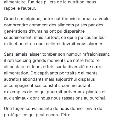
alimentaire, l’un des piliers de la nutrition, nous
rappelle l’auteur.
Grand nostalgique, notre nutritionniste urbain a voulu
comprendre comment des aliments prisés par des
générations d’humains ont pu disparaître
soudainement, mais surtout, ce qui a pu causer leur
extinction et en quoi celle-ci devrait nous alarmer.
Sans jamais laisser tomber son humour rafraîchissant,
il retrace cinq grands moments de notre histoire
alimentaire et leurs effets sur la diversité de notre
alimentation. De captivants portraits d’aliments
autrefois abondants mais aujourd’hui disparus
accompagnent ses constats, comme autant
d’exemples de ce qui pourrait arriver aux plantes et
aux animaux dont nous nous rassasions aujourd’hui.
Une façon convaincante de nous donner envie de
protéger ce qui peut encore l’être.