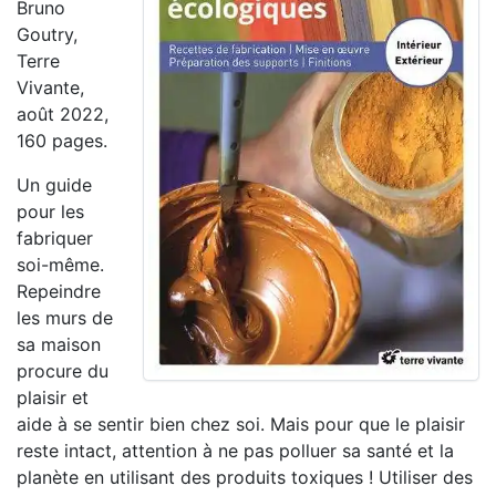
Bruno
Goutry,
Terre
Vivante,
août 2022,
160 pages.
Un guide
pour les
fabriquer
soi-même.
Repeindre
les murs de
sa maison
procure du
plaisir et
aide à se sentir bien chez soi. Mais pour que le plaisir
reste intact, attention à ne pas polluer sa santé et la
planète en utilisant des produits toxiques ! Utiliser des