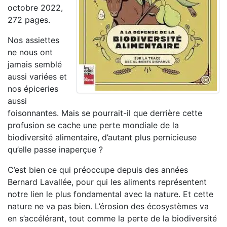
octobre 2022,
272 pages.
Nos assiettes
ne nous ont
jamais semblé
aussi variées et
nos épiceries
aussi
foisonnantes. Mais se pourrait-il que derrière cette
profusion se cache une perte mondiale de la
biodiversité alimentaire, d’autant plus pernicieuse
qu’elle passe inaperçue ?
C’est bien ce qui préoccupe depuis des années
Bernard Lavallée, pour qui les aliments représentent
notre lien le plus fondamental avec la nature. Et cette
nature ne va pas bien. L’érosion des écosystèmes va
en s’accélérant, tout comme la perte de la biodiversité