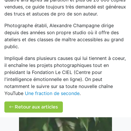
vendues, ce guide toujours très demandé est généreux
des trucs et astuces de pro de son auteur.
Photographe établi, Alexandre Champagne dirige
depuis des années son propre studio où il offre des
ateliers et des classes de maître accessibles au grand
public.
Impliqué dans plusieurs causes qui lui tiennent à coeur,
il enchaîne les projets photographiques tout en
présidant la Fondation Le CIEL (Centre pour
l'intelligence émotionnelle en ligne). On peut
notamment le suivre sur sa toute nouvelle chaîne
YouTube
Une fraction de seconde
.
Retour aux articles