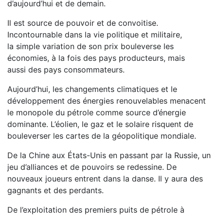
d’aujourd’hui et de demain.​
​Il est source de pouvoir et de convoitise.
Incontournable dans la vie politique et militaire,
la simple variation de son prix bouleverse les
économies, à la fois des pays producteurs, mais
aussi des pays consommateurs. ​
​Aujourd’hui, les changements climatiques et le
développement des énergies renouvelables menacent
le monopole du pétrole comme source d’énergie
dominante. L’éolien, le gaz et le solaire risquent de
bouleverser les cartes de la géopolitique mondiale.
De la Chine aux États-Unis en passant par la Russie, un
jeu d’alliances et de pouvoirs se redessine. De
nouveaux joueurs entrent dans la danse. Il y aura des
gagnants et des perdants. ​
​De l’exploitation des premiers puits de pétrole à