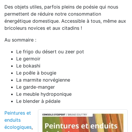
Des objets utiles, parfois pleins de poésie qui nous
permettent de réduire notre consommation
énergétique domestique. Accessible à tous, même aux
bricoleurs novices et aux citadins !
Au sommaire :
Le frigo du désert ou zeer pot
Le germoir
Le bokashi
Le poêle à bougie
La marmite norvégienne
Le garde-manger
Le meuble hydroponique
Le blender à pédale
Peintures et
enduits
écologiques
,