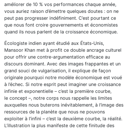
améliorer de 10 % vos performances chaque année,
vous auriez raison d’émettre quelques doutes : on ne
peut pas progresser indéfiniment. C’est pourtant ce
que nous font croire gouvernements et économistes
quand ils nous parlent de la croissance économique.
Écologiste indien ayant étudié aux États-Unis,
Mansoor Khan met à profit ce double ancrage culturel
pour offrir une contre-argumentation efficace au
discours dominant. Avec des images frappantes et un
grand souci de vulgarisation, il explique de façon
originale pourquoi notre modèle économique est voué
à l’échec. Si notre esprit peut imaginer une croissance
infinie et exponentielle – c’est la première courbe,
le concept –, notre corps nous rappelle les limites
auxquelles nous buterons inévitablement, à l’image des
ressources de la planète que nous ne pouvons
exploiter à l’infini – c’est la deuxième courbe, la réalité.
L’illustration la plus manifeste de cette finitude des