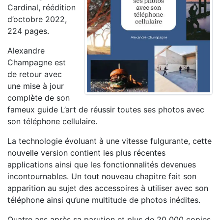
Cardinal, réédition
d’octobre 2022,
224 pages.
Alexandre
Champagne est
de retour avec
une mise à jour
complète de son
fameux guide L’art de réussir toutes ses photos avec
son téléphone cellulaire.
La technologie évoluant à une vitesse fulgurante, cette
nouvelle version contient les plus récentes
applications ainsi que les fonctionnalités devenues
incontournables. Un tout nouveau chapitre fait son
apparition au sujet des accessoires à utiliser avec son
téléphone ainsi qu’une multitude de photos inédites.
Quatre ans après sa parution et plus de 20 000 copies