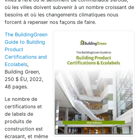
où les villes doivent subvenir à un nombre croissant de
besoins et où les changements climatiques nous
forcent à repenser nos façons de faire.
The BuildingGreen
Guide to Building
Product
Certifications and
Ecolabels
,
Building Green,
250 $ ÉU, 2022,
48 pages.
Le nombre de
certifications et
de labels de
produits de
construction est
écrasant, et même