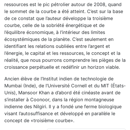
ressources est le pic pétrolier autour de 2008, quand
le sommet de la courbe a été atteint. C’est sur la base
de ce constat que l’auteur développe la troisième
courbe, celle de la sobriété énergétique et de
l’équilibre économique, à l’intérieur des limites
écosystémiques de la planète. C’est seulement en
identifiant les relations oubliées entre l’argent et
l’énergie, le capital et les ressources, le concept et la
réalité, que nous pourrons comprendre les pièges de la
croissance perpétuelle et redéfinir un horizon viable.
Ancien élève de l’Institut indien de technologie de
Mumbai (Inde), de l’Université Cornell et du MIT (États-
Unis), Mansoor Khan a d’abord été cinéaste avant de
s’installer à Coonoor, dans la région montagneuse
indienne des Nilgiri. Il y a fondé une ferme biologique
visant l’autosuffisance et développé en parallèle le
concept de «troisième courbe».