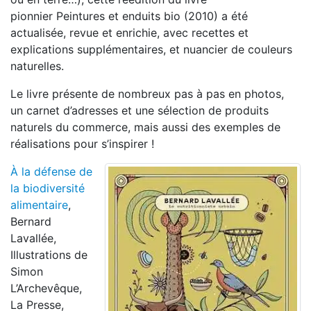
pionnier Peintures et enduits bio (2010) a été
actualisée, revue et enrichie, avec recettes et
explications supplémentaires, et nuancier de couleurs
naturelles.
Le livre présente de nombreux pas à pas en photos,
un carnet d’adresses et une sélection de produits
naturels du commerce, mais aussi des exemples de
réalisations pour s’inspirer !
À la défense de
la biodiversité
alimentaire
,
Bernard
Lavallée,
Illustrations de
Simon
L’Archevêque,
La Presse,