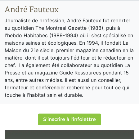
André Fauteux
Journaliste de profession, André Fauteux fut reporter
au quotidien The Montreal Gazette (1988), puis à
l'hebdo Habitabec (1989-1994) où il s’est spécialisé en
maisons saines et écologiques. En 1994, il fondait La
Maison du 21e siècle, premier magazine canadien en la
matière, dont il est toujours l'éditeur et le rédacteur en
chef. Il a également été collaborateur au quotidien La
Presse et au magazine Guide Ressources pendant 15
ans, entre autres médias. Il est aussi un conseiller,
formateur et conférencier recherché pour tout ce qui
touche à l'habitat sain et durable.
S'inscrire à l'infolettre