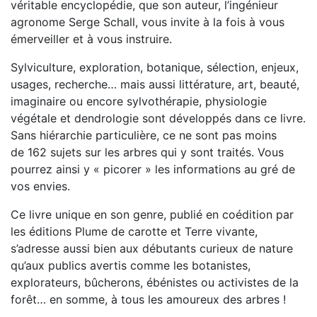
véritable encyclopédie, que son auteur, l’ingénieur
agronome Serge Schall, vous invite à la fois à vous
émerveiller et à vous instruire.
Sylviculture, exploration, botanique, sélection, enjeux,
usages, recherche… mais aussi littérature, art, beauté,
imaginaire ou encore sylvothérapie, physiologie
végétale et dendrologie sont développés dans ce livre.
Sans hiérarchie particulière, ce ne sont pas moins
de 162 sujets sur les arbres qui y sont traités. Vous
pourrez ainsi y « picorer » les informations au gré de
vos envies.
Ce livre unique en son genre, publié en coédition par
les éditions Plume de carotte et Terre vivante,
s’adresse aussi bien aux débutants curieux de nature
qu’aux publics avertis comme les botanistes,
explorateurs, bûcherons, ébénistes ou activistes de la
forêt… en somme, à tous les amoureux des arbres !