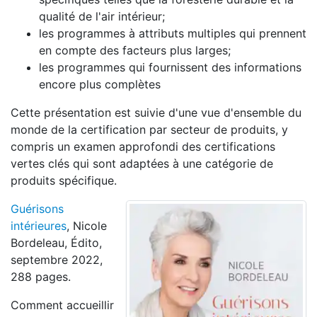
qualité de l'air intérieur;
les programmes à attributs multiples qui prennent
en compte des facteurs plus larges;
les programmes qui fournissent des informations
encore plus complètes
Cette présentation est suivie d'une vue d'ensemble du
monde de la certification par secteur de produits, y
compris un examen approfondi des certifications
vertes clés qui sont adaptées à une catégorie de
produits spécifique.
Guérisons
intérieures
, Nicole
Bordeleau, Édito,
septembre 2022,
288 pages.
Comment accueillir