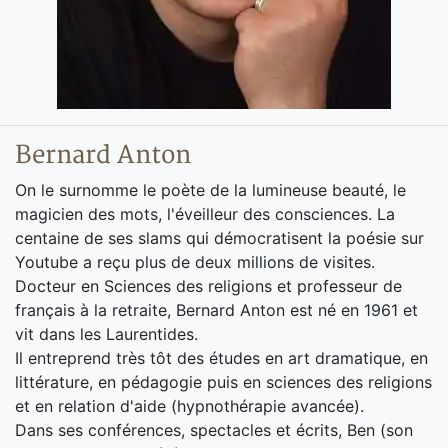
Bernard Anton
On le surnomme le poète de la lumineuse beauté, le
magicien des mots, l'éveilleur des consciences. La
centaine de ses slams qui démocratisent la poésie sur
Youtube a reçu plus de deux millions de visites.
Docteur en Sciences des religions et professeur de
français à la retraite, Bernard Anton est né en 1961 et
vit dans les Laurentides.
Il entreprend très tôt des études en art dramatique, en
littérature, en pédagogie puis en sciences des religions
et en relation d'aide (hypnothérapie avancée).
Dans ses conférences, spectacles et écrits, Ben (son