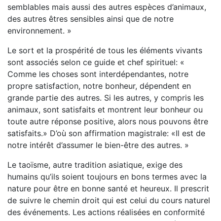
semblables mais aussi des autres espèces d’animaux,
des autres êtres sensibles ainsi que de notre
environnement. »
Le sort et la prospérité de tous les éléments vivants
sont associés selon ce guide et chef spirituel: «
Comme les choses sont interdépendantes, notre
propre satisfaction, notre bonheur, dépendent en
grande partie des autres. Si les autres, y compris les
animaux, sont satisfaits et montrent leur bonheur ou
toute autre réponse positive, alors nous pouvons être
satisfaits.» D’où son affirmation magistrale: «Il est de
notre intérêt d’assumer le bien-être des autres. »
Le taoïsme, autre tradition asiatique, exige des
humains qu’ils soient toujours en bons termes avec la
nature pour être en bonne santé et heureux. Il prescrit
de suivre le chemin droit qui est celui du cours naturel
des événements. Les actions réalisées en conformité