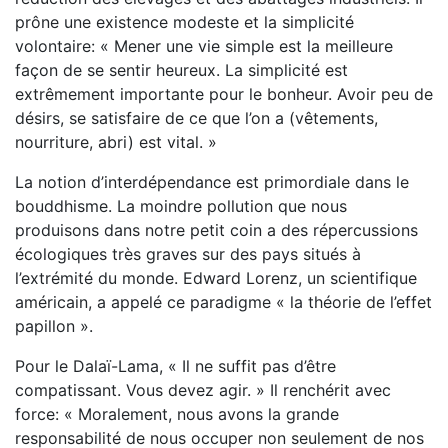
prône une existence modeste et la simplicité
volontaire: « Mener une vie simple est la meilleure
façon de se sentir heureux. La simplicité est
extrêmement importante pour le bonheur. Avoir peu de
désirs, se satisfaire de ce que l’on a (vêtements,
nourriture, abri) est vital. »
La notion d’interdépendance est primordiale dans le
bouddhisme. La moindre pollution que nous
produisons dans notre petit coin a des répercussions
écologiques très graves sur des pays situés à
l’extrémité du monde. Edward Lorenz, un scientifique
américain, a appelé ce paradigme « la théorie de l’effet
papillon ».
Pour le Dalaï-Lama, « Il ne suffit pas d’être
compatissant. Vous devez agir. » Il renchérit avec
force: « Moralement, nous avons la grande
responsabilité de nous occuper non seulement de nos