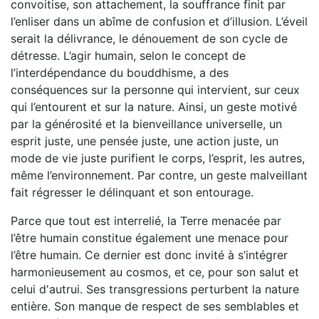
convoitise, son attachement, la souffrance finit par
l’enliser dans un abîme de confusion et d’illusion. L’éveil
serait la délivrance, le dénouement de son cycle de
détresse. L’agir humain, selon le concept de
l’interdépendance du bouddhisme, a des
conséquences sur la personne qui intervient, sur ceux
qui l’entourent et sur la nature. Ainsi, un geste motivé
par la générosité et la bienveillance universelle, un
esprit juste, une pensée juste, une action juste, un
mode de vie juste purifient le corps, l’esprit, les autres,
même l’environnement. Par contre, un geste malveillant
fait régresser le délinquant et son entourage.
Parce que tout est interrelié, la Terre menacée par
l’être humain constitue également une menace pour
l’être humain. Ce dernier est donc invité à s’intégrer
harmonieusement au cosmos, et ce, pour son salut et
celui d'autrui. Ses transgressions perturbent la nature
entière. Son manque de respect de ses semblables et