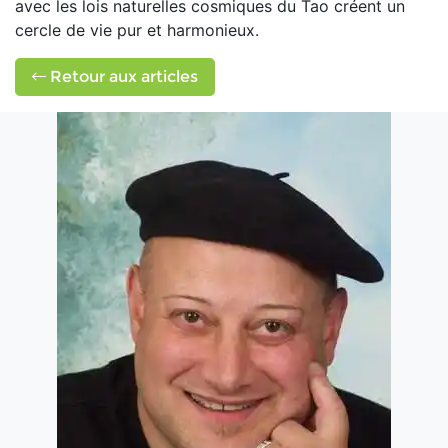
avec les lois naturelles cosmiques du Tao créent un
cercle de vie pur et harmonieux.
Retour aux articles