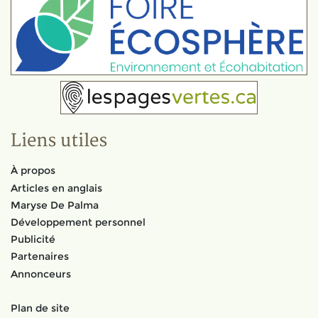
Liens utiles
À propos
Articles en anglais
Maryse De Palma
Développement personnel
Publicité
Partenaires
Annonceurs
Plan de site