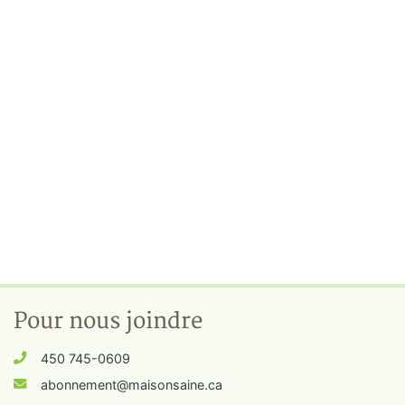
Pour nous joindre
450 745-0609
abonnement@maisonsaine.ca