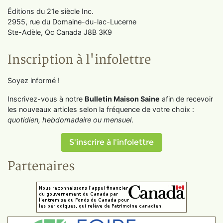
Éditions du 21e siècle Inc.
2955, rue du Domaine-du-lac-Lucerne
Ste-Adèle, Qc Canada J8B 3K9
Inscription à l'infolettre
Soyez informé !
Inscrivez-vous à notre
Bulletin Maison Saine
afin de recevoir
les nouveaux articles selon la fréquence de votre choix :
quotidien, hebdomadaire ou mensuel
.
S'inscrire à l'infolettre
Partenaires