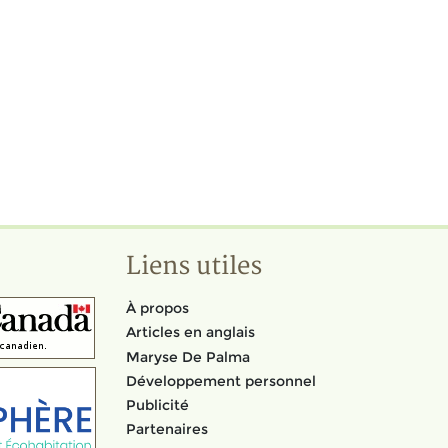
Liens utiles
À propos
Articles en anglais
Maryse De Palma
Développement personnel
Publicité
Partenaires