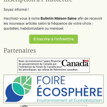
Soyez informé !
Inscrivez-vous à notre
Bulletin Maison Saine
afin de recevoir
les nouveaux articles selon la fréquence de votre choix :
quotidien, hebdomadaire ou mensuel
.
S'inscrire à l'infolettre
Partenaires