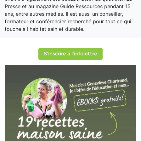
Presse et au magazine Guide Ressources pendant 15
ans, entre autres médias. Il est aussi un conseiller,
formateur et conférencier recherché pour tout ce qui
touche à l'habitat sain et durable.
S'inscrire à l'infolettre