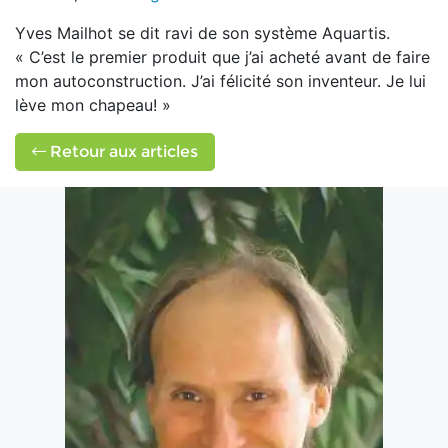
Yves Mailhot se dit ravi de son système Aquartis.
« C’est le premier produit que j’ai acheté avant de faire
mon autoconstruction. J’ai félicité son inventeur. Je lui
lève mon chapeau! »
Retour aux articles