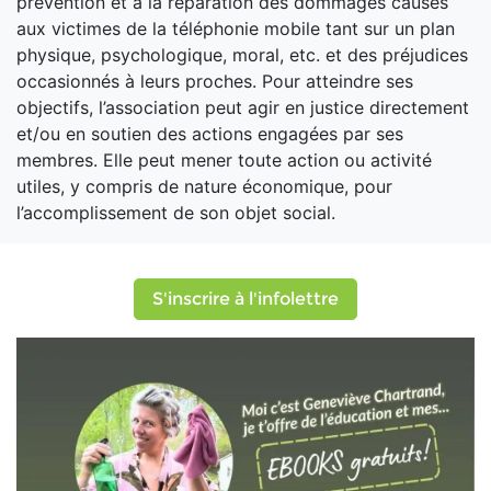
prévention et à la réparation des dommages causés
aux victimes de la téléphonie mobile tant sur un plan
physique, psychologique, moral, etc. et des préjudices
occasionnés à leurs proches. Pour atteindre ses
objectifs, l’association peut agir en justice directement
et/ou en soutien des actions engagées par ses
membres. Elle peut mener toute action ou activité
utiles, y compris de nature économique, pour
l’accomplissement de son objet social.
S'inscrire à l'infolettre