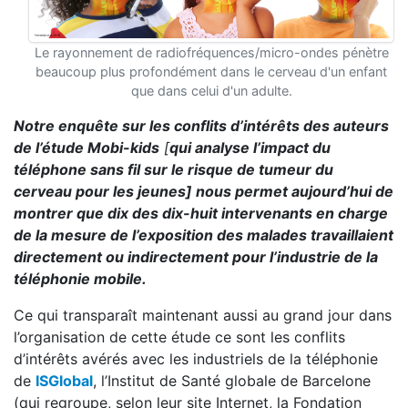
Le rayonnement de radiofréquences/micro-ondes pénètre
beaucoup plus profondément dans le cerveau d'un enfant
que dans celui d'un adulte.
Notre enquête sur les conflits d’intérêts des auteurs
de l’étude Mobi-kids
[
qui analyse l’impact du
téléphone sans fil sur le risque de tumeur du
cerveau pour les jeunes] nous permet aujourd’hui de
montrer que dix des dix-huit intervenants en charge
de la mesure de l’exposition des malades travaillaient
directement ou indirectement pour l’industrie de la
téléphonie mobile.
Ce qui transparaît maintenant aussi au grand jour dans
l’organisation de cette étude ce sont les conflits
d’intérêts avérés avec les industriels de la téléphonie
de
ISGlobal
, l’Institut de Santé globale de Barcelone
(qui regroupe, selon leur site Internet, la Fondation