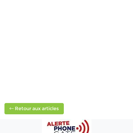
Retour aux articles