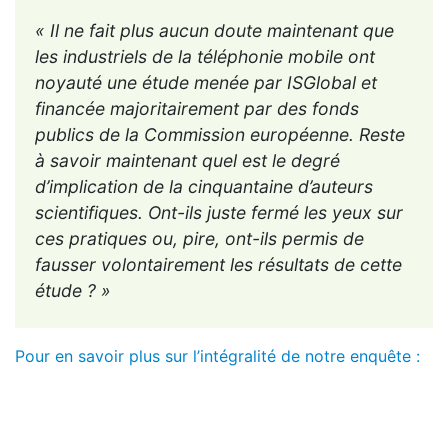
« Il ne fait plus aucun doute maintenant que
les industriels de la téléphonie mobile ont
noyauté une étude menée par ISGlobal et
financée majoritairement par des fonds
publics de la Commission européenne. Reste
à savoir maintenant quel est le degré
d’implication de la cinquantaine d’auteurs
scientifiques. Ont-ils juste fermé les yeux sur
ces pratiques ou, pire, ont-ils permis de
fausser volontairement les résultats de cette
étude ? »
Pour en savoir plus sur l’intégralité de notre enquête :