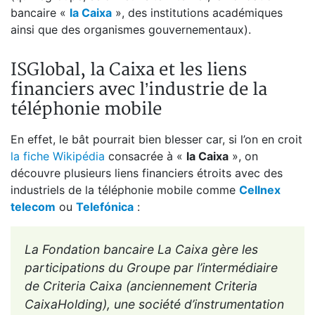
bancaire «
la Caixa
», des institutions académiques
ainsi que des organismes gouvernementaux).
ISGlobal, la Caixa et les liens
financiers avec l’industrie de la
téléphonie mobile
En effet, le bât pourrait bien blesser car, si l’on en croit
la fiche Wikipédia
consacrée à «
la Caixa
», on
découvre plusieurs liens financiers étroits avec des
industriels de la téléphonie mobile comme
Cellnex
telecom
ou
Telefónica
:
La Fondation bancaire La Caixa gère les
participations du Groupe par l’intermédiaire
de Criteria Caixa (anciennement Criteria
CaixaHolding), une société d’instrumentation