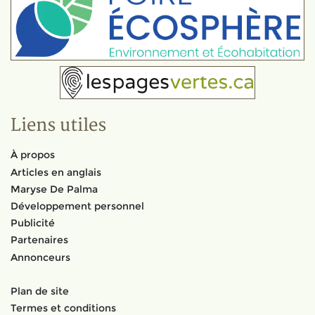
Liens utiles
À propos
Articles en anglais
Maryse De Palma
Développement personnel
Publicité
Partenaires
Annonceurs
Plan de site
Termes et conditions