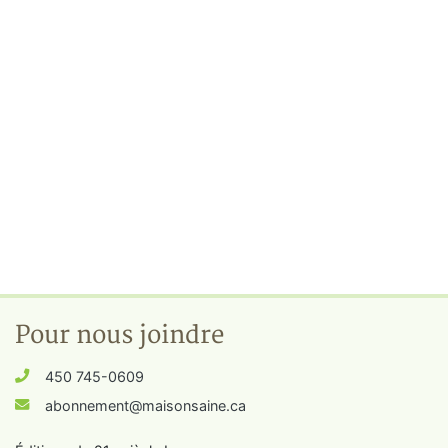
Pour nous joindre
450 745-0609
abonnement@maisonsaine.ca