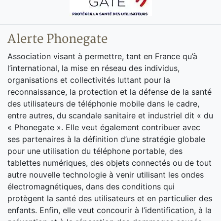
Alerte Phonegate
Association visant à permettre, tant en France qu’à
l’international, la mise en réseau des individus,
organisations et collectivités luttant pour la
reconnaissance, la protection et la défense de la santé
des utilisateurs de téléphonie mobile dans le cadre,
entre autres, du scandale sanitaire et industriel dit « du
« Phonegate ». Elle veut également contribuer avec
ses partenaires à la définition d’une stratégie globale
pour une utilisation du téléphone portable, des
tablettes numériques, des objets connectés ou de tout
autre nouvelle technologie à venir utilisant les ondes
électromagnétiques, dans des conditions qui
protègent la santé des utilisateurs et en particulier des
enfants. Enfin, elle veut concourir à l’identification, à la