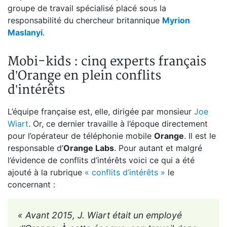
groupe de travail spécialisé placé sous la
responsabilité du chercheur britannique
Myrion
Maslanyi
.
Mobi-kids : cinq experts français
d’Orange en plein conflits
d’intérêts
L’équipe française est, elle, dirigée par monsieur
Joe
Wiart
. Or, ce dernier travaille à l’époque directement
pour l’opérateur de téléphonie mobile
Orange
. Il est le
responsable d’
Orange Labs
. Pour autant et malgré
l’évidence de conflits d’intérêts voici ce qui a été
ajouté à la rubrique
« conflits d’intérêts »
le
concernant :
« Avant 2015, J. Wiart était un employé