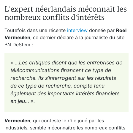
L’expert néerlandais méconnait les
nombreux conflits d’intérêts
Toutefois dans une récente
interview
donnée par
Roel
Vermeulen
, ce dernier déclare à la journaliste du site
BN DeStem :
« …Les critiques disent que les entreprises de
télécommunications financent ce type de
recherche. Ils s’interrogent sur les résultats
de ce type de recherche, compte tenu
également des importants intérêts financiers
en jeu… ».
Vermeulen
, qui conteste le rôle joué par les
industriels, semble méconnaître les nombreux conflits