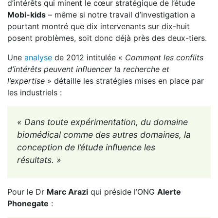
d’intérêts qui minent le cœur stratégique de l’étude
Mobi-kids
– même si notre travail d’investigation a
pourtant montré que dix intervenants sur dix-huit
posent problèmes, soit donc déjà près des deux-tiers.
Une
analyse
de 2012 intitulée «
Comment les conflits
d’intérêts peuvent influencer la recherche et
l’expertise
» détaille les stratégies mises en place par
les industriels :
« Dans toute expérimentation, du domaine
biomédical comme des autres domaines, la
conception de l’étude influence les
résultats. »
Pour le Dr
Marc Arazi
qui préside l’ONG
Alerte
Phonegate
: