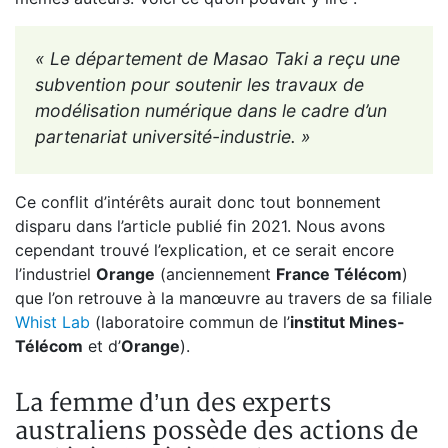
«
Le département de Masao Taki a reçu une
subvention pour soutenir les travaux de
modélisation numérique dans le cadre d’un
partenariat université-industrie.
»
Ce conflit d’intérêts aurait donc tout bonnement
disparu dans l’article publié fin 2021. Nous avons
cependant trouvé l’explication, et ce serait encore
l’industriel
Orange
(anciennement
France Télécom
)
que l’on retrouve à la manœuvre au travers de sa filiale
Whist Lab
(laboratoire commun de l’
institut Mines-
Télécom
et d’
Orange
).
La femme d’un des experts
australiens possède des actions de