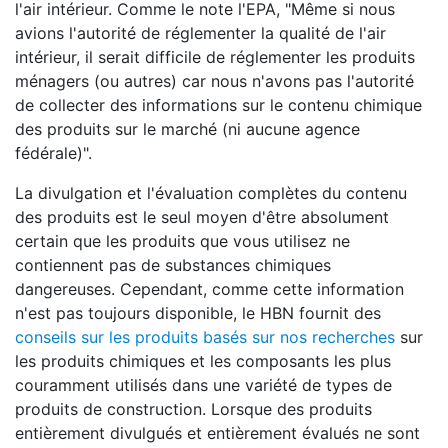
l'air intérieur. Comme le note l'EPA, "Même si nous
avions l'autorité de réglementer la qualité de l'air
intérieur, il serait difficile de réglementer les produits
ménagers (ou autres) car nous n'avons pas l'autorité
de collecter des informations sur le contenu chimique
des produits sur le marché (ni aucune agence
fédérale)".
La divulgation et l'évaluation complètes du contenu
des produits est le seul moyen d'être absolument
certain que les produits que vous utilisez ne
contiennent pas de substances chimiques
dangereuses. Cependant, comme cette information
n'est pas toujours disponible, le HBN fournit des
conseils sur les produits basés sur nos recherches
sur
les produits chimiques et les composants les plus
couramment utilisés dans une variété de types de
produits de construction. Lorsque des produits
entièrement divulgués et entièrement évalués ne sont