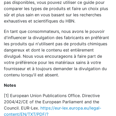
pas disponibles, vous pouvez utiliser ce guide pour
comparer les types de produits et faire un choix plus
sûr et plus sain en vous basant sur les recherches
exhaustives et scientifiques du HBN.
En tant que consommateurs, nous avons le pouvoir
d'influencer la divulgation des fabricants en préférant
les produits qui n'utilisent pas de produits chimiques
dangereux et dont le contenu est entièrement
divulgué. Nous vous encourageons à faire part de
votre préférence pour les matériaux sains à votre
fournisseur et à toujours demander la divulgation du
contenu lorsqu'il est absent.
Notes
[1] European Union Publications Office. Directive
2004/42/CE of the European Parliament and the
Council. EUR-Lex.
https://eur-lex.europa.eu/legal-
content/EN/TXT/PDF/?