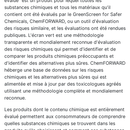
évalué" est un produit pour lequel toutes les
substances chimiques et tous les matériaux qu'il
contient ont été évalués par le GreenScreen for Safer
Chemicals, ChemFORWARD, ou un outil d'évaluation
des risques similaire, et les évaluations ont été rendues
publiques. L'écran vert est une méthodologie
transparente et mondialement reconnue d'évaluation
des risques chimiques qui permet d'identifier et de
comparer les produits chimiques préoccupants et
d'identifier des alternatives plus sûres. ChemFORWARD
héberge une base de données sur les risques
chimiques et les alternatives plus sûres qui est
alimentée et mise à jour par des toxicologues agréés
utilisant une méthodologie complète et mondialement
reconnue.
Les produits dont le contenu chimique est entièrement
évalué permettent aux consommateurs de comprendre
quelles substances chimiques se trouvent dans les