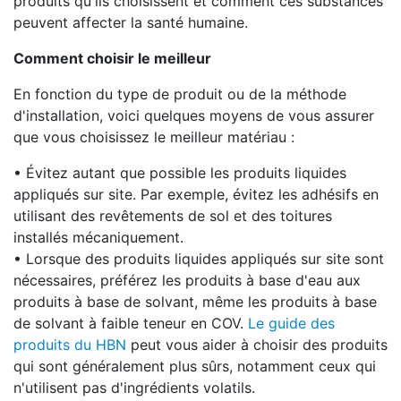
produits qu'ils choisissent et comment ces substances
peuvent affecter la santé humaine.
Comment choisir le meilleur
En fonction du type de produit ou de la méthode
d'installation, voici quelques moyens de vous assurer
que vous choisissez le meilleur matériau :
• Évitez autant que possible les produits liquides
appliqués sur site. Par exemple, évitez les adhésifs en
utilisant des revêtements de sol et des toitures
installés mécaniquement.
• Lorsque des produits liquides appliqués sur site sont
nécessaires, préférez les produits à base d'eau aux
produits à base de solvant, même les produits à base
de solvant à faible teneur en COV.
Le guide des
produits du HBN
peut vous aider à choisir des produits
qui sont généralement plus sûrs, notamment ceux qui
n'utilisent pas d'ingrédients volatils.