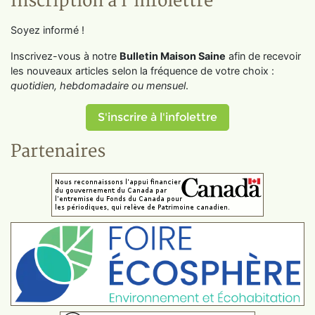
Inscription à l'infolettre
Soyez informé !
Inscrivez-vous à notre
Bulletin Maison Saine
afin de recevoir
les nouveaux articles selon la fréquence de votre choix :
quotidien, hebdomadaire ou mensuel
.
S'inscrire à l'infolettre
Partenaires