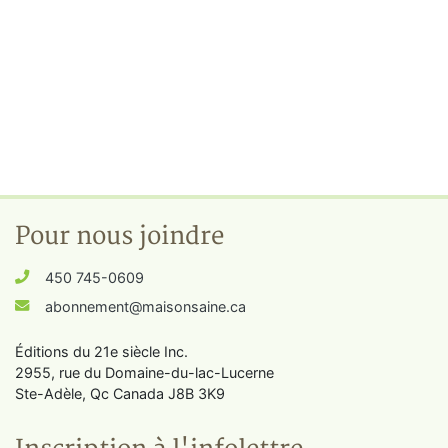
Pour nous joindre
450 745-0609
abonnement@maisonsaine.ca
Éditions du 21e siècle Inc.
2955, rue du Domaine-du-lac-Lucerne
Ste-Adèle, Qc Canada J8B 3K9