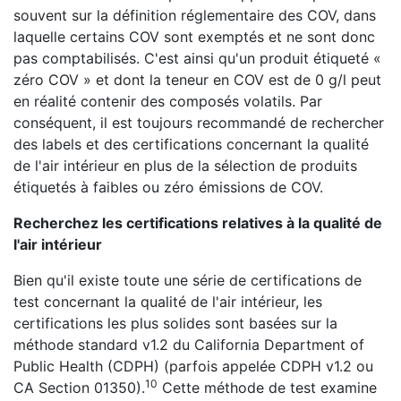
souvent sur la définition réglementaire des COV, dans
laquelle certains COV sont exemptés et ne sont donc
pas comptabilisés. C'est ainsi qu'un produit étiqueté «
zéro COV » et dont la teneur en COV est de 0 g/l peut
en réalité contenir des composés volatils. Par
conséquent, il est toujours recommandé de rechercher
des labels et des certifications concernant la qualité
de l'air intérieur en plus de la sélection de produits
étiquetés à faibles ou zéro émissions de COV.
Recherchez les certifications relatives à la qualité de
l'air intérieur
Bien qu'il existe toute une série de certifications de
test concernant la qualité de l'air intérieur, les
certifications les plus solides sont basées sur la
méthode standard v1.2 du California Department of
Public Health (CDPH) (parfois appelée CDPH v1.2 ou
10
CA Section 01350).
Cette méthode de test examine