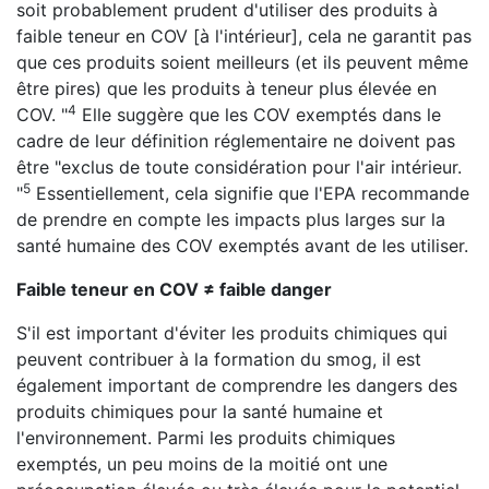
soit probablement prudent d'utiliser des produits à
faible teneur en COV [à l'intérieur], cela ne garantit pas
que ces produits soient meilleurs (et ils peuvent même
être pires) que les produits à teneur plus élevée en
4
COV. "
Elle suggère que les COV exemptés dans le
cadre de leur définition réglementaire ne doivent pas
être "exclus de toute considération pour l'air intérieur.
5
"
Essentiellement, cela signifie que l'EPA recommande
de prendre en compte les impacts plus larges sur la
santé humaine des COV exemptés avant de les utiliser.
Faible teneur en COV ≠ faible danger
S'il est important d'éviter les produits chimiques qui
peuvent contribuer à la formation du smog, il est
également important de comprendre les dangers des
produits chimiques pour la santé humaine et
l'environnement. Parmi les produits chimiques
exemptés, un peu moins de la moitié ont une