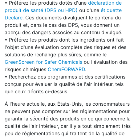
• Préférez les produits dotés d'une
déclaration de
produit de santé (DPS ou HPD)
ou d'une
étiquette
Declare
. Ces documents divulguent le contenu du
produit et, dans le cas des DPS, vous donnent un
aperçu des dangers associés au contenu divulgué.
• Préférez les produits dont les ingrédients ont fait
l'objet d'une évaluation complète des risques et des
solutions de rechange plus sûres, comme le
GreenScreen for Safer Chemicals
ou l'évaluation des
risques chimiques
ChemFORWARD
.
• Recherchez des programmes et des certifications
conçus pour évaluer la qualité de l'air intérieur, tels
que ceux décrits ci-dessus.
À l'heure actuelle, aux États-Unis, les consommateurs
ne peuvent pas compter sur les réglementations pour
garantir la sécurité des produits en ce qui concerne la
qualité de l'air intérieur, car il y a tout simplement très
peu de réglementations qui traitent de la qualité de