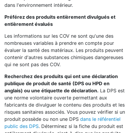
dans l'environnement intérieur.
Préférez des produits entièrement divulgués et
entièrement évalués
Les informations sur les COV ne sont qu'une des
nombreuses variables à prendre en compte pour
évaluer la santé des matériaux. Les produits peuvent
contenir d'autres substances chimiques dangereuses
qui ne sont pas des COV.
Recherchez des produits qui ont une déclaration
publique de produit de santé (DPS ou HPD en
anglais) ou une étiquette de déclaration.
La DPS est
une norme volontaire ouverte permettant aux
fabricants de divulguer le contenu des produits et les
risques sanitaires associés. Vous pouvez vérifier si un
produit possède ou non une DPS
dans le référentiel
public des DPS
. Déterminez si la fiche du produit est