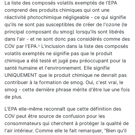
La liste des composés volatils exemptés de l'EPA
comprend des produits chimiques qui ont une
réactivité photochimique négligeable - ce qui signifie
qu'ils ne sont pas susceptibles de créer de l'ozone (le
principal composant du smog) lorsqu'ils sont libérés
dans l'air - et ne sont donc pas considérés comme des
COV par l'EPA.
L'inclusion dans la liste des composés
3
volatils exemptés ne signifie pas que le produit
chimique a été testé et jugé peu préoccupant pour la
santé humaine et l'environnement. Elle signifie
UNIQUEMENT que le produit chimique ne devrait pas
contribuer à la formation de smog. Oui, c'est vrai, le
smog - cette dernière phrase mérite d'être lue une fois
de plus.
L'EPA elle-même reconnaît que cette définition des
COV peut être source de confusion pour les
consommateurs qui cherchent à protéger la qualité de
l'air intérieur. Comme elle le fait remarquer, "Bien qu'il