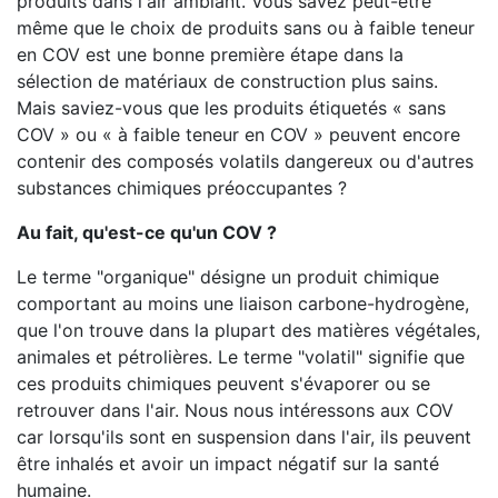
produits dans l'air ambiant. Vous savez peut-être
même que le choix de produits sans ou à faible teneur
en COV est une bonne première étape dans la
sélection de matériaux de construction plus sains.
Mais saviez-vous que les produits étiquetés « sans
COV » ou « à faible teneur en COV » peuvent encore
contenir des composés volatils dangereux ou d'autres
substances chimiques préoccupantes ?
Au fait, qu'est-ce qu'un COV ?
Le terme "organique" désigne un produit chimique
comportant au moins une liaison carbone-hydrogène,
que l'on trouve dans la plupart des matières végétales,
animales et pétrolières. Le terme "volatil" signifie que
ces produits chimiques peuvent s'évaporer ou se
retrouver dans l'air. Nous nous intéressons aux COV
car lorsqu'ils sont en suspension dans l'air, ils peuvent
être inhalés et avoir un impact négatif sur la santé
humaine.