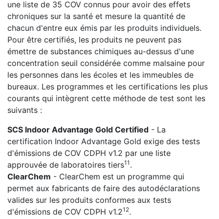
une liste de 35 COV connus pour avoir des effets
chroniques sur la santé et mesure la quantité de
chacun d'entre eux émis par les produits individuels.
Pour être certifiés, les produits ne peuvent pas
émettre de substances chimiques au-dessus d'une
concentration seuil considérée comme malsaine pour
les personnes dans les écoles et les immeubles de
bureaux. Les programmes et les certifications les plus
courants qui intègrent cette méthode de test sont les
suivants :
SCS Indoor Advantage Gold Certified
- La
certification Indoor Advantage Gold exige des tests
d'émissions de COV CDPH v1.2 par une liste
11
approuvée de laboratoires tiers
.
ClearChem
- ClearChem est un programme qui
permet aux fabricants de faire des autodéclarations
valides sur les produits conformes aux tests
12
d'émissions de COV CDPH v1.2
.