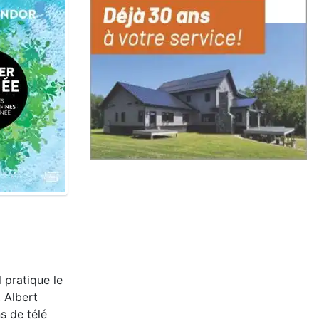
 pratique le
 Albert
s de télé