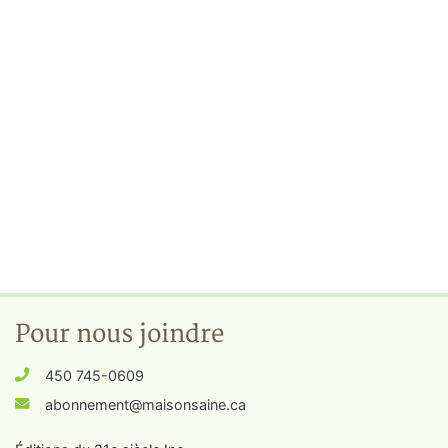
Pour nous joindre
450 745-0609
abonnement@maisonsaine.ca