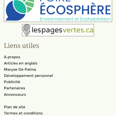
Liens utiles
À propos
Articles en anglais
Maryse De Palma
Développement personnel
Publicité
Partenaires
Annonceurs
Plan de site
Termes et conditions