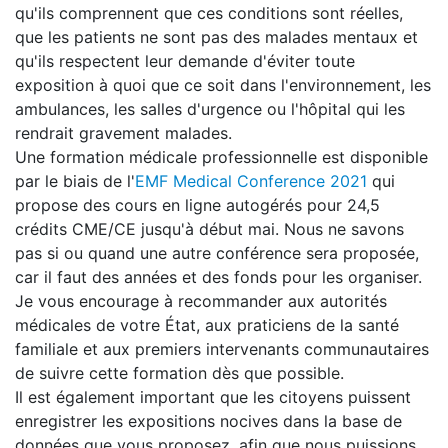
qu'ils comprennent que ces conditions sont réelles,
que les patients ne sont pas des malades mentaux et
qu'ils respectent leur demande d'éviter toute
exposition à quoi que ce soit dans l'environnement, les
ambulances, les salles d'urgence ou l'hôpital qui les
rendrait gravement malades.
Une formation médicale professionnelle est disponible
par le biais de l'
EMF Medical Conference 2021
qui
propose des cours en ligne autogérés pour 24,5
crédits CME/CE jusqu'à début mai. Nous ne savons
pas si ou quand une autre conférence sera proposée,
car il faut des années et des fonds pour les organiser.
Je vous encourage à recommander aux autorités
médicales de votre État, aux praticiens de la santé
familiale et aux premiers intervenants communautaires
de suivre cette formation dès que possible.
Il est également important que les citoyens puissent
enregistrer les expositions nocives dans la base de
données que vous proposez, afin que nous puissions