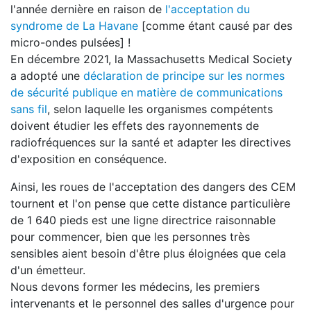
l'année dernière en raison de
l'acceptation du
syndrome de La Havane
[comme étant causé par des
micro-ondes pulsées] !
En décembre 2021, la Massachusetts Medical Society
a adopté une
déclaration de principe sur les normes
de sécurité publique en matière de communications
sans fil
, selon laquelle les organismes compétents
doivent étudier les effets des rayonnements de
radiofréquences sur la santé et adapter les directives
d'exposition en conséquence.
Ainsi, les roues de l'acceptation des dangers des CEM
tournent et l'on pense que cette distance particulière
de 1 640 pieds est une ligne directrice raisonnable
pour commencer, bien que les personnes très
sensibles aient besoin d'être plus éloignées que cela
d'un émetteur.
Nous devons former les médecins, les premiers
intervenants et le personnel des salles d'urgence pour