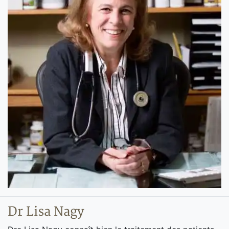
Dr Lisa Nagy