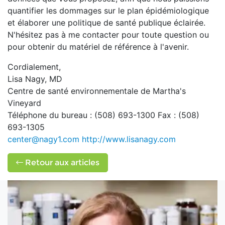
quantifier les dommages sur le plan épidémiologique
et élaborer une politique de santé publique éclairée.
N'hésitez pas à me contacter pour toute question ou
pour obtenir du matériel de référence à l'avenir.
Cordialement,
Lisa Nagy, MD
Centre de santé environnementale de Martha's
Vineyard
Téléphone du bureau : (508) 693-1300 Fax : (508)
693-1305
center@nagy1.com
http://www.lisanagy.com
Retour aux articles