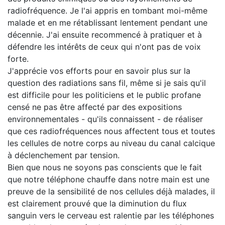
radiofréquence. Je l'ai appris en tombant moi-même
malade et en me rétablissant lentement pendant une
décennie. J'ai ensuite recommencé à pratiquer et à
défendre les intérêts de ceux qui n'ont pas de voix
forte.
J'apprécie vos efforts pour en savoir plus sur la
question des radiations sans fil, même si je sais qu'il
est difficile pour les politiciens et le public profane
censé ne pas être affecté par des expositions
environnementales - qu'ils connaissent - de réaliser
que ces radiofréquences nous affectent tous et toutes
les cellules de notre corps au niveau du canal calcique
à déclenchement par tension.
Bien que nous ne soyons pas conscients que le fait
que notre téléphone chauffe dans notre main est une
preuve de la sensibilité de nos cellules déjà malades, il
est clairement prouvé que la diminution du flux
sanguin vers le cerveau est ralentie par les téléphones