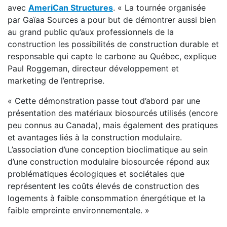
avec
AmeriCan Structures
. « La tournée organisée
par Gaïaa Sources a pour but de démontrer aussi bien
au grand public qu’aux professionnels de la
construction les possibilités de construction durable et
responsable qui capte le carbone au Québec, explique
Paul Roggeman, directeur développement et
marketing de l’entreprise.
« Cette démonstration passe tout d’abord par une
présentation des matériaux biosourcés utilisés (encore
peu connus au Canada), mais également des pratiques
et avantages liés à la construction modulaire.
L’association d’une conception bioclimatique au sein
d’une construction modulaire biosourcée répond aux
problématiques écologiques et sociétales que
représentent les coûts élevés de construction des
logements à faible consommation énergétique et la
faible empreinte environnementale. »