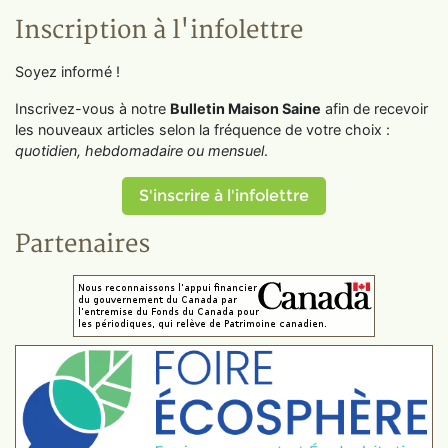
Inscription à l'infolettre
Soyez informé !
Inscrivez-vous à notre
Bulletin Maison Saine
afin de recevoir
les nouveaux articles selon la fréquence de votre choix :
quotidien, hebdomadaire ou mensuel
.
S'inscrire à l'infolettre
Partenaires