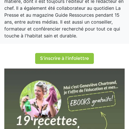
matière, dont il est toujours l'éditeur et le rédacteur en
chef. Il a également été collaborateur au quotidien La
Presse et au magazine Guide Ressources pendant 15
ans, entre autres médias. Il est aussi un conseiller,
formateur et conférencier recherché pour tout ce qui
touche à l'habitat sain et durable.
S'inscrire à l'infolettre