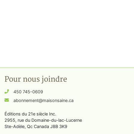
Pour nous joindre
450 745-0609
abonnement@maisonsaine.ca
Éditions du 21e siècle Inc.
2955, rue du Domaine-du-lac-Lucerne
Ste-Adèle, Qc Canada J8B 3K9