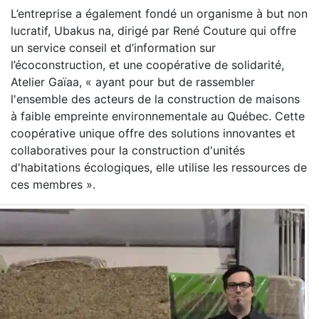
L’entreprise a également fondé un organisme à but non
lucratif, Ubakus na, dirigé par René Couture qui offre
un service conseil et d’information sur
l’écoconstruction, et une coopérative de solidarité,
Atelier Gaïaa, « ayant pour but de rassembler
l'ensemble des acteurs de la construction de maisons
à faible empreinte environnementale au Québec. Cette
coopérative unique offre des solutions innovantes et
collaboratives pour la construction d'unités
d'habitations écologiques, elle utilise les ressources de
ces membres ».