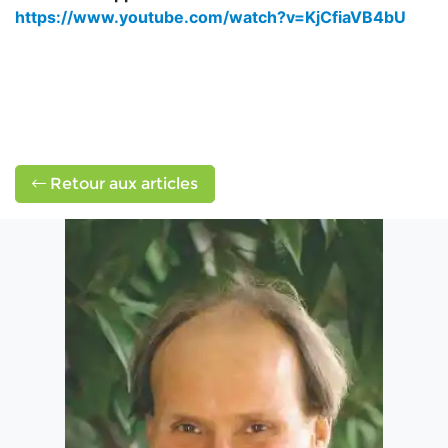
https://www.youtube.com/watch?v=KjCfiaVB4bU
Retour aux articles