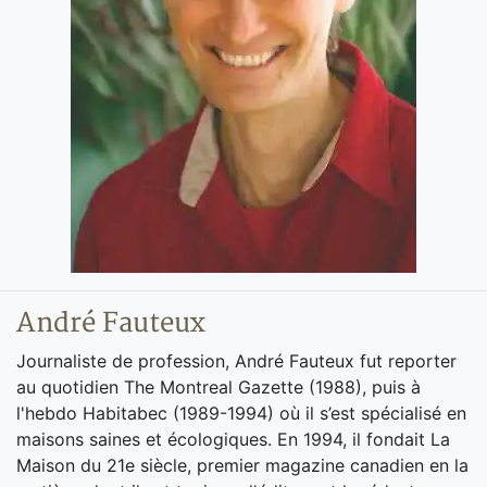
André Fauteux
Journaliste de profession, André Fauteux fut reporter
au quotidien The Montreal Gazette (1988), puis à
l'hebdo Habitabec (1989-1994) où il s’est spécialisé en
maisons saines et écologiques. En 1994, il fondait La
Maison du 21e siècle, premier magazine canadien en la