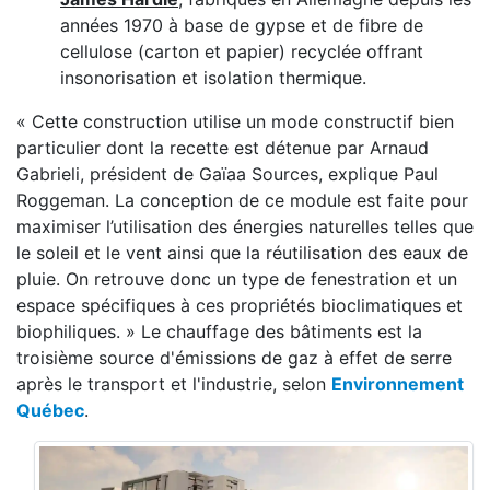
années 1970 à base de gypse et de fibre de
cellulose (carton et papier) recyclée offrant
insonorisation et isolation thermique.
« Cette construction utilise un mode constructif bien
particulier dont la recette est détenue par Arnaud
Gabrieli, président de Gaïaa Sources, explique Paul
Roggeman. La conception de ce module est faite pour
maximiser l’utilisation des énergies naturelles telles que
le soleil et le vent ainsi que la réutilisation des eaux de
pluie. On retrouve donc un type de fenestration et un
espace spécifiques à ces propriétés bioclimatiques et
biophiliques. » Le chauffage des bâtiments est la
troisième source d'émissions de gaz à effet de serre
après le transport et l'industrie, selon
Environnement
Québec
.