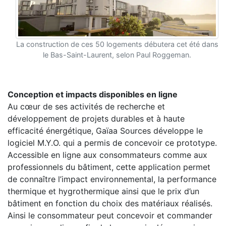
La construction de ces 50 logements débutera cet été dans
le Bas-Saint-Laurent, selon Paul Roggeman.
Conception et impacts disponibles en ligne
Au cœur de ses activités de recherche et
développement de projets durables et à haute
efficacité énergétique, Gaïaa Sources développe le
logiciel M.Y.O. qui a permis de concevoir ce prototype.
Accessible en ligne aux consommateurs comme aux
professionnels du bâtiment, cette application permet
de connaître l’impact environnemental, la performance
thermique et hygrothermique ainsi que le prix d’un
bâtiment en fonction du choix des matériaux réalisés.
Ainsi le consommateur peut concevoir et commander