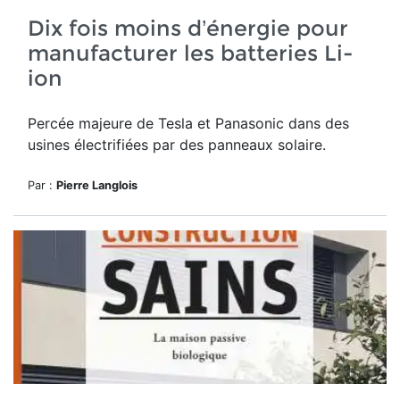
Dix fois moins d’énergie pour
manufacturer les batteries Li-
ion
Percée majeure de Tesla et Panasonic dans des
usines électrifiées par des panneaux solaire.
Par :
Pierre Langlois