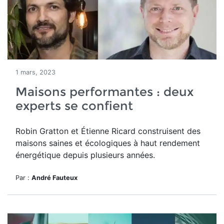
1 mars, 2023
Maisons performantes : deux
experts se confient
Robin Gratton et Étienne Ricard construisent des
maisons saines et écologiques à haut rendement
énergétique depuis plusieurs années.
Par :
André Fauteux