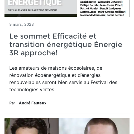
9 mars, 2023
Le sommet Efficacité et
transition énergétique Énergie
3R approche!
Les amateurs de maisons écosolaires, de
rénovation écoénergétique et d’énergies
renouvelables seront bien servis au
Festival des
technologies vertes.
Par :
André Fauteux