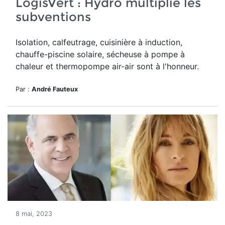
LogisVert : Hydro multiplie les
subventions
Isolation, calfeutrage, cuisinière à induction,
chauffe-piscine solaire, sécheuse à pompe à
chaleur et thermopompe air-air sont à l'honneur.
Par :
André Fauteux
8 mai, 2023