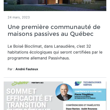
24 mars, 2023
Une première communauté de
maisons passives au Québec
Le Boisé Bioclimat, dans Lanaudière, c’est 32
habitations écologiques qui seront certifiées par le
programme allemand Passivhaus.
Par :
André Fauteux