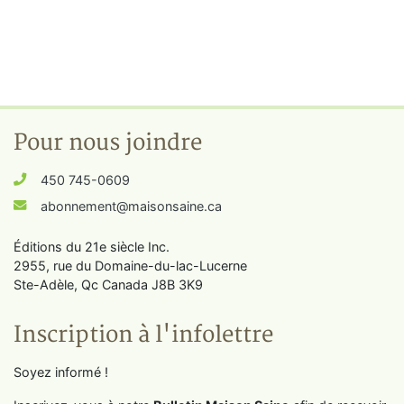
Pour nous joindre
450 745-0609
abonnement@maisonsaine.ca
Éditions du 21e siècle Inc.
2955, rue du Domaine-du-lac-Lucerne
Ste-Adèle, Qc Canada J8B 3K9
Inscription à l'infolettre
Soyez informé !