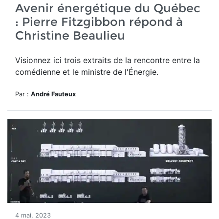
Avenir énergétique du Québec
: Pierre Fitzgibbon répond à
Christine Beaulieu
Visionnez ici trois extraits de la rencontre entre la
comédienne et le ministre de l'Énergie.
Par :
André Fauteux
4 mai, 2023