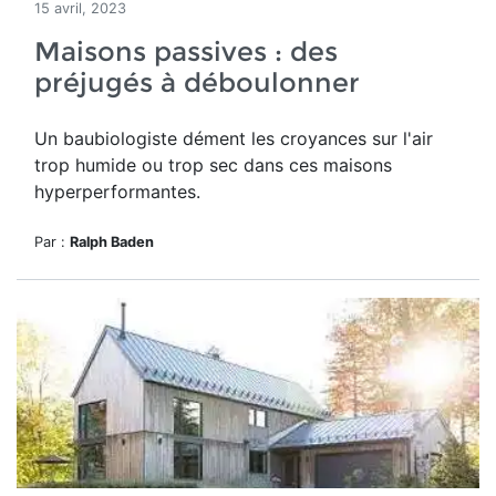
15 avril, 2023
Maisons passives : des
préjugés à déboulonner
Un baubiologiste dément les croyances sur l'air
trop humide ou trop sec dans ces maisons
hyperperformantes.
Par :
Ralph Baden