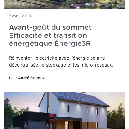
7 avril, 2023
Avant-goût du sommet
Efficacité et transition
énergétique Énergie3R
Réinventer l'électricité avec l'énergie solaire
décentralisée, le stockage et les micro-réseaux.
Par :
André Fauteux