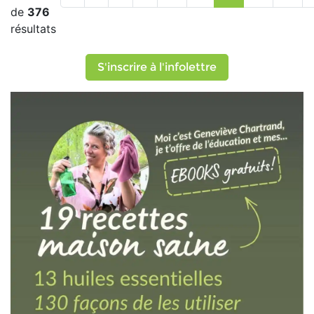
de
376
résultats
S'inscrire à l'infolettre