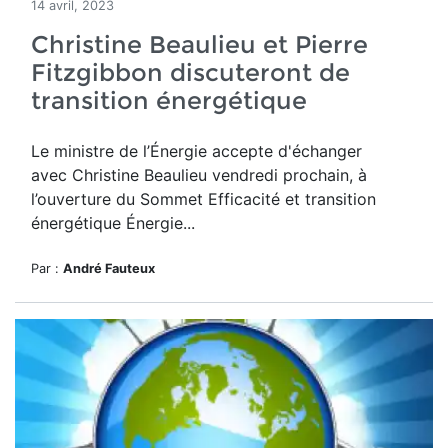
14 avril, 2023
Christine Beaulieu et Pierre
Fitzgibbon discuteront de
transition énergétique
Le ministre de l’Énergie accepte d'échanger
avec
Christine Beaulieu
vendredi prochain, à
l’ouverture du
Sommet Efficacité et transition
énergétique Énergie...
Par :
André Fauteux