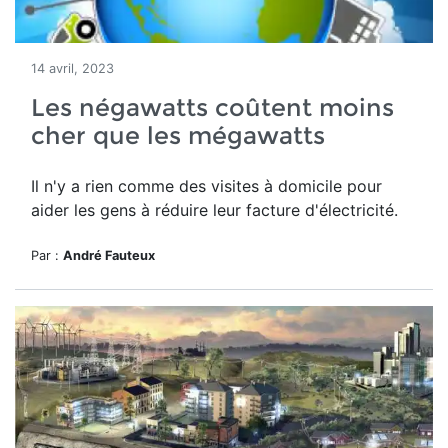
14 avril, 2023
Les négawatts coûtent moins
cher que les mégawatts
Il n'y a rien comme des visites à domicile pour
aider les gens à réduire leur facture d'électricité.
Par :
André Fauteux