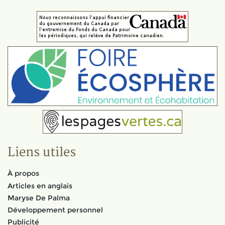
Liens utiles
À propos
Articles en anglais
Maryse De Palma
Développement personnel
Publicité