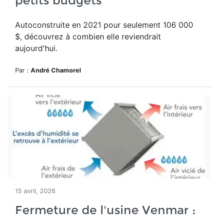
petits budgets
Autoconstruite en 2021 pour seulement 1
06 000
$
, découvrez à combien elle reviendrait
aujourd'hui.
Par :
André Chamorel
15 avril, 2026
Fermeture de l'usine Venmar :