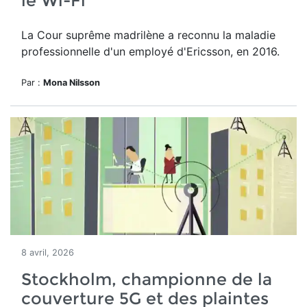
le Wi-Fi
La Cour suprême madrilène a reconnu la maladie
professionnelle d'un employé d'Ericsson, en 2016.
Par :
Mona Nilsson
8 avril, 2026
Stockholm, championne de la
couverture 5G et des plaintes