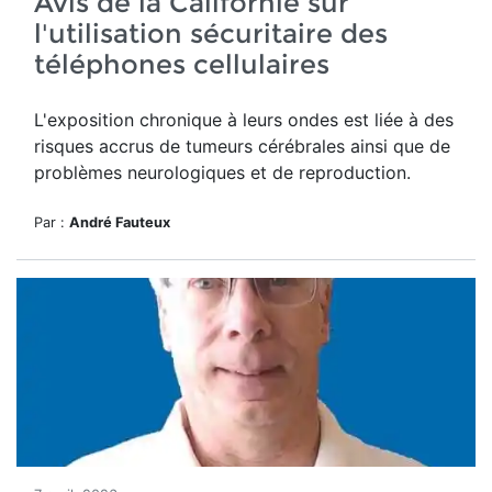
Avis de la Californie sur
l'utilisation sécuritaire des
téléphones cellulaires
L'exposition chronique à leurs ondes est liée à des
risques accrus de tumeurs cérébrales ainsi que de
problèmes neurologiques et de reproduction.
Par :
André Fauteux