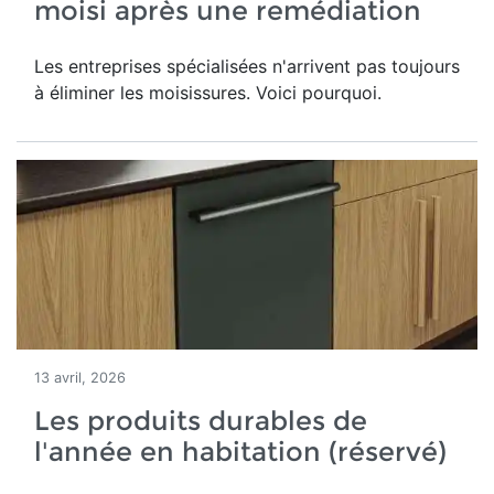
moisi après une remédiation
Les entreprises spécialisées n'arrivent pas toujours
à éliminer les moisissures. Voici pourquoi.
13 avril, 2026
Les produits durables de
l'année en habitation (réservé)