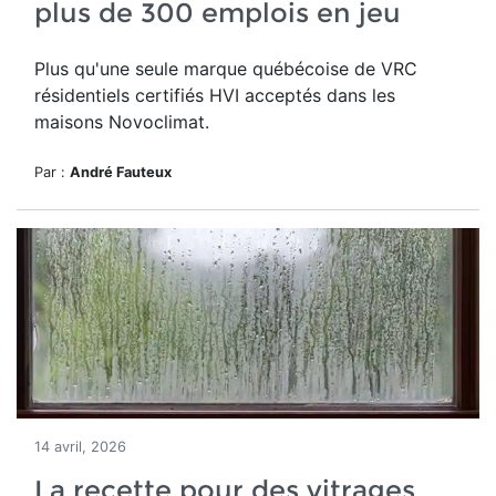
plus de 300 emplois en jeu
Plus qu'une seule marque québécoise de VRC
résidentiels certifiés HVI acceptés dans les
maisons Novoclimat.
Par :
André Fauteux
14 avril, 2026
La recette pour des vitrages