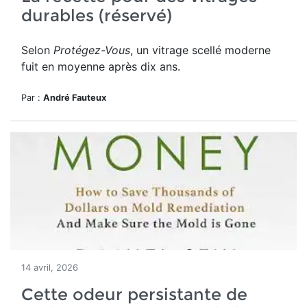
durables (réservé)
Selon
Protégez-Vous
, un vitrage scellé moderne
fuit en moyenne après dix ans.
Par :
André Fauteux
14 avril, 2026
Cette odeur persistante de