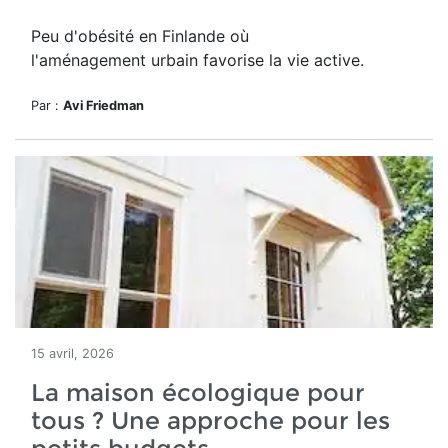
Peu d'obésité en Finlande où
l'aménagement urbain favorise la vie active.
Par :
Avi Friedman
15 avril, 2026
La maison écologique pour
tous ? Une approche pour les