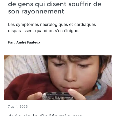
de gens qui disent souffrir de
son rayonnement
Les symptômes neurologiques et cardiaques
disparaissent quand on s'en éloigne.
Par :
André Fauteux
7 avril, 2026