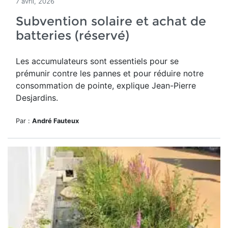
7 avril, 2026
Subvention solaire et achat de
batteries (réservé)
Les accumulateurs sont essentiels pour se
prémunir contre les pannes et pour réduire notre
consommation de pointe, explique Jean-Pierre
Desjardins.
Par :
André Fauteux