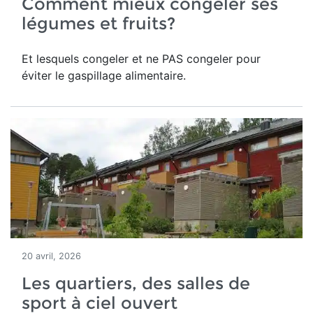
Comment mieux congeler ses
légumes et fruits?
Et lesquels congeler et ne PAS congeler pour
éviter le gaspillage alimentaire.
20 avril, 2026
Les quartiers, des salles de
sport à ciel ouvert