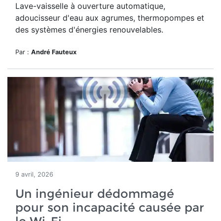
Lave-vaisselle à ouverture automatique,
adoucisseur d'eau aux agrumes, thermopompes et
des systèmes d'énergies renouvelables.
Par :
André Fauteux
9 avril, 2026
Un ingénieur dédommagé
pour son incapacité causée par