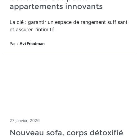
appartements innovants
La clé : garantir un espace de rangement suffisant
et assurer l'intimité.
Par :
Avi Friedman
27 janvier, 2026
Nouveau sofa, corps détoxifié