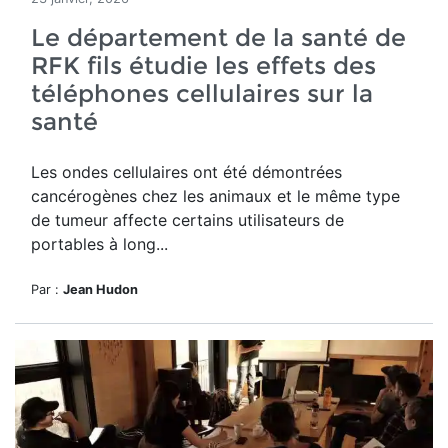
Le département de la santé de
RFK fils étudie les effets des
téléphones cellulaires sur la
santé
Les ondes cellulaires ont été démontrées
cancérogènes chez les animaux et le même type
de tumeur affecte certains utilisateurs de
portables à long...
Par :
Jean Hudon