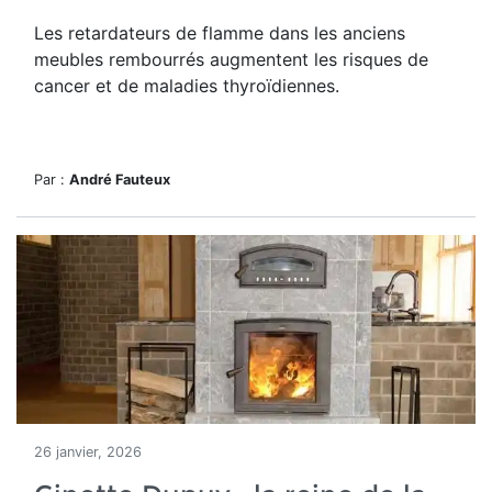
Les retardateurs de flamme dans les anciens
meubles rembourrés augmentent les risques de
cancer et de maladies thyroïdiennes.
Par :
André Fauteux
26 janvier, 2026