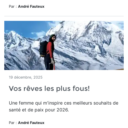
Par :
André Fauteux
19 décembre, 2025
Vos rêves les plus fous!
Une femme qui m'inspire ces meilleurs souhaits de
santé et de paix pour 2026.
Par :
André Fauteux