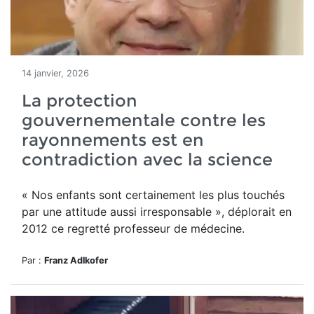
14 janvier, 2026
La protection
gouvernementale contre les
rayonnements est en
contradiction avec la science
« Nos enfants sont certainement les plus touchés
par une attitude aussi irresponsable », déplorait en
2012 ce regretté professeur de médecine.
Par :
Franz Adlkofer