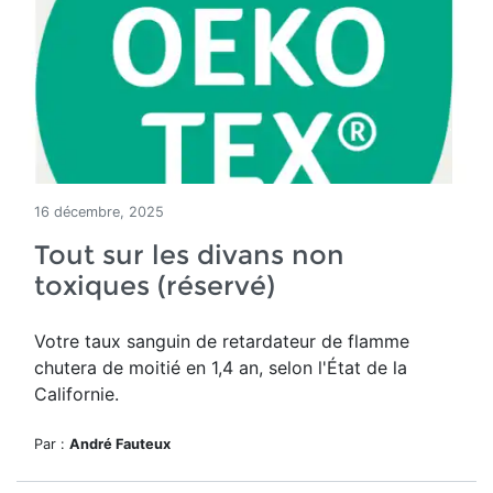
16 décembre, 2025
Tout sur les divans non
toxiques (réservé)
Votre taux sanguin de retardateur de flamme
chutera de moitié en 1,4 an, selon l'État de la
Californie.
Par :
André Fauteux