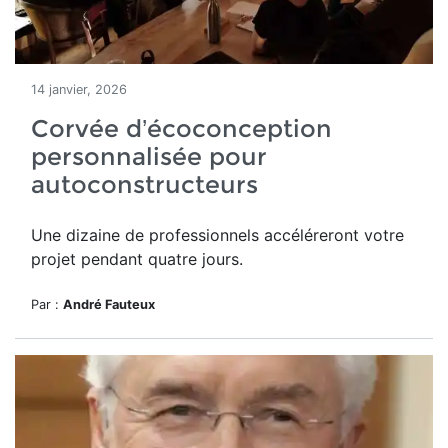
14 janvier, 2026
Corvée d’écoconception
personnalisée pour
autoconstructeurs
Une dizaine de professionnels accéléreront votre
projet pendant quatre jours.
Par :
André Fauteux