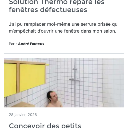
Solution Thermo répare les
fenêtres défectueuses
J’ai pu remplacer moi-même une serrure brisée qui
m’empêchait d’ouvrir une fenêtre dans mon salon.
Par :
André Fauteux
28 janvier, 2026
Concevoir des petits