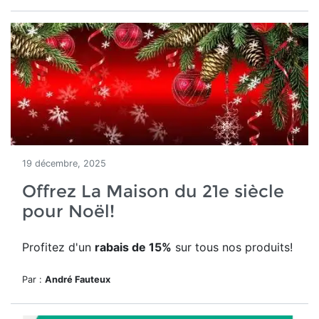
19 décembre, 2025
Offrez La Maison du 21e siècle
pour Noël!
Profitez d'un
rabais de 15%
sur tous nos produits!
Par :
André Fauteux