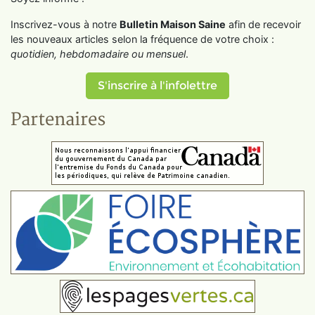
Inscrivez-vous à notre
Bulletin Maison Saine
afin de recevoir
les nouveaux articles selon la fréquence de votre choix :
quotidien, hebdomadaire ou mensuel
.
S'inscrire à l'infolettre
Partenaires