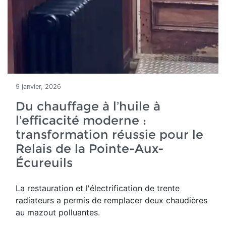
9 janvier, 2026
Du chauffage à l’huile à
l’efficacité moderne :
transformation réussie pour le
Relais de la Pointe-Aux-
Écureuils
La restauration et l'électrification de trente
radiateurs a permis de remplacer deux chaudières
au mazout polluantes.