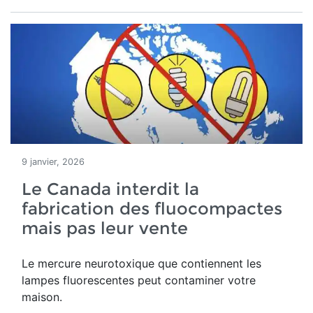
9 janvier, 2026
Le Canada interdit la
fabrication des fluocompactes
mais pas leur vente
Le mercure neurotoxique que contiennent les
lampes fluorescentes peut contaminer votre
maison.