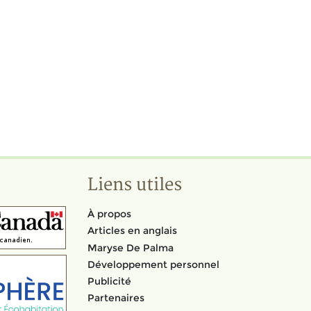
Liens utiles
À propos
Articles en anglais
Maryse De Palma
Développement personnel
Publicité
Partenaires