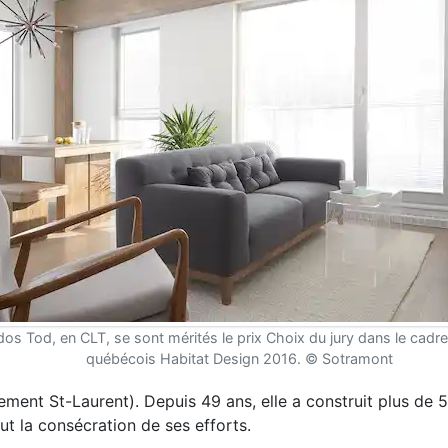
os Tod, en CLT, se sont mérités le prix Choix du jury dans le cadr
québécois Habitat Design 2016. © Sotramont
ment St-Laurent). Depuis 49 ans, elle a construit plus de 
ut la consécration de ses efforts.