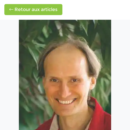
Retour aux articles