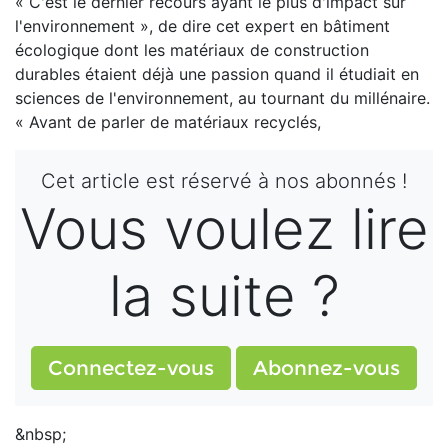
« C'est le dernier recours ayant le plus d'impact sur
l'environnement », de dire cet expert en bâtiment
écologique dont les matériaux de construction
durables étaient déjà une passion quand il étudiait en
sciences de l'environnement, au tournant du millénaire.
« Avant de parler de matériaux recyclés,
Cet article est réservé à nos abonnés !
Vous voulez lire
la suite ?
Connectez-vous
Abonnez-vous
&nbsp;