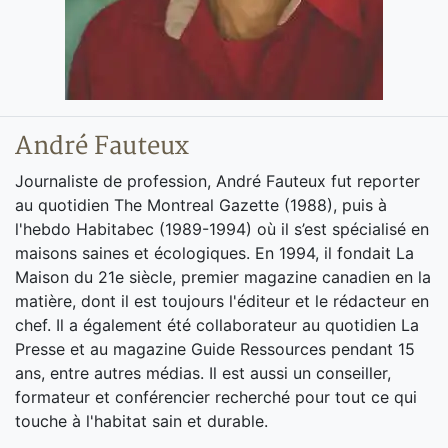
André Fauteux
Journaliste de profession, André Fauteux fut reporter
au quotidien The Montreal Gazette (1988), puis à
l'hebdo Habitabec (1989-1994) où il s’est spécialisé en
maisons saines et écologiques. En 1994, il fondait La
Maison du 21e siècle, premier magazine canadien en la
matière, dont il est toujours l'éditeur et le rédacteur en
chef. Il a également été collaborateur au quotidien La
Presse et au magazine Guide Ressources pendant 15
ans, entre autres médias. Il est aussi un conseiller,
formateur et conférencier recherché pour tout ce qui
touche à l'habitat sain et durable.