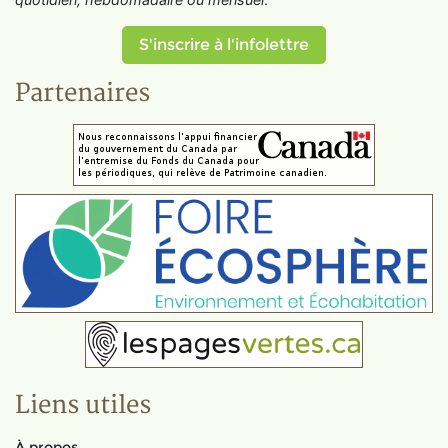
S'inscrire à l'infolettre
Partenaires
Liens utiles
À propos