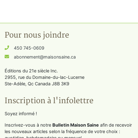
Pour nous joindre
450 745-0609
abonnement@maisonsaine.ca
Éditions du 21e siècle Inc.
2955, rue du Domaine-du-lac-Lucerne
Ste-Adèle, Qc Canada J8B 3K9
Inscription à l'infolettre
Soyez informé !
Inscrivez-vous à notre
Bulletin Maison Saine
afin de recevoir
les nouveaux articles selon la fréquence de votre choix :
quotidien, hebdomadaire ou mensuel
.