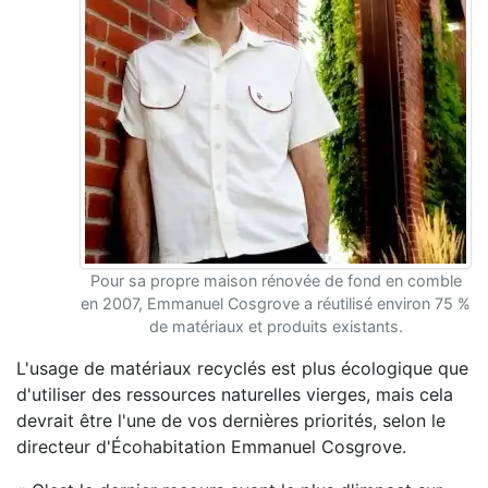
Pour sa propre maison rénovée de fond en comble
en 2007, Emmanuel Cosgrove a réutilisé environ 75 %
de matériaux et produits existants.
L'usage de matériaux recyclés est plus écologique que
d'utiliser des ressources naturelles vierges, mais cela
devrait être l'une de vos dernières priorités, selon le
directeur d'Écohabitation Emmanuel Cosgrove.