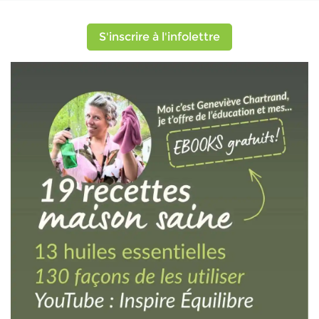
S'inscrire à l'infolettre