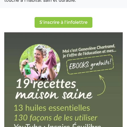
touche à l'habitat sain et durable.
S'inscrire à l'infolettre