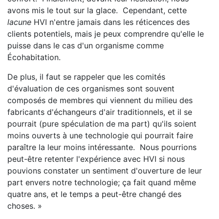
avons mis le tout sur la glace. Cependant, cette
lacune
HVI n'entre jamais dans les réticences des
clients potentiels, mais je peux comprendre qu'elle le
puisse dans le cas d'un organisme comme
Écohabitation.
De plus, il faut se rappeler que les comités
d'évaluation de ces organismes sont souvent
composés de membres qui viennent du milieu des
fabricants d'échangeurs d'air traditionnels, et il se
pourrait (pure spéculation de ma part) qu'ils soient
moins ouverts à une technologie qui pourrait faire
paraître la leur moins intéressante. Nous pourrions
peut-être retenter l'expérience avec HVI si nous
pouvions constater un sentiment d'ouverture de leur
part envers notre technologie; ça fait quand même
quatre ans, et le temps a peut-être changé des
choses. »