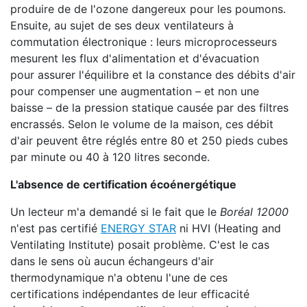
produire de de l'ozone dangereux pour les poumons.
Ensuite, au sujet de ses deux ventilateurs à
commutation électronique : leurs microprocesseurs
mesurent les flux d'alimentation et d'évacuation
pour assurer l'équilibre et la constance des débits d'air
pour compenser une augmentation – et non une
baisse – de la pression statique causée par des filtres
encrassés. Selon le volume de la maison, ces débit
d'air peuvent être réglés entre 80 et 250 pieds cubes
par minute ou 40 à 120 litres seconde.
L'absence de certification écoénergétique
Un lecteur m'a demandé si le fait que le
Boréal 12000
n'est pas certifié
ENERGY STAR
ni HVI (Heating and
Ventilating Institute) posait problème. C'est le cas
dans le sens où aucun échangeurs d'air
thermodynamique n'a obtenu l'une de ces
certifications indépendantes de leur efficacité