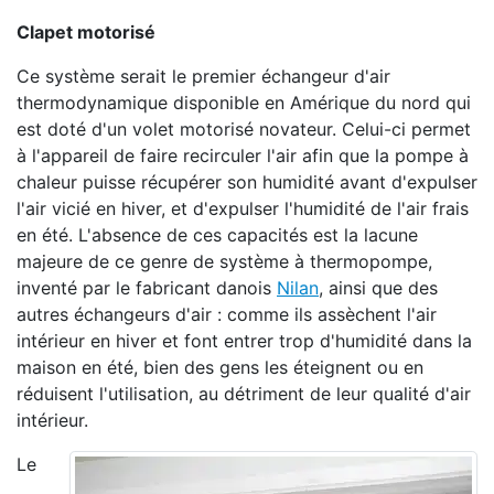
Clapet motorisé
Ce système serait le premier échangeur d'air
thermodynamique disponible en Amérique du nord qui
est doté d'un volet motorisé novateur. Celui-ci permet
à l'appareil de faire recirculer l'air afin que la pompe à
chaleur puisse récupérer son humidité avant d'expulser
l'air vicié en hiver, et d'expulser l'humidité de l'air frais
en été. L'absence de ces capacités est la lacune
majeure de ce genre de système à thermopompe,
inventé par le fabricant danois
Nilan
, ainsi que des
autres échangeurs d'air : comme ils assèchent l'air
intérieur en hiver et font entrer trop d'humidité dans la
maison en été, bien des gens les éteignent ou en
réduisent l'utilisation, au détriment de leur qualité d'air
intérieur.
Le