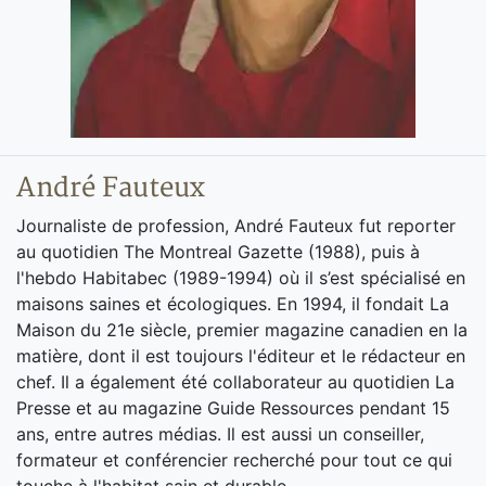
André Fauteux
Journaliste de profession, André Fauteux fut reporter
au quotidien The Montreal Gazette (1988), puis à
l'hebdo Habitabec (1989-1994) où il s’est spécialisé en
maisons saines et écologiques. En 1994, il fondait La
Maison du 21e siècle, premier magazine canadien en la
matière, dont il est toujours l'éditeur et le rédacteur en
chef. Il a également été collaborateur au quotidien La
Presse et au magazine Guide Ressources pendant 15
ans, entre autres médias. Il est aussi un conseiller,
formateur et conférencier recherché pour tout ce qui