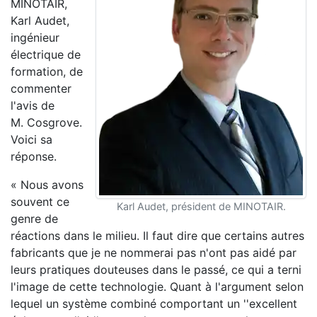
MINOTAIR,
Karl Audet,
ingénieur
électrique de
formation, de
commenter
l'avis de
M. Cosgrove.
Voici sa
réponse.
« Nous avons
souvent ce
Karl Audet, président de MINOTAIR.
genre de
réactions dans le milieu. Il faut dire que certains autres
fabricants que je ne nommerai pas n'ont pas aidé par
leurs pratiques douteuses dans le passé, ce qui a terni
l'image de cette technologie. Quant à l'argument selon
lequel un système combiné comportant un ''excellent