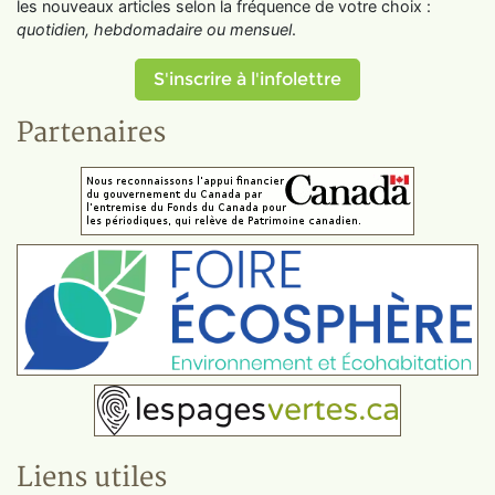
les nouveaux articles selon la fréquence de votre choix :
quotidien, hebdomadaire ou mensuel
.
S'inscrire à l'infolettre
Partenaires
Liens utiles