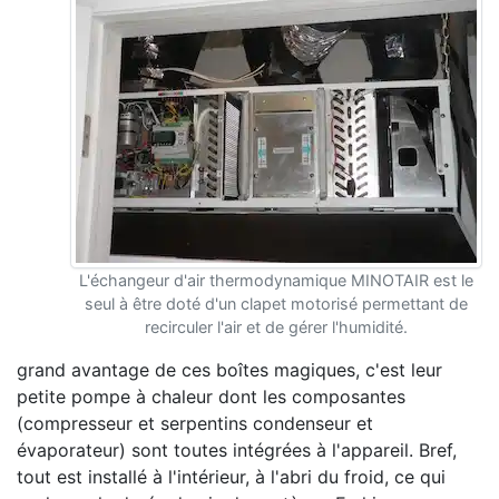
L'échangeur d'air thermodynamique MINOTAIR est le
seul à être doté d'un clapet motorisé permettant de
recirculer l'air et de gérer l'humidité.
grand avantage de ces boîtes magiques, c'est leur
petite pompe à chaleur dont les composantes
(compresseur et serpentins condenseur et
évaporateur) sont toutes intégrées à l'appareil. Bref,
tout est installé à l'intérieur, à l'abri du froid, ce qui