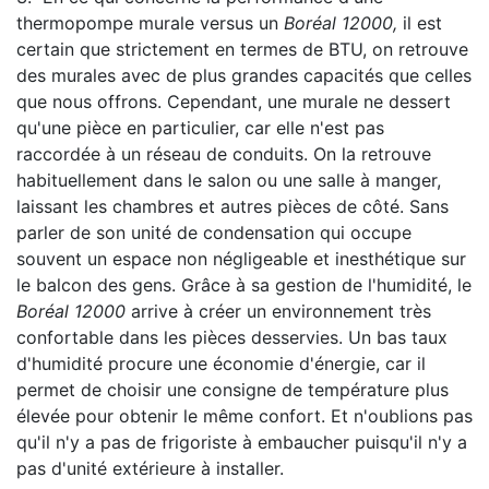
thermopompe murale versus un
Boréal 12000,
il est
certain que strictement en termes de BTU, on retrouve
des murales avec de plus grandes capacités que celles
que nous offrons. Cependant, une murale ne dessert
qu'une pièce en particulier, car elle n'est pas
raccordée à un réseau de conduits. On la retrouve
habituellement dans le salon ou une salle à manger,
laissant les chambres et autres pièces de côté. Sans
parler de son unité de condensation qui occupe
souvent un espace non négligeable et inesthétique sur
le balcon des gens. Grâce à sa gestion de l'humidité, le
Boréal 12000
arrive à créer un environnement très
confortable dans les pièces desservies. Un bas taux
d'humidité procure une économie d'énergie, car il
permet de choisir une consigne de température plus
élevée pour obtenir le même confort. Et n'oublions pas
qu'il n'y a pas de frigoriste à embaucher puisqu'il n'y a
pas d'unité extérieure à installer.