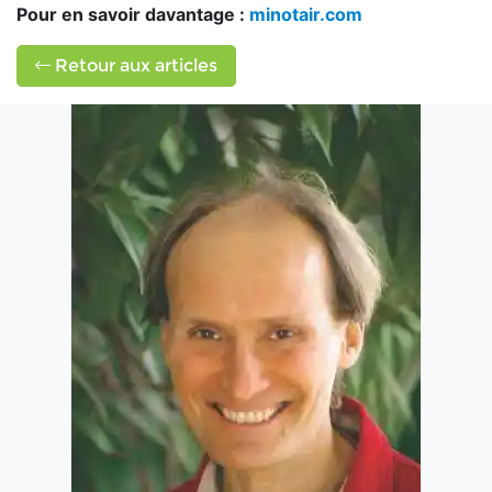
Pour en savoir davantage :
minotair.com
Retour aux articles