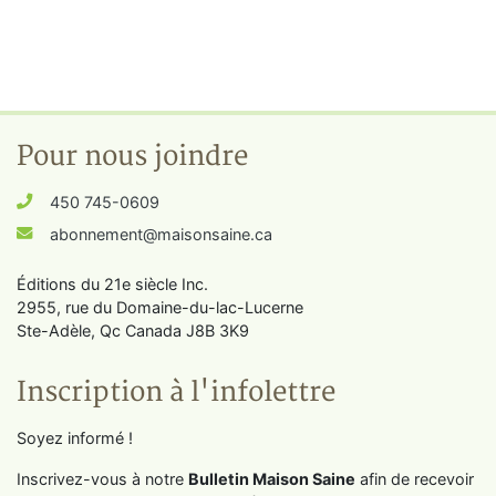
Pour nous joindre
450 745-0609
abonnement@maisonsaine.ca
Éditions du 21e siècle Inc.
2955, rue du Domaine-du-lac-Lucerne
Ste-Adèle, Qc Canada J8B 3K9
Inscription à l'infolettre
Soyez informé !
Inscrivez-vous à notre
Bulletin Maison Saine
afin de recevoir