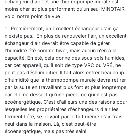
échangeur d'air'' et une thermopompe murale est
moins cher et plus performant qu'un seul MINOTAIR,
voici notre point de vue :
1. Premièrement, un excellent échangeur d'air, ça
n'existe pas. En plus de renouveler l'air, un excellent
échangeur d'air devrait être capable de gérer
l'humidité été comme hiver, mais aucun n'en a la
capacité. En été, cela donne des sous-sols humides,
car cet appareil, qu'il soit de type VRC ou VRÉ, ne
peut pas déshumidifier. Il fait alors entrer beaucoup
d'humidité que la thermopompe murale devra retirer
par la suite en travaillant plus fort et plus longtemps,
car elle ne dessert qu'une pièce, ce qui n'est pas
écoénergétique. C'est d'ailleurs une des raisons pour
lesquelles les propriétaires d'échangeurs d'air les
ferment l'été, se privant par le fait même d'air frais
neuf dans la maison. Là, c'est peut-être
écoénergétique, mais pas très sain!