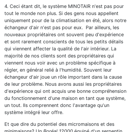
4. Ceci étant dit, le système MINOTAIR n'est pas pour
tout le monde non plus. Si des gens nous appellent
uniquement pour de la climatisation en été, alors notre
échangeur d'air n'est pas pour eux. Par ailleurs, les
nouveaux propriétaires ont souvent peu d'expérience
et sont rarement conscients de tous les petits détails
qui viennent affecter la qualité de l'air intérieur. La
majorité de nos clients sont des propriétaires qui
viennent nous voir avec un problème spécifique à
régler, en général relié à l'humidité. Souvent leur
échangeur d'air joue un rôle important dans la cause
de leur problème. Nous avons aussi les propriétaires
d'expérience qui ont acquis une bonne compréhension
du fonctionnement d'une maison en tant que système,
un tout. Ils comprennent donc l'avantage qu'un
système intégré leur offre.
Et que dire du potentiel des micromaisons et des
minimaisons? Un
Boréal 12000
équipé d'un serpentin