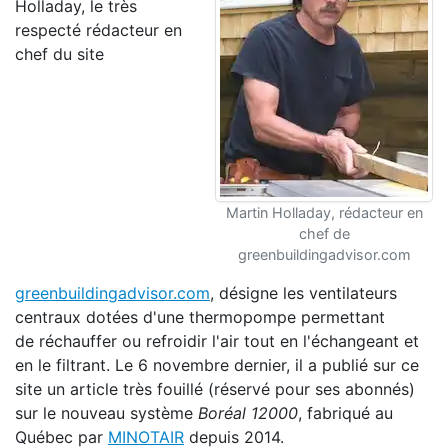
Holladay, le très
respecté rédacteur en
chef du site
Martin Holladay, rédacteur en
chef de
greenbuildingadvisor.com
greenbuildingadvisor.com
, désigne les ventilateurs
centraux dotées d'une thermopompe permettant
de réchauffer ou refroidir l'air tout en l'échangeant et
en le filtrant. Le 6 novembre dernier, il a publié sur ce
site un article très fouillé (réservé pour ses abonnés)
sur le nouveau système
Boréal 12000
, fabriqué au
Québec par
MINOTAIR
depuis 2014.