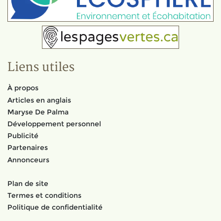
Liens utiles
À propos
Articles en anglais
Maryse De Palma
Développement personnel
Publicité
Partenaires
Annonceurs
Plan de site
Termes et conditions
Politique de confidentialité