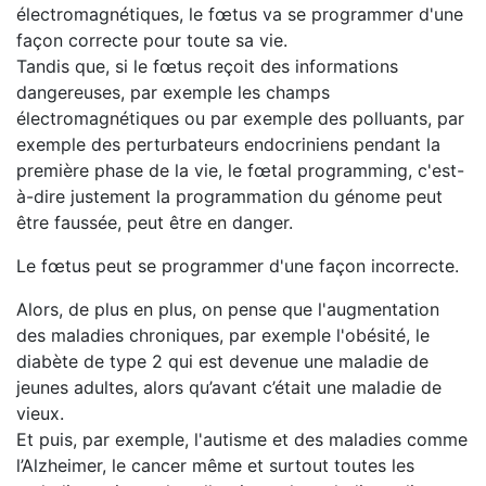
électromagnétiques, le fœtus va se programmer d'une
façon correcte pour toute sa vie.
Tandis que, si le fœtus reçoit des informations
dangereuses, par exemple les champs
électromagnétiques ou par exemple des polluants, par
exemple des perturbateurs endocriniens pendant la
première phase de la vie, le fœtal programming, c'est-
à-dire justement la programmation du génome peut
être faussée, peut être en danger.
Le fœtus peut se programmer d'une façon incorrecte.
Alors, de plus en plus, on pense que l'augmentation
des maladies chroniques, par exemple l'obésité, le
diabète de type 2 qui est devenue une maladie de
jeunes adultes, alors qu’avant c’était une maladie de
vieux.
Et puis, par exemple, l'autisme et des maladies comme
l’Alzheimer, le cancer même et surtout toutes les