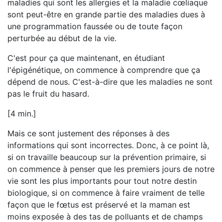
maladies qui sont les allergies et la maladie cœliaque
sont peut-être en grande partie des maladies dues à
une programmation faussée ou de toute façon
perturbée au début de la vie.
C'est pour ça que maintenant, en étudiant
l'épigénétique, on commence à comprendre que ça
dépend de nous. C'est-à-dire que les maladies ne sont
pas le fruit du hasard.
[4 min.]
Mais ce sont justement des réponses à des
informations qui sont incorrectes. Donc, à ce point là,
si on travaille beaucoup sur la prévention primaire, si
on commence à penser que les premiers jours de notre
vie sont les plus importants pour tout notre destin
biologique, si on commence à faire vraiment de telle
façon que le fœtus est préservé et la maman est
moins exposée à des tas de polluants et de champs