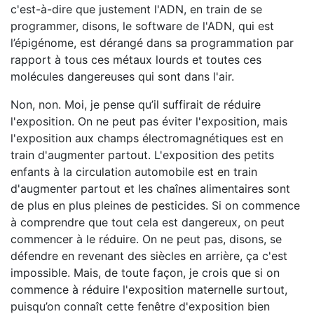
c'est-à-dire que justement l'ADN, en train de se
programmer, disons, le software de l'ADN, qui est
l’épigénome, est dérangé dans sa programmation par
rapport à tous ces métaux lourds et toutes ces
molécules dangereuses qui sont dans l'air.
Non, non. Moi, je pense qu’il suffirait de réduire
l'exposition. On ne peut pas éviter l'exposition, mais
l'exposition aux champs électromagnétiques est en
train d'augmenter partout. L'exposition des petits
enfants à la circulation automobile est en train
d'augmenter partout et les chaînes alimentaires sont
de plus en plus pleines de pesticides. Si on commence
à comprendre que tout cela est dangereux, on peut
commencer à le réduire. On ne peut pas, disons, se
défendre en revenant des siècles en arrière, ça c'est
impossible. Mais, de toute façon, je crois que si on
commence à réduire l'exposition maternelle surtout,
puisqu’on connaît cette fenêtre d'exposition bien