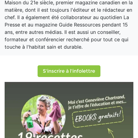
Maison du 21e siècle, premier magazine canadien en la
matière, dont il est toujours l'éditeur et le rédacteur en
chef. Il a également été collaborateur au quotidien La
Presse et au magazine Guide Ressources pendant 15
ans, entre autres médias. Il est aussi un conseiller,
formateur et conférencier recherché pour tout ce qui
touche à l'habitat sain et durable.
S'inscrire à l'infolettre