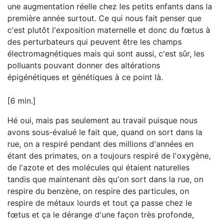
une augmentation réelle chez les petits enfants dans la
première année surtout. Ce qui nous fait penser que
c'est plutôt l'exposition maternelle et donc du fœtus à
des perturbateurs qui peuvent être les champs
électromagnétiques mais qui sont aussi, c'est sûr, les
polluants pouvant donner des altérations
épigénétiques et génétiques à ce point là.
[6 min.]
Hé oui, mais pas seulement au travail puisque nous
avons sous-évalué le fait que, quand on sort dans la
rue, on a respiré pendant des millions d'années en
étant des primates, on a toujours respiré de l'oxygène,
de l'azote et des molécules qui étaient naturelles
tandis que maintenant dès qu'on sort dans la rue, on
respire du benzène, on respire des particules, on
respire de métaux lourds et tout ça passe chez le
fœtus et ça le dérange d'une façon très profonde,