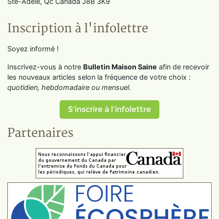
Ste-Adèle, Qc Canada J8B 3K9
Inscription à l'infolettre
Soyez informé !
Inscrivez-vous à notre
Bulletin Maison Saine
afin de recevoir
les nouveaux articles selon la fréquence de votre choix :
quotidien, hebdomadaire ou mensuel
.
S'inscrire à l'infolettre
Partenaires