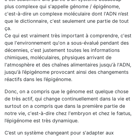
plus complexe qui s'appelle génome / épigénome,
c'est-à-dire un complexe moléculaire dont l'ADN n’est
que le dictionnaire, c'est seulement une partie de tout
ça.
Ce qui est vraiment très important à comprendre, c'est
que l'environnement qu'on a sous-évalué pendant des
décennies, c'est justement toutes les informations
chimiques, moléculaires, physiques arrivant de
l'atmosphère et des chaînes alimentaires jusqu'à l'ADN,
jusqu'à l’épigénome provocant ainsi des changements
réactifs dans les l’épigénome.
Donc, on a compris que le génome est quelque chose
de très actif, qui change continuellement dans la vie et
surtout on a compris que dans la première partie de
notre vie, c'est-à-dire chez l'embryon et chez le fœtus,
l’épigénome est très dynamique.
C’est un système changeant pour s'adapter aux