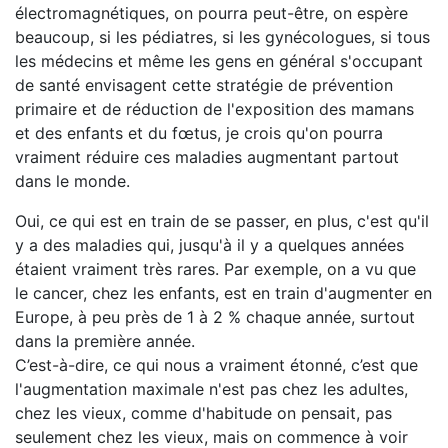
électromagnétiques, on pourra peut-être, on espère
beaucoup, si les pédiatres, si les gynécologues, si tous
les médecins et même les gens en général s'occupant
de santé envisagent cette stratégie de prévention
primaire et de réduction de l'exposition des mamans
et des enfants et du fœtus, je crois qu'on pourra
vraiment réduire ces maladies augmentant partout
dans le monde.
Oui, ce qui est en train de se passer, en plus, c'est qu'il
y a des maladies qui, jusqu'à il y a quelques années
étaient vraiment très rares. Par exemple, on a vu que
le cancer, chez les enfants, est en train d'augmenter en
Europe, à peu près de 1 à 2 % chaque année, surtout
dans la première année.
C’est-à-dire, ce qui nous a vraiment étonné, c’est que
l'augmentation maximale n'est pas chez les adultes,
chez les vieux, comme d'habitude on pensait, pas
seulement chez les vieux, mais on commence à voir