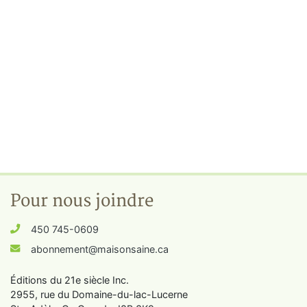
Pour nous joindre
450 745-0609
abonnement@maisonsaine.ca
Éditions du 21e siècle Inc.
2955, rue du Domaine-du-lac-Lucerne