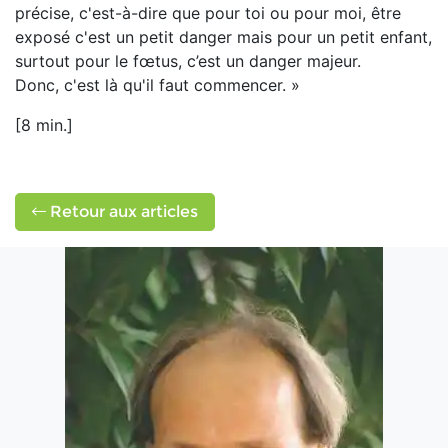
précise, c'est-à-dire que pour toi ou pour moi, être
exposé c'est un petit danger mais pour un petit enfant,
surtout pour le fœtus, c’est un danger majeur.
Donc, c'est là qu'il faut commencer. »
[8 min.]
Retour aux articles