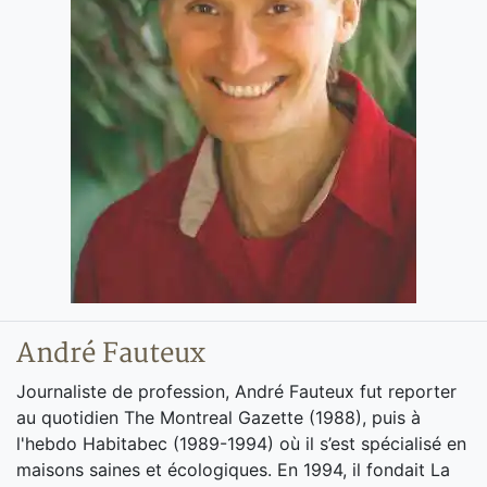
André Fauteux
Journaliste de profession, André Fauteux fut reporter
au quotidien The Montreal Gazette (1988), puis à
l'hebdo Habitabec (1989-1994) où il s’est spécialisé en
maisons saines et écologiques. En 1994, il fondait La