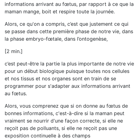
informations arrivant au fœtus, par rapport à ce que la
maman mange, boit et respire toute la journée.
Alors, ce qu'on a compris, c’est que justement ce qui
se passe dans cette première phase de notre vie, dans
la phase embryo-fœtale, dans l’ontogenèse,
[2 min.]
c’est peut-être la partie la plus importante de notre vie
pour un début biologique puisque toutes nos cellules
et nos tissus et nos organes sont en train de se
programmer pour s'adapter aux informations arrivant
au fœtus.
Alors, vous comprenez que si on donne au fœtus de
bonnes informations, c'est-à-dire si la maman peut
vraiment se nourrir d'une façon correcte, si elle ne
reçoit pas de polluants, si elle ne reçoit pas une
exposition continuelle à des champs