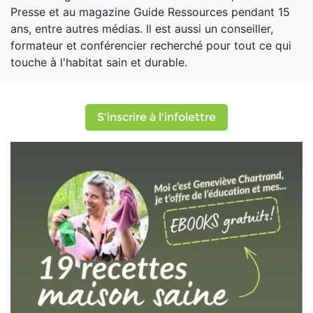
Presse et au magazine Guide Ressources pendant 15
ans, entre autres médias. Il est aussi un conseiller,
formateur et conférencier recherché pour tout ce qui
touche à l'habitat sain et durable.
S'inscrire à l'infolettre