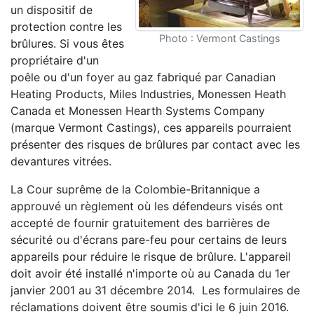
un dispositif de
protection contre les
Photo : Vermont Castings
brûlures. Si vous êtes
propriétaire d'un
poêle ou d'un foyer au gaz fabriqué par Canadian
Heating Products, Miles Industries, Monessen Heath
Canada et Monessen Hearth Systems Company
(marque Vermont Castings), ces appareils pourraient
présenter des risques de brûlures par contact avec les
devantures vitrées.
La Cour suprême de la Colombie-Britannique a
approuvé un règlement où les défendeurs visés ont
accepté de fournir gratuitement des barrières de
sécurité ou d'écrans pare-feu pour certains de leurs
appareils pour réduire le risque de brûlure. L'appareil
doit avoir été installé n'importe où au Canada du 1er
janvier 2001 au 31 décembre 2014. Les formulaires de
réclamations doivent être soumis d'ici le 6 juin 2016.