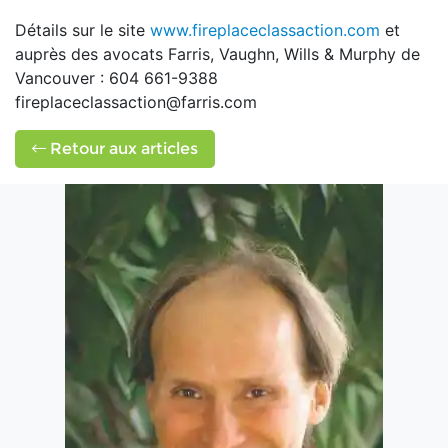
Détails sur le site
www.fireplaceclassaction.com
et
auprès des avocats Farris, Vaughn, Wills & Murphy de
Vancouver : 604 661-9388
fireplaceclassaction@farris.com
Retour aux articles