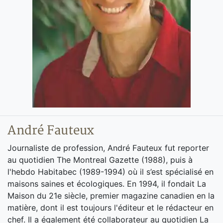
André Fauteux
Journaliste de profession, André Fauteux fut reporter
au quotidien The Montreal Gazette (1988), puis à
l'hebdo Habitabec (1989-1994) où il s’est spécialisé en
maisons saines et écologiques. En 1994, il fondait La
Maison du 21e siècle, premier magazine canadien en la
matière, dont il est toujours l'éditeur et le rédacteur en
chef. Il a également été collaborateur au quotidien La