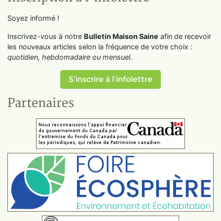
Soyez informé !
Inscrivez-vous à notre
Bulletin Maison Saine
afin de recevoir
les nouveaux articles selon la fréquence de votre choix :
quotidien, hebdomadaire ou mensuel
.
S'inscrire à l'infolettre
Partenaires