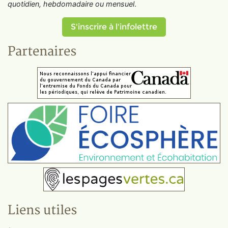
quotidien, hebdomadaire ou mensuel
.
S'inscrire à l'infolettre
Partenaires
Liens utiles