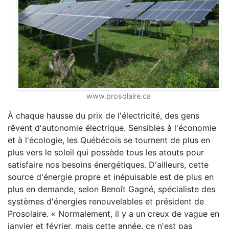
www.prosolaire.ca
À chaque hausse du prix de l'électricité, des gens
rêvent d'autonomie électrique. Sensibles à l'économie
et à l'écologie, les Québécois se tournent de plus en
plus vers le soleil qui possède tous les atouts pour
satisfaire nos besoins énergétiques. D'ailleurs, cette
source d'énergie propre et inépuisable est de plus en
plus en demande, selon Benoît Gagné, spécialiste des
systèmes d'énergies renouvelables et président de
Prosolaire. « Normalement, il y a un creux de vague en
janvier et février, mais cette année, ce n'est pas