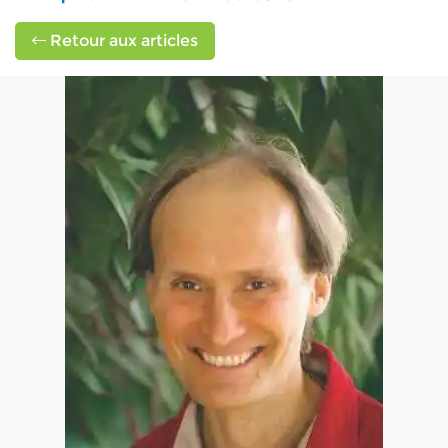
Retour aux articles