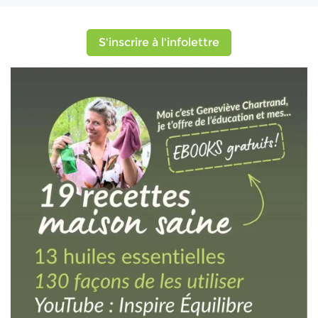
S'inscrire à l'infolettre