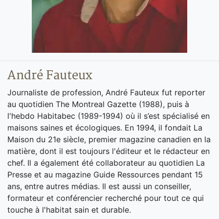
André Fauteux
Journaliste de profession, André Fauteux fut reporter
au quotidien The Montreal Gazette (1988), puis à
l'hebdo Habitabec (1989-1994) où il s’est spécialisé en
maisons saines et écologiques. En 1994, il fondait La
Maison du 21e siècle, premier magazine canadien en la
matière, dont il est toujours l'éditeur et le rédacteur en
chef. Il a également été collaborateur au quotidien La
Presse et au magazine Guide Ressources pendant 15
ans, entre autres médias. Il est aussi un conseiller,
formateur et conférencier recherché pour tout ce qui
touche à l'habitat sain et durable.