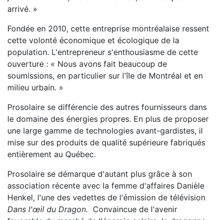
arrivé. »
Fondée en 2010, cette entreprise montréalaise ressent
cette volonté économique et écologique de la
population. L'entrepreneur s'enthousiasme de cette
ouverture : « Nous avons fait beaucoup de
soumissions, en particulier sur l'île de Montréal et en
milieu urbain. »
Prosolaire se différencie des autres fournisseurs dans
le domaine des énergies propres. En plus de proposer
une large gamme de technologies avant-gardistes, il
mise sur des produits de qualité supérieure fabriqués
entièrement au Québec.
Prosolaire se démarque d'autant plus grâce à son
association récente avec la femme d'affaires Danièle
Henkel, l'une des vedettes de l'émission de télévision
Dans l'œil du Dragon.
Convaincue de l'avenir