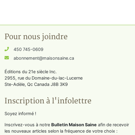
Pour nous joindre
450 745-0609
abonnement@maisonsaine.ca
Éditions du 21e siècle Inc.
2955, rue du Domaine-du-lac-Lucerne
Ste-Adèle, Qc Canada J8B 3K9
Inscription à l'infolettre
Soyez informé !
Inscrivez-vous à notre
Bulletin Maison Saine
afin de recevoir
les nouveaux articles selon la fréquence de votre choix :