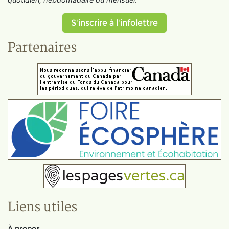
S'inscrire à l'infolettre
Partenaires
Liens utiles
À propos