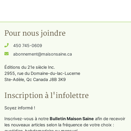
Pour nous joindre
450 745-0609
abonnement@maisonsaine.ca
Éditions du 21e siècle Inc.
2955, rue du Domaine-du-lac-Lucerne
Ste-Adèle, Qc Canada J8B 3K9
Inscription à l'infolettre
Soyez informé !
Inscrivez-vous à notre
Bulletin Maison Saine
afin de recevoir
les nouveaux articles selon la fréquence de votre choix :
quotidien, hebdomadaire ou mensuel
.