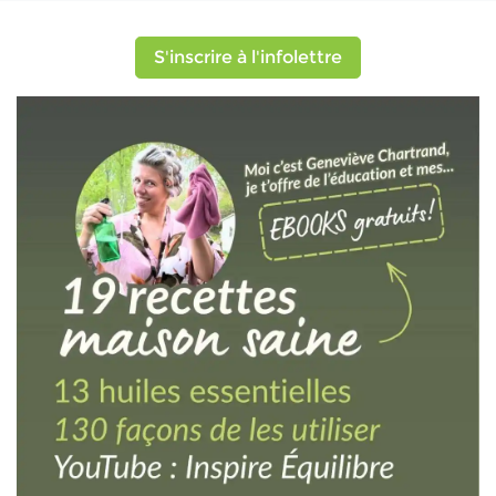
S'inscrire à l'infolettre