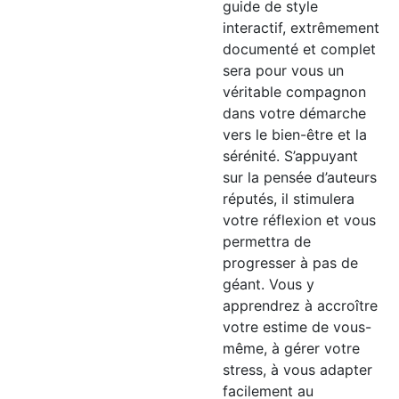
guide de style
interactif, extrêmement
documenté et complet
sera pour vous un
véritable compagnon
dans votre démarche
vers le bien-être et la
sérénité. S’appuyant
sur la pensée d’auteurs
réputés, il stimulera
votre réflexion et vous
permettra de
progresser à pas de
géant. Vous y
apprendrez à accroître
votre estime de vous-
même, à gérer votre
stress, à vous adapter
facilement au