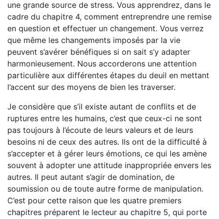
une grande source de stress. Vous apprendrez, dans le
cadre du chapitre 4, comment entreprendre une remise
en question et effectuer un changement. Vous verrez
que même les changements imposés par la vie
peuvent s’avérer bénéfiques si on sait s’y adapter
harmonieusement. Nous accorderons une attention
particulière aux différentes étapes du deuil en mettant
l’accent sur des moyens de bien les traverser.
Je considère que s’il existe autant de conflits et de
ruptures entre les humains, c’est que ceux-ci ne sont
pas toujours à l’écoute de leurs valeurs et de leurs
besoins ni de ceux des autres. Ils ont de la difficulté à
s’accepter et à gérer leurs émotions, ce qui les amène
souvent à adopter une attitude inappropriée envers les
autres. Il peut autant s’agir de domination, de
soumission ou de toute autre forme de manipulation.
C’est pour cette raison que les quatre premiers
chapitres préparent le lecteur au chapitre 5, qui porte