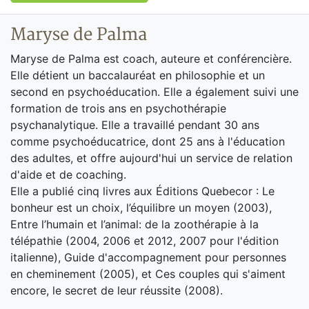
Maryse de Palma
Maryse de Palma est coach, auteure et conférencière.
Elle détient un baccalauréat en philosophie et un
second en psychoéducation. Elle a également suivi une
formation de trois ans en psychothérapie
psychanalytique. Elle a travaillé pendant 30 ans
comme psychoéducatrice, dont 25 ans à l'éducation
des adultes, et offre aujourd'hui un service de relation
d'aide et de coaching.
Elle a publié cinq livres aux Éditions Quebecor : Le
bonheur est un choix, l’équilibre un moyen (2003),
Entre l’humain et l’animal: de la zoothérapie à la
télépathie (2004, 2006 et 2012, 2007 pour l'édition
italienne), Guide d'accompagnement pour personnes
en cheminement (2005), et Ces couples qui s'aiment
encore, le secret de leur réussite (2008).