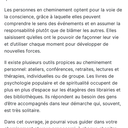
Les personnes en cheminement optent pour la voie de
la conscience, grâce à laquelle elles peuvent
comprendre le sens des événements et en assumer la
responsabilité plutôt que de blâmer les autres. Elles
saisissent qu’elles ont le pouvoir de façonner leur vie
et d’utiliser chaque moment pour développer de
nouvelles forces.
Il existe plusieurs outils propices au cheminement
personnel: ateliers, conférences, retraites, lectures et
thérapies, individuelles ou de groupe. Les livres de
psychologie populaire et de spiritualité occupent de
plus en plus d’espace sur les étagères des librairies et
des bibliothèques. Ils répondent au besoin des gens
d’être accompagnés dans leur démarche qui, souvent,
est très solitaire.
Dans cet ouvrage, je pourrai vous guider dans votre