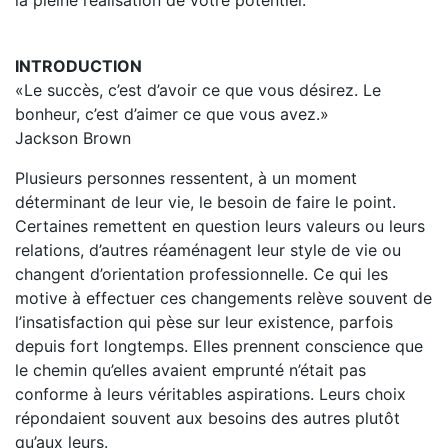
la pleine réalisation de votre potentiel.
INTRODUCTION
«Le succès, c’est d’avoir ce que vous désirez. Le
bonheur, c’est d’aimer ce que vous avez.»
Jackson Brown
Plusieurs personnes ressentent, à un moment
déterminant de leur vie, le besoin de faire le point.
Certaines remettent en question leurs valeurs ou leurs
relations, d’autres réaménagent leur style de vie ou
changent d’orientation professionnelle. Ce qui les
motive à effectuer ces changements relève souvent de
l’insatisfaction qui pèse sur leur existence, parfois
depuis fort longtemps. Elles prennent conscience que
le chemin qu’elles avaient emprunté n’était pas
conforme à leurs véritables aspirations. Leurs choix
répondaient souvent aux besoins des autres plutôt
qu’aux leurs.