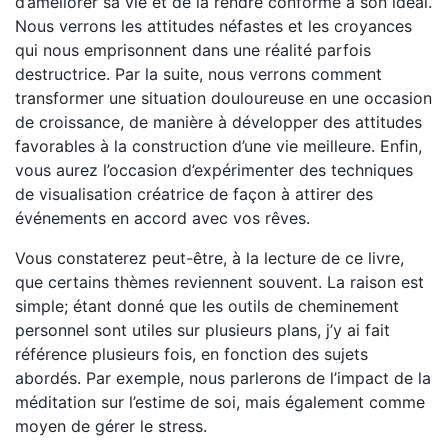
d’améliorer sa vie et de la rendre conforme à son idéal.
Nous verrons les attitudes néfastes et les croyances
qui nous emprisonnent dans une réalité parfois
destructrice. Par la suite, nous verrons comment
transformer une situation douloureuse en une occasion
de croissance, de manière à développer des attitudes
favorables à la construction d’une vie meilleure. Enfin,
vous aurez l’occasion d’expérimenter des techniques
de visualisation créatrice de façon à attirer des
événements en accord avec vos rêves.
Vous constaterez peut-être, à la lecture de ce livre,
que certains thèmes reviennent souvent. La raison est
simple; étant donné que les outils de cheminement
personnel sont utiles sur plusieurs plans, j’y ai fait
référence plusieurs fois, en fonction des sujets
abordés. Par exemple, nous parlerons de l’impact de la
méditation sur l’estime de soi, mais également comme
moyen de gérer le stress.