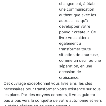
changement, à établir
une communication
authentique avec les
autres ainsi qu’à
développer votre
pouvoir créateur. Ce
livre vous aidera
également à
transformer toute
situation douloureuse,
comme un deuil ou une
séparation, en une
occasion de
croissance.
Cet ouvrage exceptionnel vous livre ainsi les clés
nécessaires pour transformer votre existence sur tous
les plans. Par des moyens concrets, il vous guidera
pas à pas vers la conquête de votre autonomie et vers