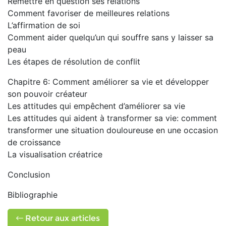
Remettre en question ses relations
Comment favoriser de meilleures relations
L’affirmation de soi
Comment aider quelqu’un qui souffre sans y laisser sa
peau
Les étapes de résolution de conflit
Chapitre 6: Comment améliorer sa vie et développer
son pouvoir créateur
Les attitudes qui empêchent d’améliorer sa vie
Les attitudes qui aident à transformer sa vie: comment
transformer une situation douloureuse en une occasion
de croissance
La visualisation créatrice
Conclusion
Bibliographie
Retour aux articles