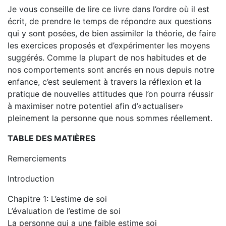
Je vous conseille de lire ce livre dans l’ordre où il est
écrit, de prendre le temps de répondre aux questions
qui y sont posées, de bien assimiler la théorie, de faire
les exercices proposés et d’expérimenter les moyens
suggérés. Comme la plupart de nos habitudes et de
nos comportements sont ancrés en nous depuis notre
enfance, c’est seulement à travers la réflexion et la
pratique de nouvelles attitudes que l’on pourra réussir
à maximiser notre potentiel afin d’«actualiser»
pleinement la personne que nous sommes réellement.
TABLE DES MATIÈRES
Remerciements
Introduction
Chapitre 1: L’estime de soi
L’évaluation de l’estime de soi
La personne qui a une faible estime soi