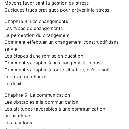
Moyens favorisant la gestion du stress
Quelques trucs pratiques pour prévenir le stress
Chapitre 4: Les changements
Les types de changements
La perception du changement
Comment effectuer un changement constructif dans
sa vie
Les étapes d’une remise en question
Comment s’adapter à un changement imposé
Comment s’adapter à toute situation, qu’elle soit
imposée ou choisie
Le deuil
Chapitre 5: La communication
Les obstacles à la communication
Les attitudes favorables à une communication
authentique
Les relations