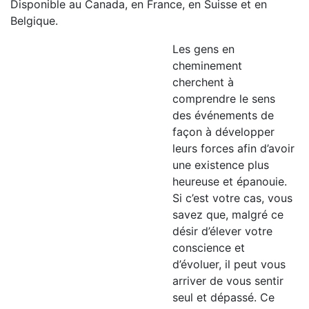
Disponible au Canada, en France, en Suisse et en
Belgique.
Les gens en
cheminement
cherchent à
comprendre le sens
des événements de
façon à développer
leurs forces afin d’avoir
une existence plus
heureuse et épanouie.
Si c’est votre cas, vous
savez que, malgré ce
désir d’élever votre
conscience et
d’évoluer, il peut vous
arriver de vous sentir
seul et dépassé. Ce