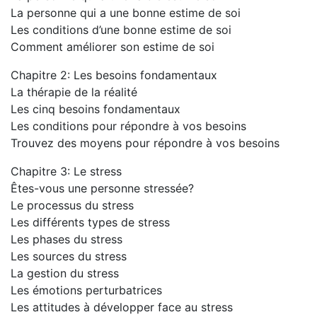
La personne qui a une bonne estime de soi
Les conditions d’une bonne estime de soi
Comment améliorer son estime de soi
Chapitre 2: Les besoins fondamentaux
La thérapie de la réalité
Les cinq besoins fondamentaux
Les conditions pour répondre à vos besoins
Trouvez des moyens pour répondre à vos besoins
Chapitre 3: Le stress
Êtes-vous une personne stressée?
Le processus du stress
Les différents types de stress
Les phases du stress
Les sources du stress
La gestion du stress
Les émotions perturbatrices
Les attitudes à développer face au stress