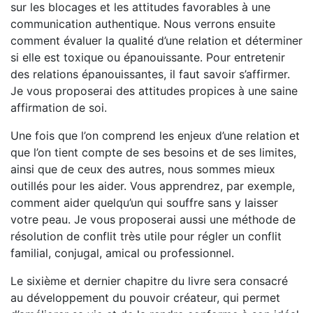
sur les blocages et les attitudes favorables à une
communication authentique. Nous verrons ensuite
comment évaluer la qualité d’une relation et déterminer
si elle est toxique ou épanouissante. Pour entretenir
des relations épanouissantes, il faut savoir s’affirmer.
Je vous proposerai des attitudes propices à une saine
affirmation de soi.
Une fois que l’on comprend les enjeux d’une relation et
que l’on tient compte de ses besoins et de ses limites,
ainsi que de ceux des autres, nous sommes mieux
outillés pour les aider. Vous apprendrez, par exemple,
comment aider quelqu’un qui souffre sans y laisser
votre peau. Je vous proposerai aussi une méthode de
résolution de conflit très utile pour régler un conflit
familial, conjugal, amical ou professionnel.
Le sixième et dernier chapitre du livre sera consacré
au développement du pouvoir créateur, qui permet