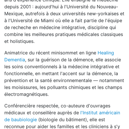
depuis 2001 : aujourd'hui à l'Université du Nouveau-
Mexique, autrefois à deux universités new-yorkaises et
à l'Université de Miami où elle a fait partie de l'équipe
de recheche en médecine intégrative, discipline qui
combine les meilleures pratiques médicales classiques
et holistiques.
Animatrice du récent minisommet en ligne
Healing
Dementia
, sur la guérison de la démence, elle associe
les soins conventionnels à la médecine intégrative et
fonctionnelle, en mettant l'accent sur la démence, la
prévention et la santé environnementale — notamment
les moisissures, les polluants chimiques et les champs
électromagnétiques.
Conférencière respectée, co-auteure d'ouvrages
médicaux et conseillère auprès de
l'Institut américain
de baubiologie
(biologie du bâtiment), elle est
reconnue pour aider les familles et les cliniciens à s'y