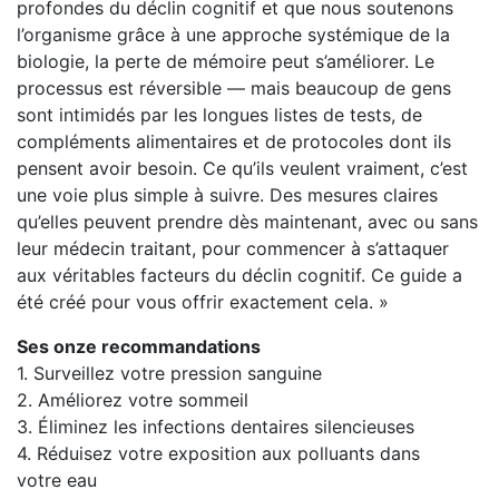
profondes du déclin cognitif et que nous soutenons
l’organisme grâce à une approche systémique de la
biologie, la perte de mémoire peut s’améliorer. Le
processus est réversible — mais beaucoup de gens
sont intimidés par les longues listes de tests, de
compléments alimentaires et de protocoles dont ils
pensent avoir besoin. Ce qu’ils veulent vraiment, c’est
une voie plus simple à suivre. Des mesures claires
qu’elles peuvent prendre dès maintenant, avec ou sans
leur médecin traitant, pour commencer à s’attaquer
aux véritables facteurs du déclin cognitif. Ce guide a
été créé pour vous offrir exactement cela. »
Ses onze recommandations
1. Surveillez votre pression sanguine
2. Améliorez votre sommeil
3. Éliminez les infections dentaires silencieuses
4. Réduisez votre exposition aux polluants dans
votre eau