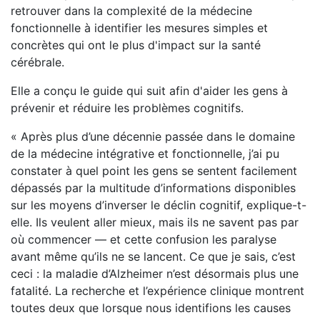
retrouver dans la complexité de la médecine
fonctionnelle à identifier les mesures simples et
concrètes qui ont le plus d'impact sur la santé
cérébrale.
Elle a conçu le guide qui suit afin d'aider les gens à
prévenir et réduire les problèmes cognitifs.
« Après plus d’une décennie passée dans le domaine
de la médecine intégrative et fonctionnelle, j’ai pu
constater à quel point les gens se sentent facilement
dépassés par la multitude d’informations disponibles
sur les moyens d’inverser le déclin cognitif, explique-t-
elle. Ils veulent aller mieux, mais ils ne savent pas par
où commencer — et cette confusion les paralyse
avant même qu’ils ne se lancent. Ce que je sais, c’est
ceci : la maladie d’Alzheimer n’est désormais plus une
fatalité. La recherche et l’expérience clinique montrent
toutes deux que lorsque nous identifions les causes