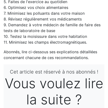
5. Faites de l'exercice au quotidien
6. Optimisez vos choix alimentaires
7. Minimisez les polluants dans votre maison
8. Révisez régulièrement vos médicaments
9. Demandez à votre médecin de famille de faire des
tests de laboratoire de base
10. Testez la moisissure dans votre habitation
11. Minimisez les champs électromagnétiques.
Abonnés, lire ci-dessous ses explications détaillées
concernant chacune de ces recommandations.
Cet article est réservé à nos abonnés !
Vous voulez lire
la suite ?