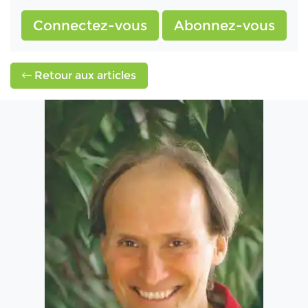
Connectez-vous
Abonnez-vous
Retour aux articles