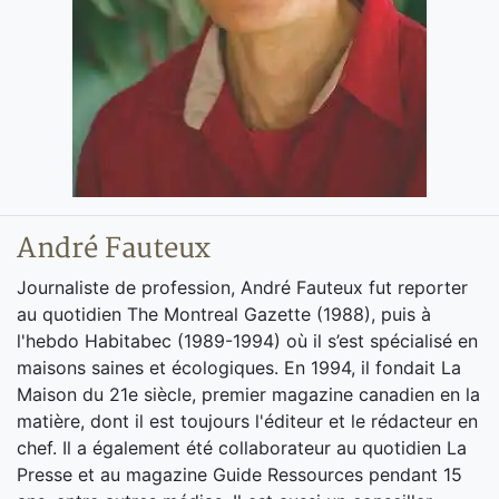
André Fauteux
Journaliste de profession, André Fauteux fut reporter
au quotidien The Montreal Gazette (1988), puis à
l'hebdo Habitabec (1989-1994) où il s’est spécialisé en
maisons saines et écologiques. En 1994, il fondait La
Maison du 21e siècle, premier magazine canadien en la
matière, dont il est toujours l'éditeur et le rédacteur en
chef. Il a également été collaborateur au quotidien La
Presse et au magazine Guide Ressources pendant 15