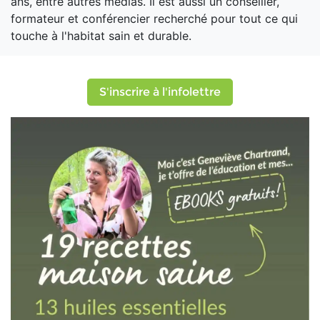
ans, entre autres médias. Il est aussi un conseiller,
formateur et conférencier recherché pour tout ce qui
touche à l'habitat sain et durable.
S'inscrire à l'infolettre