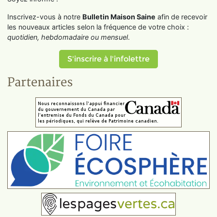
Inscrivez-vous à notre
Bulletin Maison Saine
afin de recevoir
les nouveaux articles selon la fréquence de votre choix :
quotidien, hebdomadaire ou mensuel
.
S'inscrire à l'infolettre
Partenaires