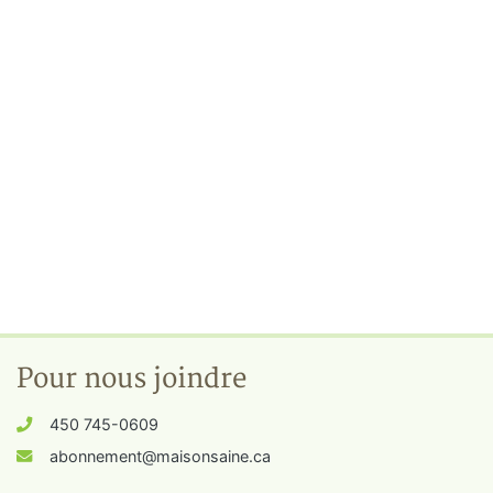
Pour nous joindre
450 745-0609
abonnement@maisonsaine.ca