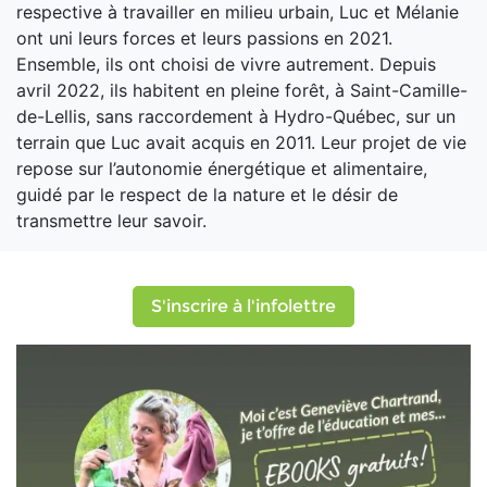
respective à travailler en milieu urbain, Luc et Mélanie
ont uni leurs forces et leurs passions en 2021.
Ensemble, ils ont choisi de vivre autrement. Depuis
avril 2022, ils habitent en pleine forêt, à Saint-Camille-
de-Lellis, sans raccordement à Hydro-Québec, sur un
terrain que Luc avait acquis en 2011. Leur projet de vie
repose sur l’autonomie énergétique et alimentaire,
guidé par le respect de la nature et le désir de
transmettre leur savoir.
S'inscrire à l'infolettre