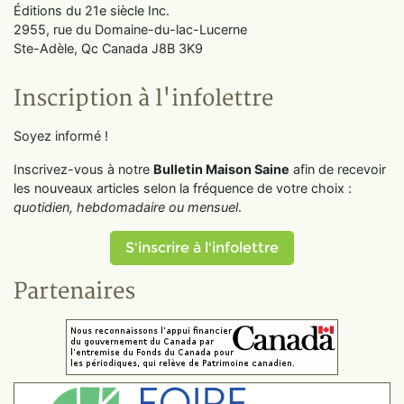
Éditions du 21e siècle Inc.
2955, rue du Domaine-du-lac-Lucerne
Ste-Adèle, Qc Canada J8B 3K9
Inscription à l'infolettre
Soyez informé !
Inscrivez-vous à notre
Bulletin Maison Saine
afin de recevoir
les nouveaux articles selon la fréquence de votre choix :
quotidien, hebdomadaire ou mensuel
.
S'inscrire à l'infolettre
Partenaires