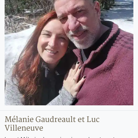
Mélanie Gaudreault et Luc
Villeneuve