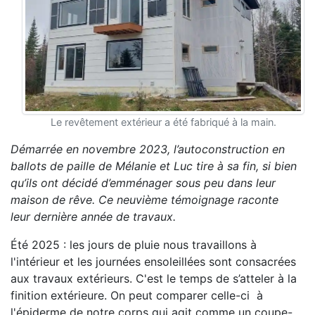
Le revêtement extérieur a été fabriqué à la main.
Démarrée en novembre 2023, l’autoconstruction en
ballots de paille de Mélanie et Luc tire à sa fin, si bien
qu’ils ont décidé d’emménager sous peu dans leur
maison de rêve. Ce neuvième témoignage raconte
leur dernière année de travaux.
Été 2025 : les jours de pluie nous travaillons à
l'intérieur et les journées ensoleillées sont consacrées
aux travaux extérieurs. C'est le temps de s’atteler à la
finition extérieure. On peut comparer celle-ci à
l'épiderme de notre corps qui agit comme un coupe-