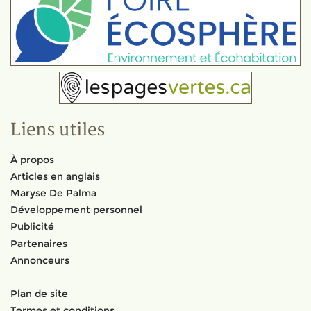
Liens utiles
À propos
Articles en anglais
Maryse De Palma
Développement personnel
Publicité
Partenaires
Annonceurs
Plan de site
Termes et conditions