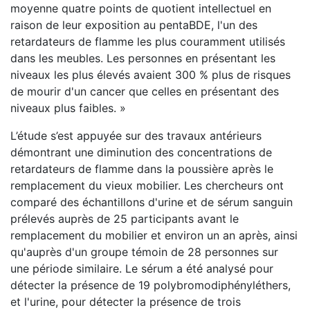
moyenne quatre points de quotient intellectuel en
raison de leur exposition au pentaBDE, l'un des
retardateurs de flamme les plus couramment utilisés
dans les meubles. Les personnes en présentant les
niveaux les plus élevés avaient 300 % plus de risques
de mourir d'un cancer que celles en présentant des
niveaux plus faibles. »
L’étude s’est appuyée sur des travaux antérieurs
démontrant une diminution des concentrations de
retardateurs de flamme dans la poussière après le
remplacement du vieux mobilier. Les chercheurs ont
comparé des échantillons d'urine et de sérum sanguin
prélevés auprès de 25 participants avant le
remplacement du mobilier et environ un an après, ainsi
qu'auprès d'un groupe témoin de 28 personnes sur
une période similaire. Le sérum a été analysé pour
détecter la présence de 19 polybromodiphényléthers,
et l'urine, pour détecter la présence de trois