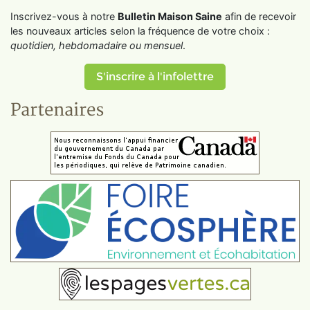
Inscrivez-vous à notre
Bulletin Maison Saine
afin de recevoir
les nouveaux articles selon la fréquence de votre choix :
quotidien, hebdomadaire ou mensuel
.
S'inscrire à l'infolettre
Partenaires