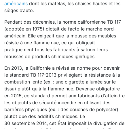
américains
dont les matelas, les chaises hautes et les
sièges d’auto.
Pendant des décennies, la norme californienne TB 117
(adoptée en 1975) dictait de facto le marché nord-
américain. Elle exigeait que la mousse des meubles
résiste à une flamme nue, ce qui obligeait
pratiquement tous les fabricants à saturer leurs
mousses de produits chimiques ignifuges.
En 2013, la Californie a révisé sa norme pour devenir
le standard TB 117-2013 privilégiant la résistance à la
combustion lente (ex. : une cigarette allumée sur le
tissu) plutôt qu'à la flamme nue. Devenue obligatoire
en 2015, ce standard permet aux fabricants d'atteindre
les objectifs de sécurité incendie en utilisant des
barrières physiques (ex. : des couches de polyester)
plutôt que des additifs chimiques. Le
30 septembre 2014, cet État imposait la divulgation de