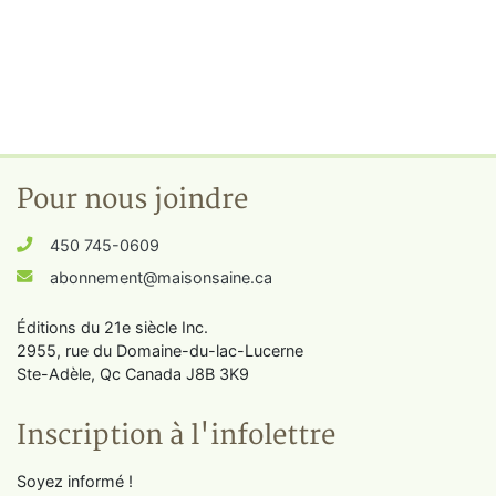
Pour nous joindre
450 745-0609
abonnement@maisonsaine.ca
Éditions du 21e siècle Inc.
2955, rue du Domaine-du-lac-Lucerne
Ste-Adèle, Qc Canada J8B 3K9
Inscription à l'infolettre
Soyez informé !