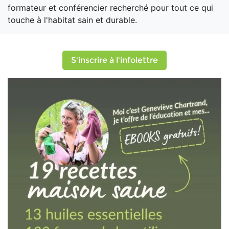
formateur et conférencier recherché pour tout ce qui
touche à l'habitat sain et durable.
S'inscrire à l'infolettre