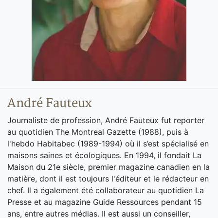
André Fauteux
Journaliste de profession, André Fauteux fut reporter
au quotidien The Montreal Gazette (1988), puis à
l'hebdo Habitabec (1989-1994) où il s’est spécialisé en
maisons saines et écologiques. En 1994, il fondait La
Maison du 21e siècle, premier magazine canadien en la
matière, dont il est toujours l'éditeur et le rédacteur en
chef. Il a également été collaborateur au quotidien La
Presse et au magazine Guide Ressources pendant 15
ans, entre autres médias. Il est aussi un conseiller,