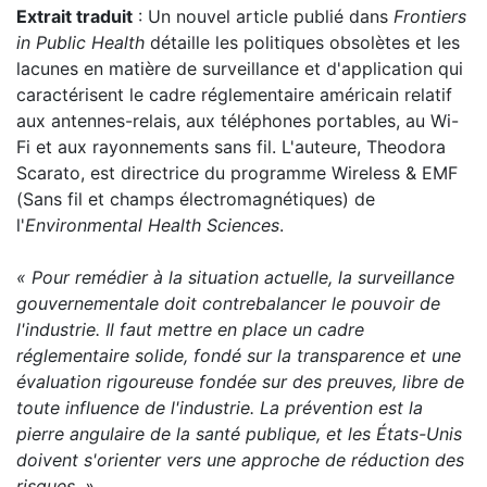
Extrait traduit
: Un nouvel article publié dans
Frontiers
in Public Health
détaille les politiques obsolètes et les
lacunes en matière de surveillance et d'application qui
caractérisent le cadre réglementaire américain relatif
aux antennes-relais, aux téléphones portables, au Wi-
Fi et aux rayonnements sans fil. L'auteure, Theodora
Scarato, est directrice du programme Wireless & EMF
(Sans fil et champs électromagnétiques) de
l'
Environmental Health Sciences
.
« Pour remédier à la situation actuelle, la surveillance
gouvernementale doit contrebalancer le pouvoir de
l'industrie. Il faut mettre en place un cadre
réglementaire solide, fondé sur la transparence et une
évaluation rigoureuse fondée sur des preuves, libre de
toute influence de l'industrie. La prévention est la
pierre angulaire de la santé publique, et les États-Unis
doivent s'orienter vers une approche de réduction des
risques. »