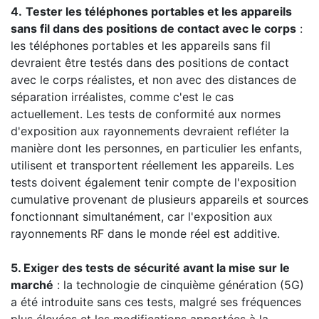
4.
Tester les téléphones portables et les appareils
sans fil dans des positions de contact avec le corps
:
les téléphones portables et les appareils sans fil
devraient être testés dans des positions de contact
avec le corps réalistes, et non avec des distances de
séparation irréalistes, comme c'est le cas
actuellement. Les tests de conformité aux normes
d'exposition aux rayonnements devraient refléter la
manière dont les personnes, en particulier les enfants,
utilisent et transportent réellement les appareils. Les
tests doivent également tenir compte de l'exposition
cumulative provenant de plusieurs appareils et sources
fonctionnant simultanément, car l'exposition aux
rayonnements RF dans le monde réel est additive.
5. Exiger des tests de sécurité avant la mise sur le
marché
: la technologie de cinquième génération (5G)
a été introduite sans ces tests, malgré ses fréquences