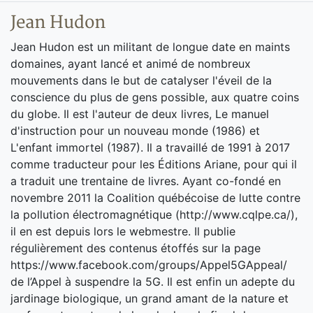
Jean Hudon
Jean Hudon est un militant de longue date en maints
domaines, ayant lancé et animé de nombreux
mouvements dans le but de catalyser l'éveil de la
conscience du plus de gens possible, aux quatre coins
du globe. Il est l'auteur de deux livres, Le manuel
d'instruction pour un nouveau monde (1986) et
L'enfant immortel (1987). Il a travaillé de 1991 à 2017
comme traducteur pour les Éditions Ariane, pour qui il
a traduit une trentaine de livres. Ayant co-fondé en
novembre 2011 la Coalition québécoise de lutte contre
la pollution électromagnétique (http://www.cqlpe.ca/),
il en est depuis lors le webmestre. Il publie
régulièrement des contenus étoffés sur la page
https://www.facebook.com/groups/Appel5GAppeal/
de l’Appel à suspendre la 5G. Il est enfin un adepte du
jardinage biologique, un grand amant de la nature et