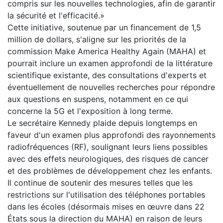
compris sur les nouvelles technologies, afin de garantir
la sécurité et l'efficacité.»
Cette initiative, soutenue par un financement de 1,5
million de dollars, s'aligne sur les priorités de la
commission Make America Healthy Again (MAHA) et
pourrait inclure un examen approfondi de la littérature
scientifique existante, des consultations d'experts et
éventuellement de nouvelles recherches pour répondre
aux questions en suspens, notamment en ce qui
concerne la 5G et l'exposition à long terme.
Le secrétaire Kennedy plaide depuis longtemps en
faveur d'un examen plus approfondi des rayonnements
radiofréquences (RF), soulignant leurs liens possibles
avec des effets neurologiques, des risques de cancer
et des problèmes de développement chez les enfants.
Il continue de soutenir des mesures telles que les
restrictions sur l'utilisation des téléphones portables
dans les écoles (désormais mises en œuvre dans 22
États sous la direction du MAHA) en raison de leurs