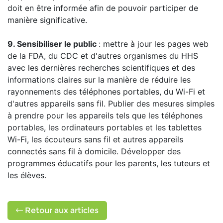
doit en être informée afin de pouvoir participer de
manière significative.
9. Sensibiliser le public
: mettre à jour les pages web
de la FDA, du CDC et d'autres organismes du HHS
avec les dernières recherches scientifiques et des
informations claires sur la manière de réduire les
rayonnements des téléphones portables, du Wi-Fi et
d'autres appareils sans fil. Publier des mesures simples
à prendre pour les appareils tels que les téléphones
portables, les ordinateurs portables et les tablettes
Wi-Fi, les écouteurs sans fil et autres appareils
connectés sans fil à domicile. Développer des
programmes éducatifs pour les parents, les tuteurs et
les élèves.
Retour aux articles