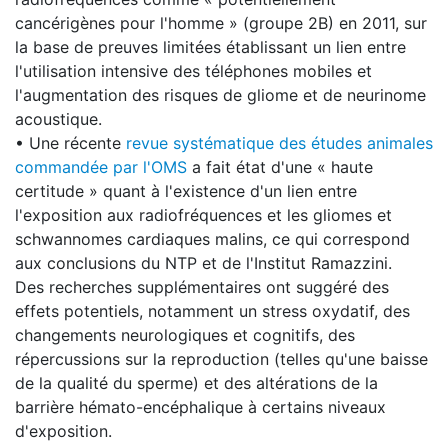
cancérigènes pour l'homme » (groupe 2B) en 2011, sur
la base de preuves limitées établissant un lien entre
l'utilisation intensive des téléphones mobiles et
l'augmentation des risques de gliome et de neurinome
acoustique.
• Une récente
revue systématique des études animales
commandée par l'OMS
a fait état d'une « haute
certitude » quant à l'existence d'un lien entre
l'exposition aux radiofréquences et les gliomes et
schwannomes cardiaques malins, ce qui correspond
aux conclusions du NTP et de l'Institut Ramazzini.
Des recherches supplémentaires ont suggéré des
effets potentiels, notamment un stress oxydatif, des
changements neurologiques et cognitifs, des
répercussions sur la reproduction (telles qu'une baisse
de la qualité du sperme) et des altérations de la
barrière hémato-encéphalique à certains niveaux
d'exposition.