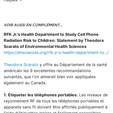
VOIR AUSSI EN COMPLÉMENT...
RFK Jr.’s Health Department to Study Cell Phone
Radiation Risk to Children: Statement by Theodora
Scarato of Environmental Health Sciences
https://ehsciences.org/rfk-jr-s-health-department-to.../
Theodora Scarato
y offre au Département de la santé
américain les 9 excellentes recommandations
suivantes, que l'on aimerait bien voir appliquées
également au Canada.
1.
Étiqueter les téléphones portables.
Les niveaux de
rayonnement RF de tous les téléphones portables et
appareils sans fil doivent être affichés publiquement à