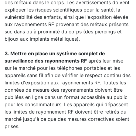
des métaux dans le corps. Les avertissements doivent
expliquer les risques scientifiques pour la santé, la
vulnérabilité des enfants, ainsi que l'exposition élevée
aux rayonnements RF provenant des métaux présents
sur, dans ou à proximité du corps (des piercings et
bijoux aux implants métalliques).
3. Mettre en place un système complet de
surveillance des rayonnements RF
après leur mise
sur le marché pour les téléphones portables et les
appareils sans fil afin de vérifier le respect continu des
limites d'exposition aux rayonnements RF. Toutes les
données de mesure des rayonnements doivent être
publiées en ligne dans un format accessible au public
pour les consommateurs. Les appareils qui dépassent
les limites de rayonnement RF doivent être retirés du
marché jusqu'à ce que des mesures correctives soient
prises.