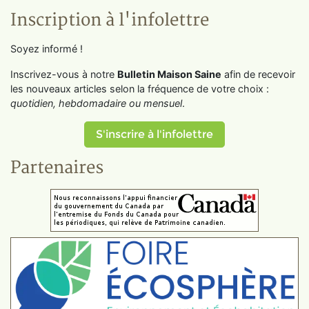
Inscription à l'infolettre
Soyez informé !
Inscrivez-vous à notre
Bulletin Maison Saine
afin de recevoir
les nouveaux articles selon la fréquence de votre choix :
quotidien, hebdomadaire ou mensuel
.
S'inscrire à l'infolettre
Partenaires