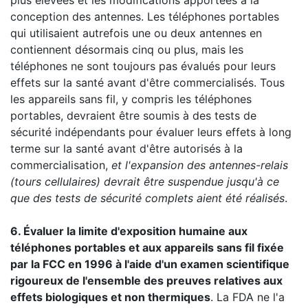
plus élevées et les modifications apportées à la
conception des antennes. Les téléphones portables
qui utilisaient autrefois une ou deux antennes en
contiennent désormais cinq ou plus, mais les
téléphones ne sont toujours pas évalués pour leurs
effets sur la santé avant d'être commercialisés. Tous
les appareils sans fil, y compris les téléphones
portables, devraient être soumis à des tests de
sécurité indépendants pour évaluer leurs effets à long
terme sur la santé avant d'être autorisés à la
commercialisation,
et l'expansion des antennes-relais
(tours cellulaires) devrait être suspendue jusqu'à ce
que des tests de sécurité complets aient été réalisés
.
6. Évaluer la limite d'exposition humaine aux
téléphones portables et aux appareils sans fil fixée
par la FCC en 1996 à l'aide d'un examen scientifique
rigoureux de l'ensemble des preuves relatives aux
effets biologiques et non thermiques
. La FDA ne l'a