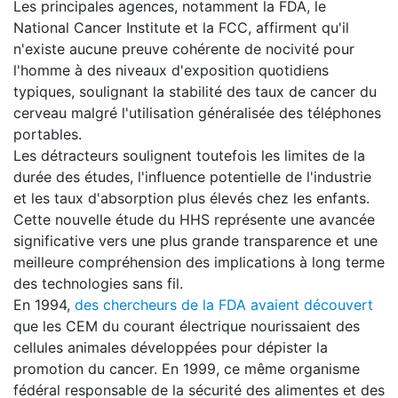
Les principales agences, notamment la FDA, le
National Cancer Institute et la FCC, affirment qu'il
n'existe aucune preuve cohérente de nocivité pour
l'homme à des niveaux d'exposition quotidiens
typiques, soulignant la stabilité des taux de cancer du
cerveau malgré l'utilisation généralisée des téléphones
portables.
Les détracteurs soulignent toutefois les limites de la
durée des études, l'influence potentielle de l'industrie
et les taux d'absorption plus élevés chez les enfants.
Cette nouvelle étude du HHS représente une avancée
significative vers une plus grande transparence et une
meilleure compréhension des implications à long terme
des technologies sans fil.
En 1994,
des chercheurs de la FDA avaient découvert
que les CEM du courant électrique nourissaient des
cellules animales développées pour dépister la
promotion du cancer. En 1999, ce même organisme
fédéral responsable de la sécurité des alimentes et des