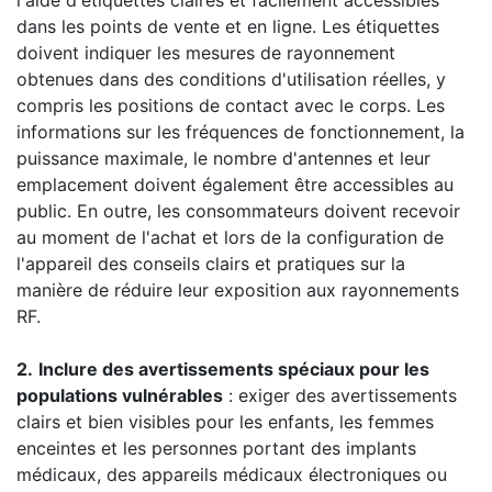
l'aide d'étiquettes claires et facilement accessibles
dans les points de vente et en ligne. Les étiquettes
doivent indiquer les mesures de rayonnement
obtenues dans des conditions d'utilisation réelles, y
compris les positions de contact avec le corps. Les
informations sur les fréquences de fonctionnement, la
puissance maximale, le nombre d'antennes et leur
emplacement doivent également être accessibles au
public. En outre, les consommateurs doivent recevoir
au moment de l'achat et lors de la configuration de
l'appareil des conseils clairs et pratiques sur la
manière de réduire leur exposition aux rayonnements
RF.
2.
Inclure des avertissements spéciaux pour les
populations vulnérables
: exiger des avertissements
clairs et bien visibles pour les enfants, les femmes
enceintes et les personnes portant des implants
médicaux, des appareils médicaux électroniques ou