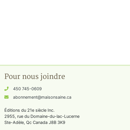
Pour nous joindre
450 745-0609
abonnement@maisonsaine.ca
Éditions du 21e siècle Inc.
2955, rue du Domaine-du-lac-Lucerne
Ste-Adèle, Qc Canada J8B 3K9