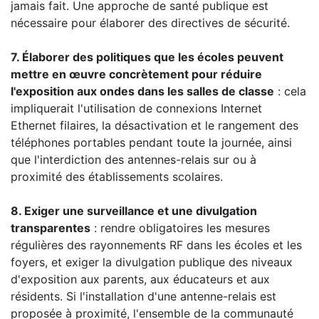
jamais fait. Une approche de santé publique est
nécessaire pour élaborer des directives de sécurité.
7. Élaborer des politiques que les écoles peuvent
mettre en œuvre concrètement pour réduire
l'exposition aux ondes dans les salles de classe
: cela
impliquerait l'utilisation de connexions Internet
Ethernet filaires, la désactivation et le rangement des
téléphones portables pendant toute la journée, ainsi
que l'interdiction des antennes-relais sur ou à
proximité des établissements scolaires.
8. Exiger une surveillance et une divulgation
transparentes
: rendre obligatoires les mesures
régulières des rayonnements RF dans les écoles et les
foyers, et exiger la divulgation publique des niveaux
d'exposition aux parents, aux éducateurs et aux
résidents. Si l'installation d'une antenne-relais est
proposée à proximité, l'ensemble de la communauté