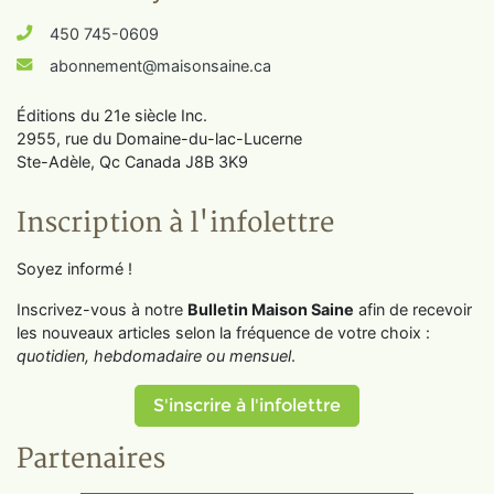
450 745-0609
abonnement@maisonsaine.ca
Éditions du 21e siècle Inc.
2955, rue du Domaine-du-lac-Lucerne
Ste-Adèle, Qc Canada J8B 3K9
Inscription à l'infolettre
Soyez informé !
Inscrivez-vous à notre
Bulletin Maison Saine
afin de recevoir
les nouveaux articles selon la fréquence de votre choix :
quotidien, hebdomadaire ou mensuel
.
S'inscrire à l'infolettre
Partenaires