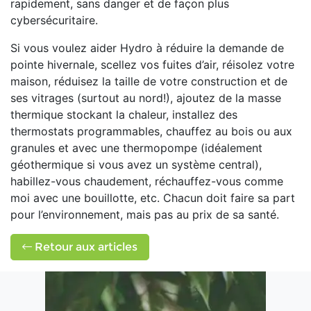
rapidement, sans danger et de façon plus
cybersécuritaire.
Si vous voulez aider Hydro à réduire la demande de
pointe hivernale, scellez vos fuites d’air, réisolez votre
maison, réduisez la taille de votre construction et de
ses vitrages (surtout au nord!), ajoutez de la masse
thermique stockant la chaleur, installez des
thermostats programmables, chauffez au bois ou aux
granules et avec une thermopompe (idéalement
géothermique si vous avez un système central),
habillez-vous chaudement, réchauffez-vous comme
moi avec une bouillotte, etc. Chacun doit faire sa part
pour l’environnement, mais pas au prix de sa santé.
Retour aux articles