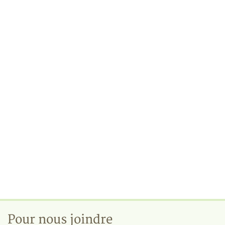
Pour nous joindre