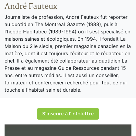
André Fauteux
Journaliste de profession, André Fauteux fut reporter
au quotidien The Montreal Gazette (1988), puis à
l'hebdo Habitabec (1989-1994) où il s’est spécialisé en
maisons saines et écologiques. En 1994, il fondait La
Maison du 21e siècle, premier magazine canadien en la
matière, dont il est toujours l'éditeur et le rédacteur en
chef. Il a également été collaborateur au quotidien La
Presse et au magazine Guide Ressources pendant 15
ans, entre autres médias. Il est aussi un conseiller,
formateur et conférencier recherché pour tout ce qui
touche à l'habitat sain et durable.
S'inscrire à l'infolettre