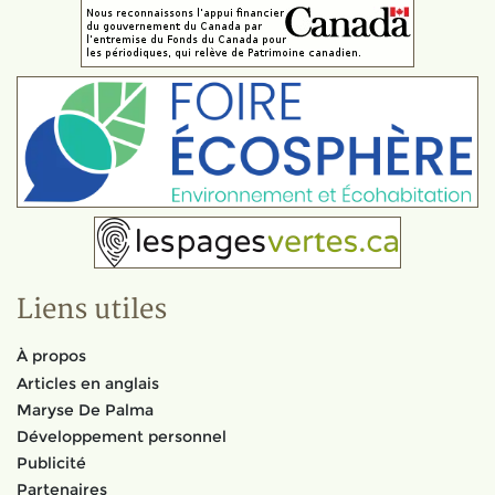
Liens utiles
À propos
Articles en anglais
Maryse De Palma
Développement personnel
Publicité
Partenaires