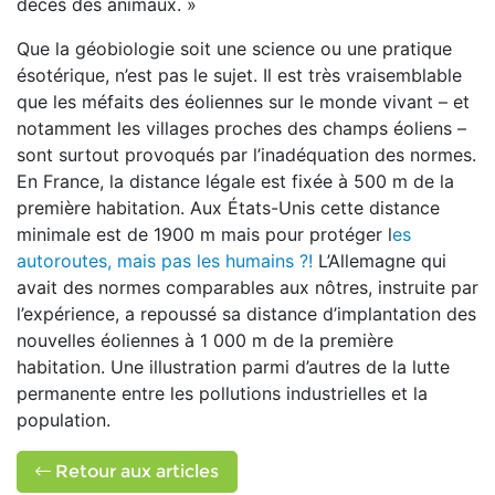
décès des animaux. »
Que la géobiologie soit une science ou une pratique
ésotérique, n’est pas le sujet. Il est très vraisemblable
que les méfaits des éoliennes sur le monde vivant – et
notamment les villages proches des champs éoliens –
sont surtout provoqués par l’inadéquation des normes.
En France, la distance légale est fixée à 500 m de la
première habitation. Aux États-Unis cette distance
minimale est de 1900 m mais pour protéger l
es
autoroutes, mais pas les humains ?!
L’Allemagne qui
avait des normes comparables aux nôtres, instruite par
l’expérience, a repoussé sa distance d’implantation des
nouvelles éoliennes à 1 000 m de la première
habitation. Une illustration parmi d’autres de la lutte
permanente entre les pollutions industrielles et la
population.
Retour aux articles