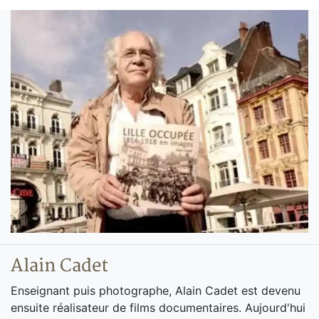
Alain Cadet
Enseignant puis photographe, Alain Cadet est devenu
ensuite réalisateur de films documentaires. Aujourd'hui