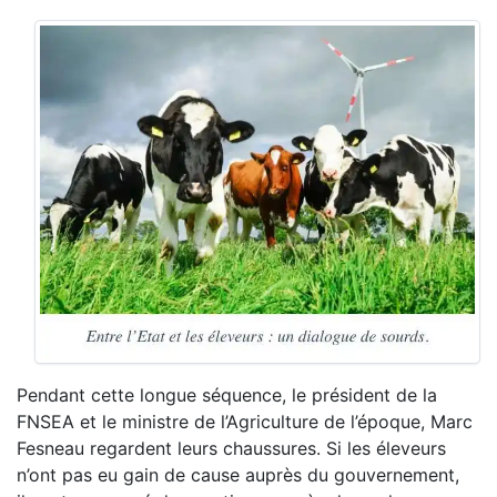
Pendant cette longue séquence, le président de la
FNSEA et le ministre de l’Agriculture de l’époque, Marc
Fesneau regardent leurs chaussures. Si les éleveurs
n’ont pas eu gain de cause auprès du gouvernement,