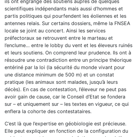
ils ont engrangé des soutiens auprès de quelques
scientifiques indépendants mais aussi d’hommes et
partis politiques qui pourfendent les éoliennes et les
antennes relais. Sur certains dossiers, même la FNSEA
locale se joint au concert. Ainsi les services
préfectoraux se retrouvent entre le marteau et
l’enclume… entre le lobby du vent et les éleveurs ruinés
et leurs soutiens. On comprend leur prudence. Ils ont à
résoudre une contradiction entre un principe théorique
entériné par la loi (la sécurité du monde vivant pour
une distance minimum de 500 m) et un constat
pratique (les animaux sont malades, jusqu’à leurs
décès). En cas de contestation, l’éleveur ne peut pas
avoir gain de cause, car le Conseil d’Etat se fondera
sur – et uniquement sur – les textes en vigueur, ce qui
enflera la cohorte des contestataires.
C’est là que l’expertise en géobiologie est précieuse.
Elle peut expliquer en fonction de la configuration du