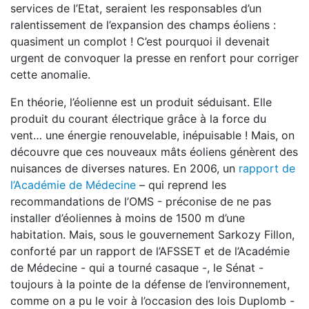
services de l’Etat, seraient les responsables d’un
ralentissement de l’expansion des champs éoliens :
quasiment un complot ! C’est pourquoi il devenait
urgent de convoquer la presse en renfort pour corriger
cette anomalie.
En théorie, l’éolienne est un produit séduisant. Elle
produit du courant électrique grâce à la force du
vent… une énergie renouvelable, inépuisable ! Mais, on
découvre que ces nouveaux mâts éoliens génèrent des
nuisances de diverses natures. En 2006, un
rapport de
l’Académie de Médecine
– qui reprend les
recommandations de l’OMS - préconise de ne pas
installer d’éoliennes à moins de 1500 m d’une
habitation. Mais, sous le gouvernement Sarkozy Fillon,
conforté par un rapport de l’AFSSET et de l’Académie
de Médecine - qui a tourné casaque -, le Sénat -
toujours à la pointe de la défense de l’environnement,
comme on a pu le voir à l’occasion des lois Duplomb -