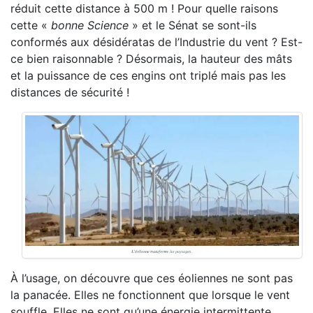
réduit cette distance à 500 m ! Pour quelle raisons
cette «
bonne Science
» et le Sénat se sont-ils
conformés aux désidératas de l’Industrie du vent ? Est-
ce bien raisonnable ? Désormais, la hauteur des mâts
et la puissance de ces engins ont triplé mais pas les
distances de sécurité !
À l’usage, on découvre que ces éoliennes ne sont pas
la panacée. Elles ne fonctionnent que lorsque le vent
souffle. Elles ne sont qu’une énergie intermittente