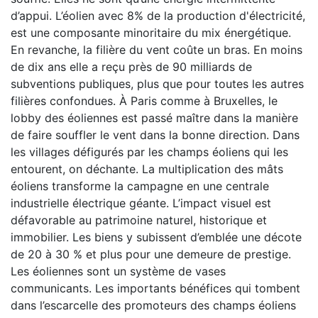
d’appui. L’éolien avec 8% de la production d'électricité,
est une composante minoritaire du mix énergétique.
En revanche, la filière du vent coûte un bras. En moins
de dix ans elle a reçu près de 90 milliards de
subventions publiques, plus que pour toutes les autres
filières confondues. À Paris comme à Bruxelles, le
lobby des éoliennes est passé maître dans la manière
de faire souffler le vent dans la bonne direction. Dans
les villages défigurés par les champs éoliens qui les
entourent, on déchante. La multiplication des mâts
éoliens transforme la campagne en une centrale
industrielle électrique géante. L’impact visuel est
défavorable au patrimoine naturel, historique et
immobilier. Les biens y subissent d’emblée une décote
de 20 à 30 % et plus pour une demeure de prestige.
Les éoliennes sont un système de vases
communicants. Les importants bénéfices qui tombent
dans l’escarcelle des promoteurs des champs éoliens