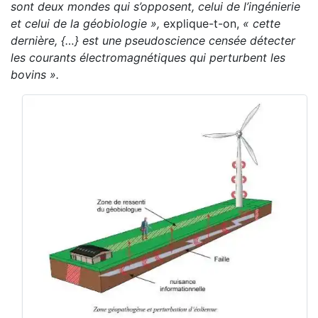
sont deux mondes qui s’opposent, celui de l’ingénierie
et celui de la géobiologie »,
explique-t-on,
« cette
dernière, {…} est
une pseudoscience censée détecter
les courants électromagnétiques
qui perturbent les
bovins ».