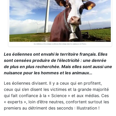
Les éoliennes ont envahi le territoire français. Elles
sont censées produire de l’électricité : une denrée
de plus en plus recherchée. Mais elles sont aussi une
nuisance pour les hommes et les animaux…
Les éoliennes divisent. Il y a ceux qui en profitent,
ceux qui s’en disent les victimes et la grande majorité
qui fait confiance à la « Science » et aux médias. Ces
« experts », loin d’être neutres, confortent surtout les
premiers au détriment des seconds : Illustration !