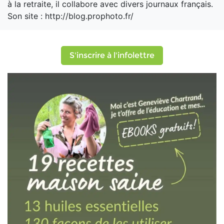
à la retraite, il collabore avec divers journaux français.
Son site : http://blog.prophoto.fr/
S'inscrire à l'infolettre