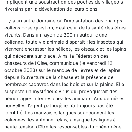
impliquent une soustraction des poches de villageois-
riverains par la dévaluation de leurs biens.
Il y a un autre domaine où l’implantation des champs
éoliens pose question, c’est celui de la santé des êtres
vivants. Dans un rayon de 200 m autour d’une
éolienne, toute vie animale disparaît : les insectes qui
viennent encrasser les hélices, les oiseaux et les lapins
qui décèdent sur place. Ainsi la Fédération des
chasseurs de l’Oise, communique (le vendredi 13
octobre 2023) sur le manque de lièvres et de lapins
depuis l’ouverture de la chasse et la présence de
nombreux cadavres dans les bois et sur la plaine. Elle
suspecte un mystérieux virus qui provoquerait des
hémorragies internes chez les animaux. Aux dernières
nouvelles, l’agent pathogène n’a toujours pas été
identifié. Les mauvaises langues soupçonnent les
éoliennes, les antenne-relais, ainsi que les lignes à
haute tension d’être les responsables du phénomène.