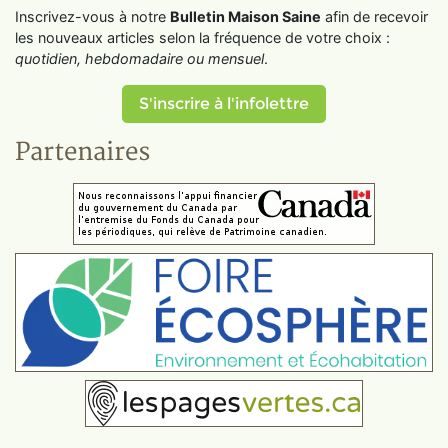
Inscrivez-vous à notre
Bulletin Maison Saine
afin de recevoir
les nouveaux articles selon la fréquence de votre choix :
quotidien, hebdomadaire ou mensuel
.
S'inscrire à l'infolettre
Partenaires