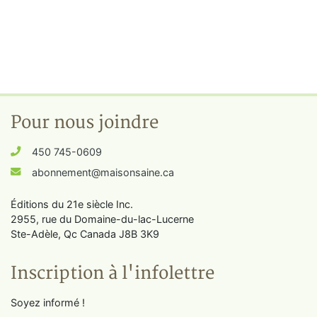
Pour nous joindre
450 745-0609
abonnement@maisonsaine.ca
Éditions du 21e siècle Inc.
2955, rue du Domaine-du-lac-Lucerne
Ste-Adèle, Qc Canada J8B 3K9
Inscription à l'infolettre
Soyez informé !