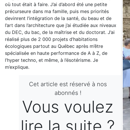
où tout était à faire. J’ai d’abord été une petite
précurseure dans ma famille, puis mes priorités
devinrent l’intégration de la santé, du beau et de
l’art dans l’architecture que j’ai étudiée aux niveaux
du DEC, du bac, de la maîtrise et du doctorat. J’ai
réalisé plus de 2 000 projets d’habitations
écologiques partout au Québec après m’être
spécialisée en haute performance de A à Z, de
l’hyper techno, et même, à l’ésotérisme. Je
m’explique.
Cet article est réservé à nos
abonnés !
Vous voulez
lire la suite ?