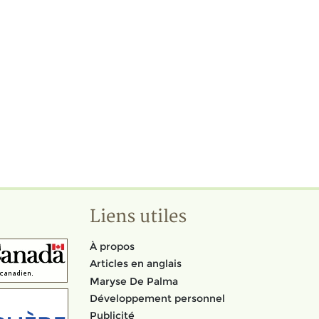
Liens utiles
À propos
Articles en anglais
Maryse De Palma
Développement personnel
Publicité