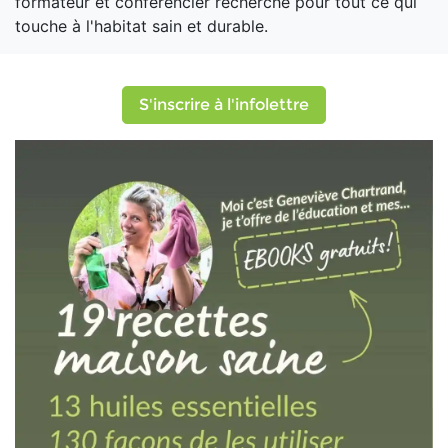
formateur et conférencier recherché pour tout ce qui
touche à l'habitat sain et durable.
S'inscrire à l'infolettre