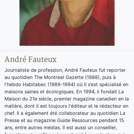
André Fauteux
Journaliste de profession, André Fauteux fut reporter
au quotidien The Montreal Gazette (1988), puis à
l'hebdo Habitabec (1989-1994) où il s’est spécialisé en
maisons saines et écologiques. En 1994, il fondait La
Maison du 21e siècle, premier magazine canadien en la
matière, dont il est toujours l'éditeur et le rédacteur en
chef. Il a également été collaborateur au quotidien La
Presse et au magazine Guide Ressources pendant 15
ans, entre autres médias. Il est aussi un conseiller,