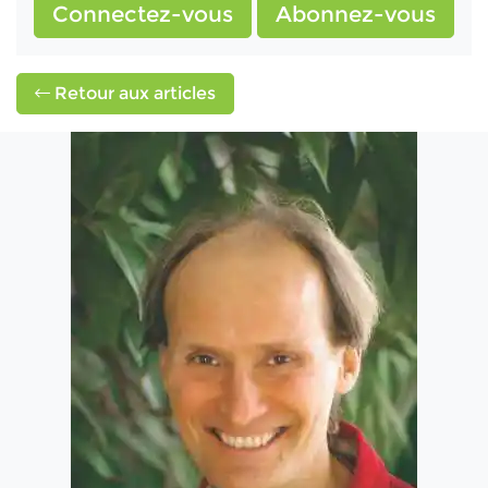
Connectez-vous
Abonnez-vous
Retour aux articles