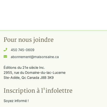
Pour nous joindre
450 745-0609
abonnement@maisonsaine.ca
Éditions du 21e siècle Inc.
2955, rue du Domaine-du-lac-Lucerne
Ste-Adèle, Qc Canada J8B 3K9
Inscription à l'infolettre
Soyez informé !