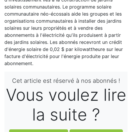
solaires communautaires. Le programme solaire
communautaire néo-écossais aide les groupes et les
organisations communautaires à installer des jardins
solaires sur leurs propriétés et à vendre des
abonnements à l'électricité qu'ils produisent à partir
des jardins solaires. Les abonnés recevront un crédit
d'énergie solaire de 0,02 $ par kilowattheure sur leur
facture d'électricité pour l'énergie produite par leur
abonnement.
Cet article est réservé à nos abonnés !
Vous voulez lire
la suite ?