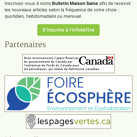
Inscrivez-vous à notre
Bulletin Maison Saine
afin de recevoir
les nouveaux articles selon la fréquence de votre choix :
quotidien, hebdomadaire ou mensuel
.
S'inscrire à l'infolettre
Partenaires