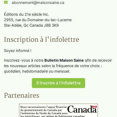
abonnement@maisonsaine.ca
Éditions du 21e siècle Inc.
2955, rue du Domaine-du-lac-Lucerne
Ste-Adèle, Qc Canada J8B 3K9
Inscription à l'infolettre
Soyez informé !
Inscrivez-vous à notre
Bulletin Maison Saine
afin de recevoir
les nouveaux articles selon la fréquence de votre choix :
quotidien, hebdomadaire ou mensuel
.
S'inscrire à l'infolettre
Partenaires