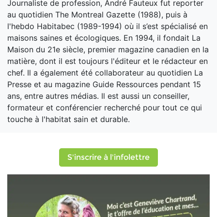
Journaliste de profession, André Fauteux fut reporter
au quotidien The Montreal Gazette (1988), puis à
l'hebdo Habitabec (1989-1994) où il s’est spécialisé en
maisons saines et écologiques. En 1994, il fondait La
Maison du 21e siècle, premier magazine canadien en la
matière, dont il est toujours l'éditeur et le rédacteur en
chef. Il a également été collaborateur au quotidien La
Presse et au magazine Guide Ressources pendant 15
ans, entre autres médias. Il est aussi un conseiller,
formateur et conférencier recherché pour tout ce qui
touche à l'habitat sain et durable.
S'inscrire à l'infolettre