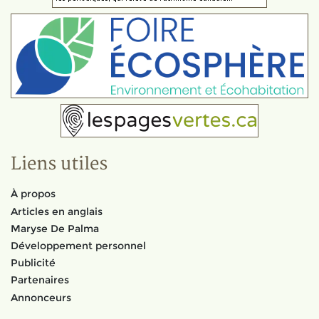
Liens utiles
À propos
Articles en anglais
Maryse De Palma
Développement personnel
Publicité
Partenaires
Annonceurs