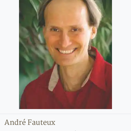
André Fauteux