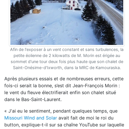
Afin de l'exposer à un vent constant et sans turbulences, la
petite éolienne de 2 kilowatts de M. Morin est érigée au
sommet d'une tour deux fois plus haute que son chalet de
Saint-Onésime-d'Ixworth, dans la MRC de Kamouraska.
Après plusieurs essais et de nombreuses erreurs, cette
fois-ci serait la bonne, s’est dit Jean-François Morin :
le vent du fleuve électrifierait enfin son chalet situé
dans le Bas-Saint-Laurent.
« J'ai eu le sentiment, pendant quelques temps, que
Missouri Wind and Solar
avait fait de moi le roi du
button, explique-t-il sur sa chaîne YouTube sur laquelle