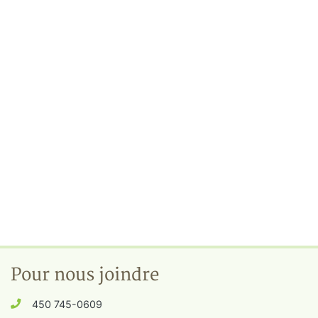
Pour nous joindre
450 745-0609