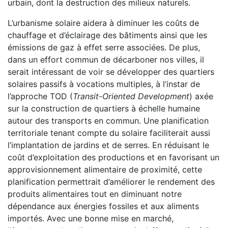
urbain, dont la destruction des milieux naturels.
L’urbanisme solaire aidera à diminuer les coûts de
chauffage et d’éclairage des bâtiments ainsi que les
émissions de gaz à effet serre associées. De plus,
dans un effort commun de décarboner nos villes, il
serait intéressant de voir se développer des quartiers
solaires passifs à vocations multiples, à l’instar de
l’approche TOD (
Transit-Oriented Development
) axée
sur la construction de quartiers à échelle humaine
autour des transports en commun. Une planification
territoriale tenant compte du solaire faciliterait aussi
l’implantation de jardins et de serres. En réduisant le
coût d’exploitation des productions et en favorisant un
approvisionnement alimentaire de proximité, cette
planification permettrait d’améliorer le rendement des
produits alimentaires tout en diminuant notre
dépendance aux énergies fossiles et aux aliments
importés. Avec une bonne mise en marché,