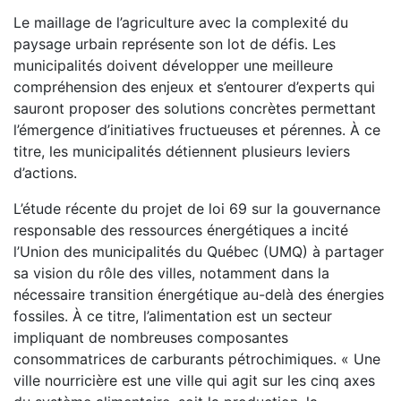
Le maillage de l’agriculture avec la complexité du
paysage urbain représente son lot de défis. Les
municipalités doivent développer une meilleure
compréhension des enjeux et s’entourer d’experts qui
sauront proposer des solutions concrètes permettant
l’émergence d’initiatives fructueuses et pérennes. À ce
titre, les municipalités détiennent plusieurs leviers
d’actions.
L’étude récente du projet de loi 69 sur la gouvernance
responsable des ressources énergétiques a incité
l’Union des municipalités du Québec (UMQ) à partager
sa vision du rôle des villes, notamment dans la
nécessaire transition énergétique au-delà des énergies
fossiles. À ce titre, l’alimentation est un secteur
impliquant de nombreuses composantes
consommatrices de carburants pétrochimiques. « Une
ville nourricière est une ville qui agit sur les cinq axes