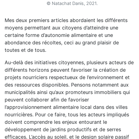
© Natachat Danis, 2021.
Mes deux premiers articles abordaient les différents
moyens permettant aux citoyens d’atteindre une
certaine forme d’autonomie alimentaire et une
abondance des récoltes, ceci au grand plaisir de
toutes et de tous.
Au-delà des initiatives citoyennes, plusieurs acteurs de
différents horizons peuvent favoriser la création de
projets nourriciers respectueux de l’environnement et
des ressources disponibles. Pensons notamment aux
municipalités ainsi qu’aux promoteurs immobiliers qui
peuvent collaborer afin de favoriser
l’approvisionnement alimentaire local dans des villes
nourricières. Pour ce faire, tous les acteurs impliqués
doivent comprendre les enjeux entourant le
développement de jardins productifs et de serres
efficaces. L’accès au soleil, et le design solaire passif