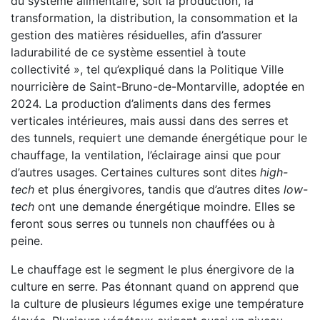
du système alimentaire, soit la production, la
transformation, la distribution, la consommation et la
gestion des matières résiduelles, afin d’assurer
ladurabilité de ce système essentiel à toute
collectivité », tel qu’expliqué dans la Politique Ville
nourricière de Saint-Bruno-de-Montarville, adoptée en
2024. La production d’aliments dans des fermes
verticales intérieures, mais aussi dans des serres et
des tunnels, requiert une demande énergétique pour le
chauffage, la ventilation, l’éclairage ainsi que pour
d’autres usages. Certaines cultures sont dites
high-
tech
et plus énergivores, tandis que d’autres dites
low-
tech
ont une demande énergétique moindre. Elles se
feront sous serres ou tunnels non chauffées ou à
peine.
Le chauffage est le segment le plus énergivore de la
culture en serre. Pas étonnant quand on apprend que
la culture de plusieurs légumes exige une température