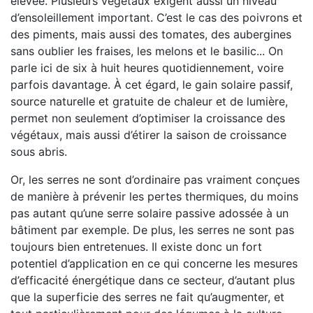
élevée. Plusieurs végétaux exigent aussi un niveau
d’ensoleillement important. C’est le cas des poivrons et
des piments, mais aussi des tomates, des aubergines
sans oublier les fraises, les melons et le basilic... On
parle ici de six à huit heures quotidiennement, voire
parfois davantage. À cet égard, le gain solaire passif,
source naturelle et gratuite de chaleur et de lumière,
permet non seulement d’optimiser la croissance des
végétaux, mais aussi d’étirer la saison de croissance
sous abris.
Or, les serres ne sont d’ordinaire pas vraiment conçues
de manière à prévenir les pertes thermiques, du moins
pas autant qu’une serre solaire passive adossée à un
bâtiment par exemple. De plus, les serres ne sont pas
toujours bien entretenues. Il existe donc un fort
potentiel d’application en ce qui concerne les mesures
d’efficacité énergétique dans ce secteur, d’autant plus
que la superficie des serres ne fait qu’augmenter, et