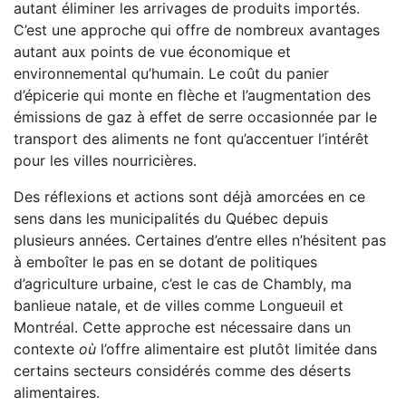
autant éliminer les arrivages de produits importés.
C’est une approche qui offre de nombreux avantages
autant aux points de vue économique et
environnemental qu’humain. Le coût du panier
d’épicerie qui monte en flèche et l’augmentation des
émissions de gaz à effet de serre occasionnée par le
transport des aliments ne font qu’accentuer l’intérêt
pour les villes nourricières.
Des réflexions et actions sont déjà amorcées en ce
sens dans les municipalités du Québec depuis
plusieurs années. Certaines d’entre elles n’hésitent pas
à emboîter le pas en se dotant de politiques
d’agriculture urbaine, c’est le cas de Chambly, ma
banlieue natale, et de villes comme Longueuil et
Montréal. Cette approche est nécessaire dans un
contexte
où
l’offre alimentaire est plutôt limitée dans
certains secteurs considérés comme des déserts
alimentaires.