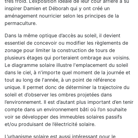
très froid. L’exposition idéale de leur cour arrière a su
inspirer Damien et Déborah qui y ont créé un
aménagement nourricier selon les principes de la
permaculture.
Dans la même optique d’accès au soleil, il devient
essentiel de concevoir ou modifier les règlements de
zonage pour limiter la construction de tours de
plusieurs étages qui porteraient ombrage aux voisins.
Le diagramme solaire illustre l'emplacement du soleil
dans le ciel, à n'importe quel moment de la journée et
tout au long de l'année, à un point de référence
unique. Il permet donc de déterminer la trajectoire du
soleil et d’observer les ombres projetées dans
l’environnement. Il est d’autant plus important d’en tenir
compte dans un environnement bâti où l’on souhaite
voir se développer des immeubles solaires passifs
et/ou produisant de l’électricité solaire.
L’urbanisme solaire est aussi intéressant pour le