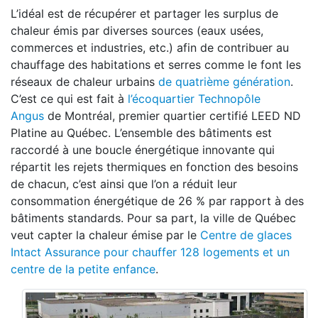
L’idéal est de récupérer et partager les surplus de
chaleur émis par diverses sources (eaux usées,
commerces et industries, etc.) afin de contribuer au
chauffage des habitations et serres comme le font les
réseaux de chaleur urbains
de quatrième génération
.
C’est ce qui est fait à
l’écoquartier Technopôle
Angus
de Montréal, premier quartier certifié LEED ND
Platine au Québec. L’ensemble des bâtiments est
raccordé à une boucle énergétique innovante qui
répartit les rejets thermiques en fonction des besoins
de chacun, c’est ainsi que l’on a réduit leur
consommation énergétique de 26 % par rapport à des
bâtiments standards. Pour sa part, la ville de Québec
veut capter la chaleur émise par le
Centre de glaces
Intact Assurance pour chauffer 128 logements et un
centre de la petite enfance
.