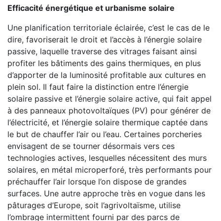
Efficacité énergétique et urbanisme solaire
Une planification territoriale éclairée, c’est le cas de le
dire, favoriserait le droit et l’accès à l’énergie solaire
passive, laquelle traverse des vitrages faisant ainsi
profiter les bâtiments des gains thermiques, en plus
d’apporter de la luminosité profitable aux cultures en
plein sol. Il faut faire la distinction entre l’énergie
solaire passive et l’énergie solaire active, qui fait appel
à des panneaux photovoltaïques (PV) pour générer de
l’électricité, et l’énergie solaire thermique captée dans
le but de chauffer l’air ou l’eau. Certaines porcheries
envisagent de se tourner désormais vers ces
technologies actives, lesquelles nécessitent des murs
solaires, en métal microperforé, très performants pour
préchauffer l’air lorsque l’on dispose de grandes
surfaces. Une autre approche très en vogue dans les
pâturages d’Europe, soit l’agrivoltaïsme, utilise
l’ombrage intermittent fourni par des parcs de