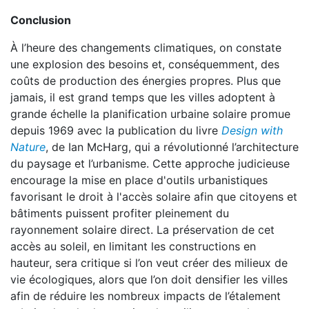
Conclusion
À l’heure des changements climatiques, on constate
une explosion des besoins et, conséquemment, des
coûts de production des énergies propres. Plus que
jamais, il est grand temps que les villes adoptent à
grande échelle la planification urbaine solaire promue
depuis 1969 avec la publication du livre
Design with
Nature
, de Ian McHarg, qui a révolutionné l’architecture
du paysage et l’urbanisme. Cette approche judicieuse
encourage la mise en place d'outils urbanistiques
favorisant le droit à l'accès solaire afin que citoyens et
bâtiments puissent profiter pleinement du
rayonnement solaire direct. La préservation de cet
accès au soleil, en limitant les constructions en
hauteur, sera critique si l’on veut créer des milieux de
vie écologiques, alors que l’on doit densifier les villes
afin de réduire les nombreux impacts de l’étalement