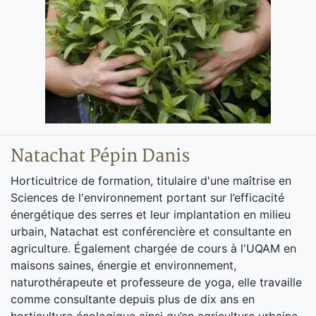
Natachat Pépin Danis
Horticultrice de formation, titulaire d'une maîtrise en
Sciences de l'environnement portant sur l’efficacité
énergétique des serres et leur implantation en milieu
urbain, Natachat est conférencière et consultante en
agriculture. Également chargée de cours à l'UQAM en
maisons saines, énergie et environnement,
naturothérapeute et professeure de yoga, elle travaille
comme consultante depuis plus de dix ans en