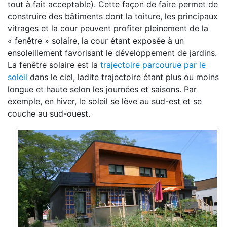
tout à fait acceptable). Cette façon de faire permet de
construire des bâtiments dont la toiture, les principaux
vitrages et la cour peuvent profiter pleinement de la
« fenêtre » solaire, la cour étant exposée à un
ensoleillement favorisant le développement de jardins.
La fenêtre solaire est la
trajectoire parcourue par le
soleil
dans le ciel, ladite trajectoire étant plus ou moins
longue et haute selon les journées et saisons. Par
exemple, en hiver, le soleil se lève au sud-est et se
couche au sud-ouest.