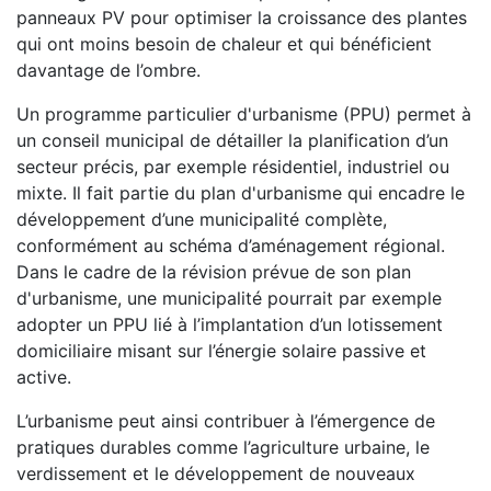
panneaux PV pour optimiser la croissance des plantes
qui ont moins besoin de chaleur et qui bénéficient
davantage de l’ombre.
Un programme particulier d'urbanisme (PPU) permet à
un conseil municipal de détailler la planification d’un
secteur précis, par exemple résidentiel, industriel ou
mixte. Il fait partie du plan d'urbanisme qui encadre le
développement d’une municipalité complète,
conformément au schéma d’aménagement régional.
Dans le cadre de la révision prévue de son plan
d'urbanisme, une municipalité pourrait par exemple
adopter un PPU lié à l’implantation d’un lotissement
domiciliaire misant sur l’énergie solaire passive et
active.
L’urbanisme peut ainsi contribuer à l’émergence de
pratiques durables comme l’agriculture urbaine, le
verdissement et le développement de nouveaux