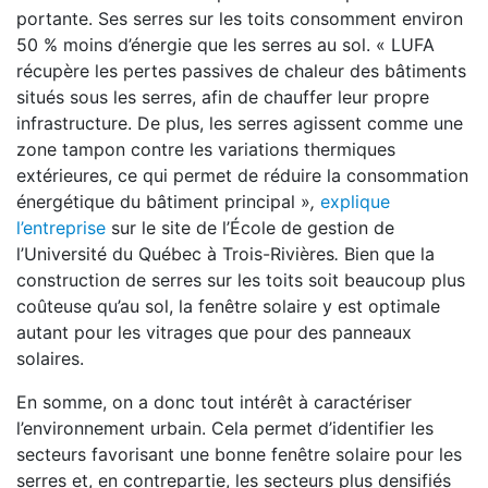
portante. Ses serres sur les toits consomment environ
50 % moins d’énergie que les serres au sol. « LUFA
récupère les pertes passives de chaleur des bâtiments
situés sous les serres, afin de chauffer leur propre
infrastructure. De plus, les serres agissent comme une
zone tampon contre les variations thermiques
extérieures, ce qui permet de réduire la consommation
énergétique du bâtiment principal »
,
explique
l’entreprise
sur le site de l’École de gestion de
l’Université du Québec à Trois-Rivières
.
Bien que la
construction de serres sur les toits soit beaucoup plus
coûteuse qu’au sol, la fenêtre solaire y est optimale
autant pour les vitrages que pour des panneaux
solaires.
En somme, on a donc tout intérêt à caractériser
l’environnement urbain. Cela permet d’identifier les
secteurs favorisant une bonne fenêtre solaire pour les
serres et, en contrepartie, les secteurs plus densifiés