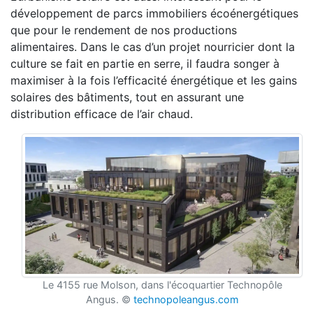
développement de parcs immobiliers écoénergétiques
que pour le rendement de nos productions
alimentaires. Dans le cas d’un projet nourricier dont la
culture se fait en partie en serre, il faudra songer à
maximiser à la fois l’efficacité énergétique et les gains
solaires des bâtiments, tout en assurant une
distribution efficace de l’air chaud.
Le 4155 rue Molson, dans l'écoquartier Technopôle
Angus. ©
technopoleangus.com