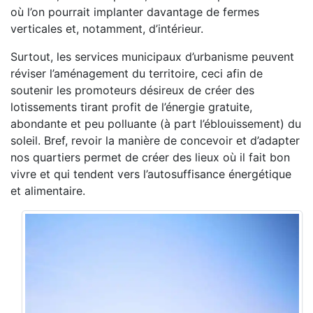
où l’on pourrait implanter davantage de fermes
verticales et, notamment, d’intérieur.
Surtout, les services municipaux d’urbanisme peuvent
réviser l’aménagement du territoire, ceci afin de
soutenir les promoteurs désireux de créer des
lotissements tirant profit de l’énergie gratuite,
abondante et peu polluante (à part l’éblouissement) du
soleil. Bref, revoir la manière de concevoir et d’adapter
nos quartiers permet de créer des lieux où il fait bon
vivre et qui tendent vers l’autosuffisance énergétique
et alimentaire.