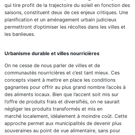
qui tire profit de la trajectoire du soleil en fonction des
saisons, constituent deux de ces enjeux critiques. Une
planification et un aménagement urbain judicieux
permettront d’optimiser les récoltes dans les villes et
les banlieues.
Urbanisme durable et villes nourricières
On ne cesse de nous parler de villes et de
communautés nourricières et c’est tant mieux. Ces
concepts visent à mettre en place les conditions
gagnantes pour offrir au plus grand nombre l’accès à
des aliments locaux. Bien que l’accent soit mis sur
l’offre de produits frais et diversifiés, on ne saurait
négliger les produits transformés et mis en
marché localement, idéalement à moindre coût. Cette
approche permet aux municipalités de devenir plus
souveraines au point de vue alimentaire, sans pour