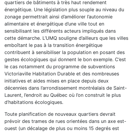
quartiers de bâtiments à très haut rendement
énergétique. Une législation plus souple au niveau du
zonage permettrait ainsi d’améliorer l’autonomie
alimentaire et énergétique d’une ville tout en
sensibilisant les différents acteurs impliqués dans
cette démarche. L’UMQ souligne d’ailleurs que les villes
emboîtant le pas à la transition énergétique
contribuent à sensibiliser la population en posant des
gestes écologiques qui donnent le bon exemple. C’est
le cas notamment du programme de subventions
Victoriaville Habitation Durable et des nombreuses
initiatives et aides mises en place depuis deux
décennies dans l’arrondissement montréalais de Saint-
Laurent, l’endroit au Québec où l’on construit le plus
d’habitations écologiques.
Toute planification de nouveaux quartiers devrait
prévoir des trames de rues orientées dans un axe est-
ouest (un décalage de plus ou moins 15 degrés est