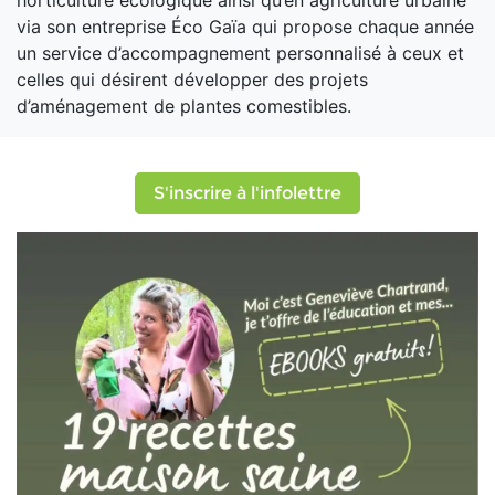
horticulture écologique ainsi qu’en agriculture urbaine
via son entreprise Éco Gaïa qui propose chaque année
un service d’accompagnement personnalisé à ceux et
celles qui désirent développer des projets
d’aménagement de plantes comestibles.
S'inscrire à l'infolettre