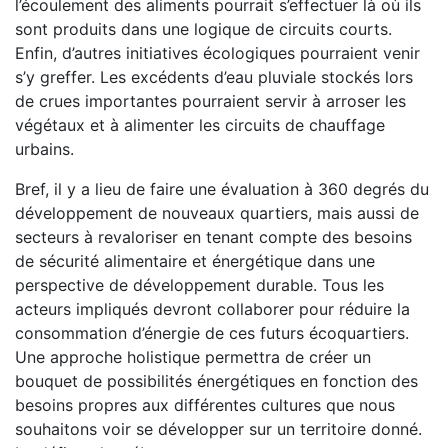
l’écoulement des aliments pourrait s’effectuer là où ils
sont produits dans une logique de circuits courts.
Enfin, d’autres initiatives écologiques pourraient venir
s’y greffer. Les excédents d’eau pluviale stockés lors
de crues importantes pourraient servir à arroser les
végétaux et à alimenter les circuits de chauffage
urbains.
Bref, il y a lieu de faire une évaluation à 360 degrés du
développement de nouveaux quartiers, mais aussi de
secteurs à revaloriser en tenant compte des besoins
de sécurité alimentaire et énergétique dans une
perspective de développement durable. Tous les
acteurs impliqués devront collaborer pour réduire la
consommation d’énergie de ces futurs écoquartiers.
Une approche holistique permettra de créer un
bouquet de possibilités énergétiques en fonction des
besoins propres aux différentes cultures que nous
souhaitons voir se développer sur un territoire donné.