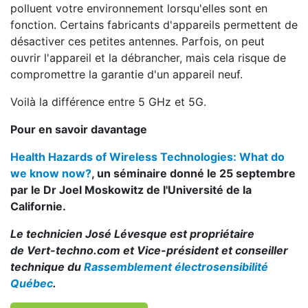
polluent votre environnement lorsqu'elles sont en
fonction. Certains fabricants d'appareils permettent de
désactiver ces petites antennes. Parfois, on peut
ouvrir l'appareil et la débrancher, mais cela risque de
compromettre la garantie d'un appareil neuf.
Voilà la différence entre 5 GHz et 5G.
Pour en savoir davantage
Health Hazards of Wireless Technologies: What do
we know now?
, un séminaire donné le 25 septembre
par le Dr Joel Moskowitz de l'Université de la
Californie.
Le technicien José Lévesque est propriétaire
de
Vert-techno.com
et
Vice-président et conseiller
technique du
Rassemblement électrosensibilité
Québec
.