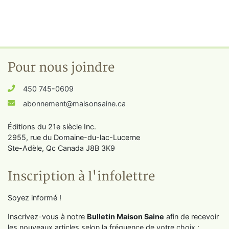
Pour nous joindre
450 745-0609
abonnement@maisonsaine.ca
Éditions du 21e siècle Inc.
2955, rue du Domaine-du-lac-Lucerne
Ste-Adèle, Qc Canada J8B 3K9
Inscription à l'infolettre
Soyez informé !
Inscrivez-vous à notre
Bulletin Maison Saine
afin de recevoir
les nouveaux articles selon la fréquence de votre choix :