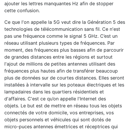
ajouter les lettres manquantes Hz afin de stopper
cette confusion.
Ce que l'on appelle la 5G veut dire la Génération 5 des
technologies de télécommunication sans fil. Ce n'est
pas une fréquence comme le signal 5 GHz. C’est un
réseau utilisant plusieurs types de fréquences. Par
moment, des fréquences plus basses afin de
parcourir
de grandes distances entre les régions et surtout
l'ajout de millions de petites antennes utilisant des
fréquences plus hautes afin de transférer beaucoup
plus de données sur de courtes distances. Elles seront
installées à intervalle sur les poteaux électriques et les
lampadaires dans les quartiers résidentiels et
d'affaires. C'est ce qu’on appelle l'Internet des
objets.
Le but est de mettre en réseau tous les objets
connectés de votre domicile, vos entreprises, vos
objets personnels et véhicules qui sont dotés de
micro-puces antennes émettrices et réceptrices qui