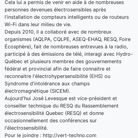
Cela lui a permis de venir en aide à de nombreuses
personnes devenues électrosensibles après
l'installation de compteurs intelligents ou de routeurs
Wi-Fi dans leur milieu de vie.
Depuis 2010, il a collaboré avec de nombreux
organismes (AQLPA, CQLPE, ASEQ-EHAQ, RESQ, Foire
Écosphère), fait de nombreuses entrevues à la radio,
participé à des émissions de télé, interagi avec Hydro-
Québec et plusieurs membres des gouvernements
fédéral et provincial afin de faire connaitre et
reconnaitre l'électrohypersensibilité (EHS) ou
Syndrome d'intolérance aux champs
électromagnétique (SICEM).
Aujourd'hui José Levesque est vice-président et
conseiller technique du RESQ du Rassemblement
électrosensibilité Quebec (RESQ) et donne
occasionnellement des conférences sur
l'électrosensibilité.
Pour le joindre : http://vert-techno.com