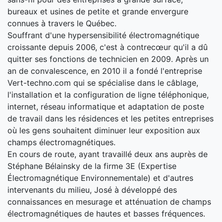
bureaux et usines de petite et grande envergure
connues à travers le Québec.
Souffrant d'une hypersensibilité électromagnétique
croissante depuis 2006, c'est à contrecœur qu'il a dû
quitter ses fonctions de technicien en 2009. Après un
an de convalescence, en 2010 il a fondé l'entreprise
Vert-techno.com qui se spécialise dans le câblage,
l'installation et la configuration de ligne téléphonique,
internet, réseau informatique et adaptation de poste
de travail dans les résidences et les petites entreprises
où les gens souhaitent diminuer leur exposition aux
champs électromagnétiques.
En cours de route, ayant travaillé deux ans auprès de
Stéphane Bélainsky de la firme 3E (Expertise
Électromagnétique Environnementale) et d'autres
intervenants du milieu, José à développé des
connaissances en mesurage et atténuation de champs
électromagnétiques de hautes et basses fréquences.