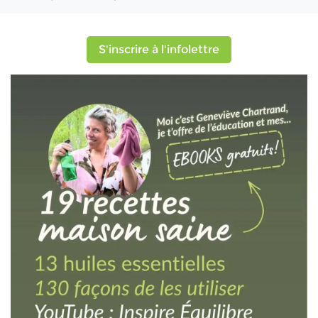
S'inscrire à l'infolettre