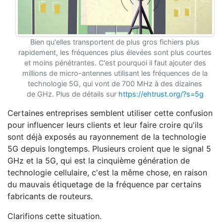
Bien qu'elles transportent de plus gros fichiers plus
rapidement, les fréquences plus élevées sont plus courtes
et moins pénétrantes. C'est pourquoi il faut ajouter des
millions de micro-antennes utilisant les fréquences de la
technologie 5G, qui vont de 700 MHz à des dizaines
de GHz. Plus de détails sur
https://ehtrust.org/?s=5g
Certaines entreprises semblent utiliser cette confusion
pour influencer leurs clients et leur faire croire qu'ils
sont déjà exposés au rayonnement de la technologie
5G depuis longtemps. Plusieurs croient que le signal 5
GHz et la 5G, qui est la cinquième génération de
technologie cellulaire, c'est la même chose, en raison
du mauvais étiquetage de la fréquence par certains
fabricants de routeurs.
Clarifions cette situation.