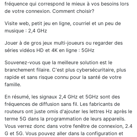
fréquence qui correspond le mieux à vos besoins lors
de votre connexion. Comment choisir?
Visite web, petit jeu en ligne, courriel et un peu de
musique : 2,4 GHz
Jouer à de gros jeux multi-joueurs ou regarder des
séries vidéos HD et 4K en ligne : 5GHz
Souvenez-vous que la meilleure solution est le
branchement filaire.
C'est p
lus cybersécuritaire, plus
rapide et sans risque connu pour la santé de votre
famille.
En résumé, les signaux 2,4 GHz et 5GHz sont des
fréquences de diffusion sans fil. Les fabricants de
routeurs ont juste omis d'ajouter les lettres Hz après le
terme 5G dans la programmation de leurs appareils.
Vous verrez donc dans votre fenêtre de connexion, 2.4
G et 5G. Vous pouvez aller dans la configuration et