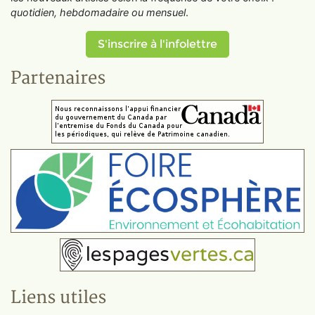
quotidien, hebdomadaire ou mensuel
.
S'inscrire à l'infolettre
Partenaires
Liens utiles