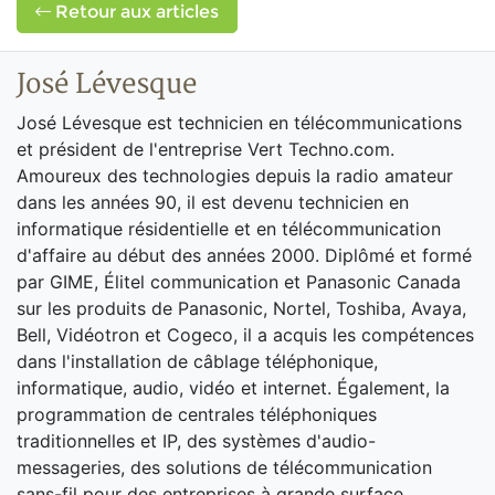
Retour aux articles
José Lévesque
José Lévesque est technicien en télécommunications
et président de l'entreprise Vert Techno.com.
Amoureux des technologies depuis la radio amateur
dans les années 90, il est devenu technicien en
informatique résidentielle et en télécommunication
d'affaire au début des années 2000. Diplômé et formé
par GIME, Élitel communication et Panasonic Canada
sur les produits de Panasonic, Nortel, Toshiba, Avaya,
Bell, Vidéotron et Cogeco, il a acquis les compétences
dans l'installation de câblage téléphonique,
informatique, audio, vidéo et internet. Également, la
programmation de centrales téléphoniques
traditionnelles et IP, des systèmes d'audio-
messageries, des solutions de télécommunication
sans-fil pour des entreprises à grande surface,