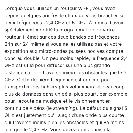
Lorsque vous utilisez un routeur Wi-Fi, vous avez
depuis quelques années le choix de vous brancher sur
deux fréquences : 2,4 GHz et 5 GHz. À moins d'avoir
spécialement modifié la programmation de votre
routeur, il émet sur ces deux bandes de fréquences
24h sur 24 même si vous ne les utilisez pas et votre
exposition aux micro-ondes pulsées nocives compte
donc au double. Un peu moins rapide, la fréquence 2,4
GHz est utile pour diffuser sur une plus grande
distance car elle traverse mieux les obstacles que le 5
GHz. Cette dernière fréquence est conçue pour
transporter des fichiers plus volumineux et beaucoup
plus de données dans un délai plus court, par exemple
pour l'écoute de musique et le visionnement en
continu de vidéos (le
streaming
). Le défaut du signal 5
GHz est justement qu'il s'agit d'une onde plus courte
qui traverse moins bien les obstacles et qui va moins
loin que le 2,4G Hz. Vous devez donc choisir la