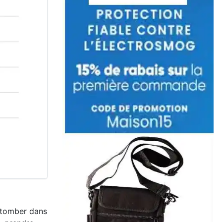
e tomber dans