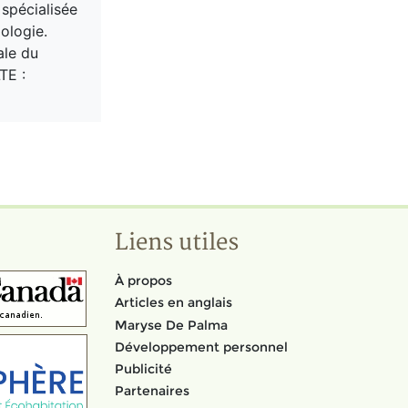
 spécialisée
ologie.
ale du
TE :
Liens utiles
À propos
Articles en anglais
Maryse De Palma
Développement personnel
Publicité
Partenaires