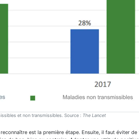
ssibles et non transmissibles. Source :
The Lancet
 reconnaître est la première étape. Ensuite, il faut éviter d