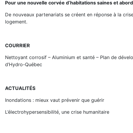
Pour une nouvelle corvée d’habitations saines et abor
De nouveaux partenariats se créent en réponse à la cris
logement.
COURRIER
Nettoyant corrosif – Aluminium et santé – Plan de déve
d’Hydro-Québec
ACTUALITÉS
Inondations : mieux vaut prévenir que guérir
L’électrohypersensibilité, une crise humanitaire