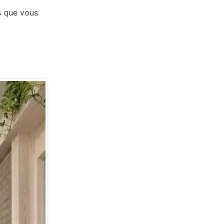
s que vous