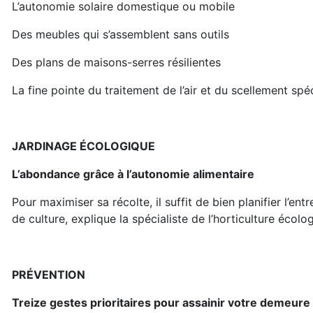
L’autonomie solaire domestique ou mobile
Des meubles qui s’assemblent sans outils
Des plans de maisons-serres résilientes
La fine pointe du traitement de l’air et du scellement spéc
JARDINAGE ÉCOLOGIQUE
L’abondance grâce à l’autonomie alimentaire
Pour maximiser sa récolte, il suffit de bien planifier l’en
de culture, explique la spécialiste de l’horticulture écolo
PRÉVENTION
Treize gestes prioritaires pour assainir votre demeure