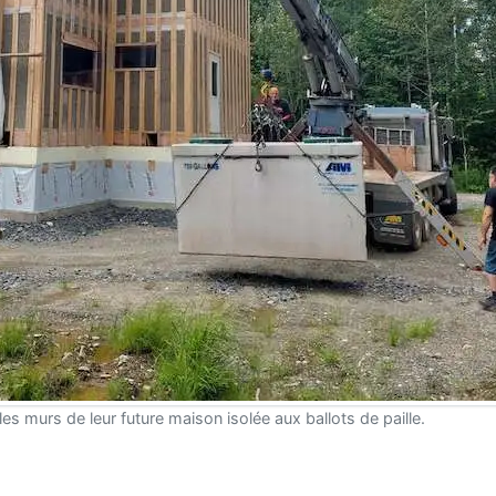
es murs de leur future maison isolée aux ballots de paille.