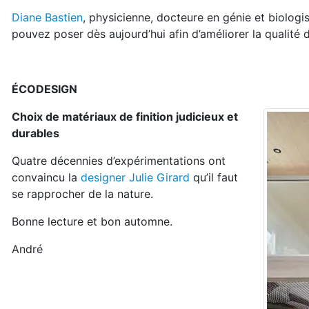
Diane Bastien
, physicienne, docteure en génie et biolo
pouvez poser dès aujourd’hui afin d’améliorer la qualité de 
ÉCODESIGN
Choix de matériaux de finition judicieux et
durables
Quatre décennies d’expérimentations ont
convaincu la
designer Julie Girard
qu’il faut
se rapprocher de la nature.
Bonne lecture et bon automne.
André