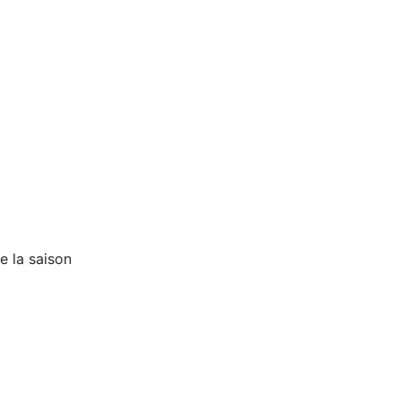
de la saison