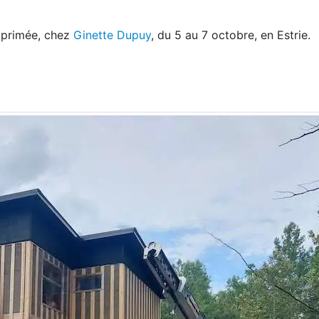
omprimée, chez
Ginette Dupuy
, du 5 au 7 octobre, en Estrie.