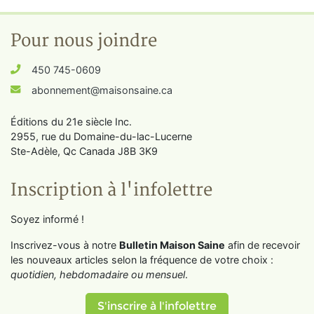
Pour nous joindre
450 745-0609
abonnement@maisonsaine.ca
Éditions du 21e siècle Inc.
2955, rue du Domaine-du-lac-Lucerne
Ste-Adèle, Qc Canada J8B 3K9
Inscription à l'infolettre
Soyez informé !
Inscrivez-vous à notre
Bulletin Maison Saine
afin de recevoir
les nouveaux articles selon la fréquence de votre choix :
quotidien, hebdomadaire ou mensuel
.
S'inscrire à l'infolettre