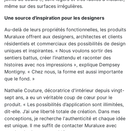
même sur des surfaces irrégulières.
Une source d'inspiration pour les designers
Au-delà de leurs propriétés fonctionnelles, les produits
Muraluxe offrent aux designers, architectes et clients
résidentiels et commerciaux des possibilités de design
uniques et inspirantes. « Nous voulons sortir des
sentiers battus, créer l’inattendu et raconter des
histoires avec nos impressions », explique Dempsey
Montigny. « Chez nous, la forme est aussi importante
que le fond. »
Nathalie Couture, décoratrice d'intérieur depuis vingt-
sept ans, a eu un véritable coup de cœur pour le
produit. « Les possibilités d’application sont illimitées,
dit-elle. J’ai une liberté totale de création. Dans mes
conceptions, je recherche l'authenticité et chaque idée
est unique. Il me suffit de contacter Muraluxe avec