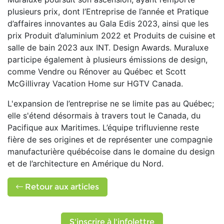
plusieurs prix, dont l’Entreprise de l’année et Pratique
d’affaires innovantes au Gala Edis 2023, ainsi que les
prix Produit d’aluminium 2022 et Produits de cuisine et
salle de bain 2023 aux INT. Design Awards. Muraluxe
participe également à plusieurs émissions de design,
comme Vendre ou Rénover au Québec et Scott
McGillivray Vacation Home sur HGTV Canada.
L'expansion de l’entreprise ne se limite pas au Québec;
elle s'étend désormais à travers tout le Canada, du
Pacifique aux Maritimes. L’équipe trifluvienne reste
fière de ses origines et de représenter une compagnie
manufacturière québécoise dans le domaine du design
et de l’architecture en Amérique du Nord.
Retour aux articles
S'inscrire à l'infolettre