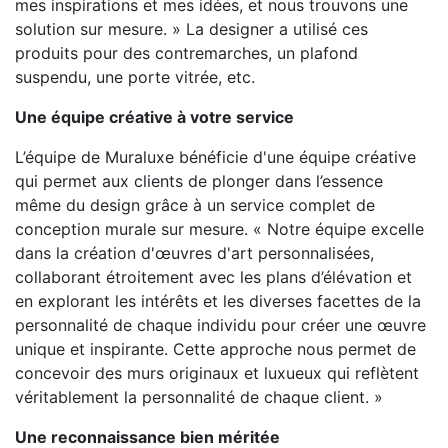
mes inspirations et mes idées, et nous trouvons une
solution sur mesure. » La designer a utilisé ces
produits pour des contremarches, un plafond
suspendu, une porte vitrée, etc.
Une équipe créative à votre service
L’équipe de Muraluxe bénéficie d'une équipe créative
qui permet aux clients de plonger dans l’essence
même du design grâce à un service complet de
conception murale sur mesure. « Notre équipe excelle
dans la création d'œuvres d'art personnalisées,
collaborant étroitement avec les plans d’élévation et
en explorant les intérêts et les diverses facettes de la
personnalité de chaque individu pour créer une œuvre
unique et inspirante. Cette approche nous permet de
concevoir des murs originaux et luxueux qui reflètent
véritablement la personnalité de chaque client. »
Une reconnaissance bien méritée