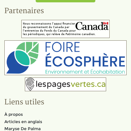
Partenaires
Liens utiles
À propos
Articles en anglais
Maryse De Palma