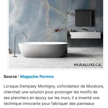
Source :
Magazine Formes
Lorsque Dempsey Montigny, cofondateur de Muraluxe,
cherchait une solution pour prolonger les motifs de
ses planchers en époxy sur les murs, il a inventé une
technique innovante pour fabriquer des panneaux